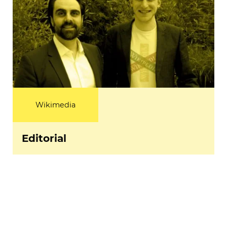
Wikimedia
Editorial