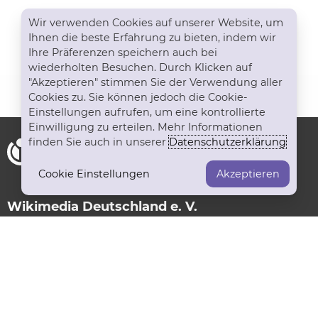
Wir verwenden Cookies auf unserer Website, um
Ihnen die beste Erfahrung zu bieten, indem wir
Ihre Präferenzen speichern auch bei
wiederholten Besuchen. Durch Klicken auf
"Akzeptieren" stimmen Sie der Verwendung aller
Cookies zu. Sie können jedoch die Cookie-
Einstellungen aufrufen, um eine kontrollierte
Einwilligung zu erteilen. Mehr Informationen
finden Sie auch in unserer
Datenschutzerklärung
Cookie Einstellungen
Akzeptieren
Wikimedia Deutschland e. V.
Unsere Themen in Überblick
Finanzen
Impressum
Datenschutzerklärung
EN