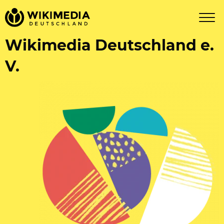
Wikimedia Deutschland e.
V.