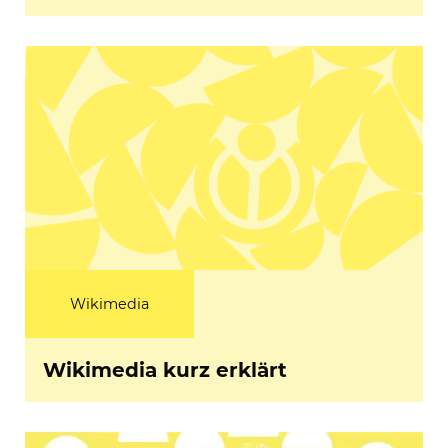
Wikimedia
Wikimedia kurz erklärt