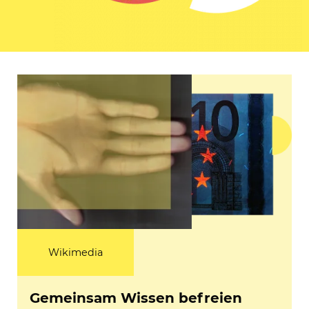
Wikimedia
Gemeinsam Wissen befreien