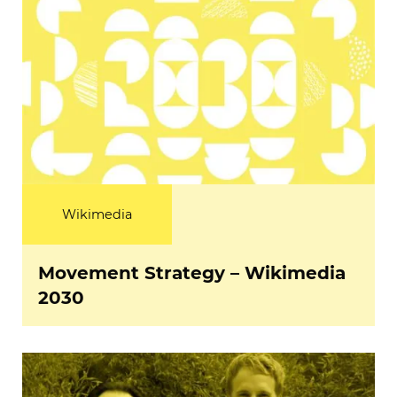
Wikimedia
Movement Strategy – Wikimedia
2030