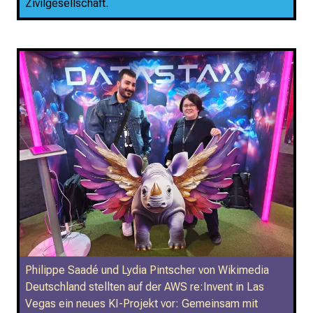
Zivilgesellschaft.
Philippe Saadé und Lydia Pintscher von Wikimedia
Deutschland stellten auf der AWS re:Invent in Las
Vegas ein neues KI-Projekt vor: Gemeinsam mit