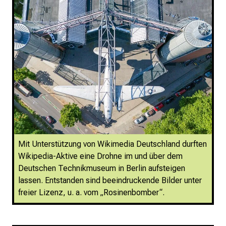
Mit Unterstützung von Wikimedia Deutschland durften
Wikipedia-Aktive eine Drohne im und über dem
Deutschen Technikmuseum in Berlin aufsteigen
lassen. Entstanden sind beeindruckende Bilder unter
freier Lizenz, u. a. vom „Rosinenbomber“.