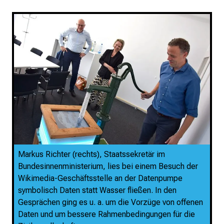
Markus Richter (rechts), Staatssekretär im
Bundesinnenministerium, lies bei einem Besuch der
Wikimedia-Geschäftsstelle an der Datenpumpe
symbolisch Daten statt Wasser fließen. In den
Gesprächen ging es u. a. um die Vorzüge von offenen
Daten und um bessere Rahmenbedingungen für die