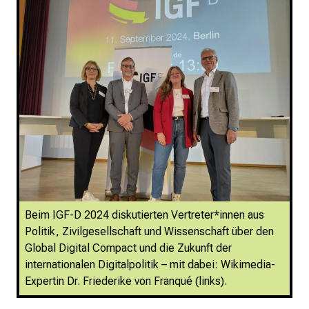
Beim IGF-D 2024 diskutierten Vertreter*innen aus
Politik, Zivilgesellschaft und Wissenschaft über den
Global Digital Compact und die Zukunft der
internationalen Digitalpolitik – mit dabei: Wikimedia-
Expertin Dr. Friederike von Franqué (links).