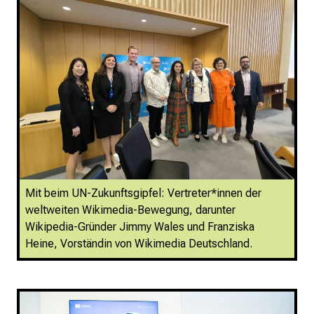
Mit beim UN-Zukunftsgipfel: Vertreter*innen der
weltweiten Wikimedia-Bewegung, darunter
Wikipedia-Gründer Jimmy Wales und Franziska
Heine, Vorständin von Wikimedia Deutschland.