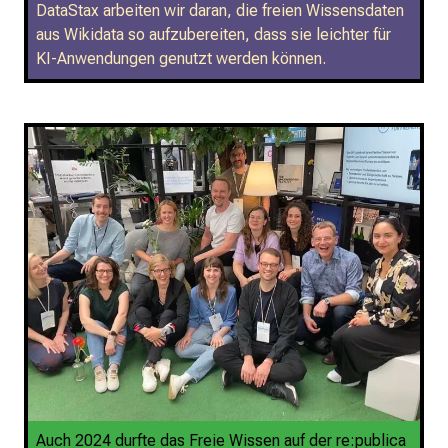
DataStax arbeiten wir daran, die freien Wissensdaten
aus Wikidata so aufzubereiten, dass sie leichter für
KI-Anwendungen genutzt werden können.
Auch 2024 durfte das Freie Wissen auf der re:publica