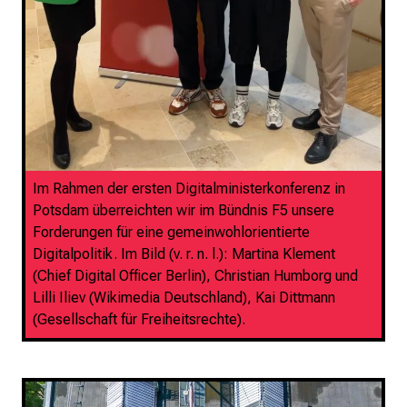
Im Rahmen der ersten Digitalministerkonferenz in
Potsdam überreichten wir im Bündnis F5 unsere
Forderungen für eine gemeinwohlorientierte
Digitalpolitik. Im Bild (v. r. n. l.): Martina Klement
(Chief Digital Officer Berlin), Christian Humborg und
Lilli Iliev (Wikimedia Deutschland), Kai Dittmann
(Gesellschaft für Freiheitsrechte).