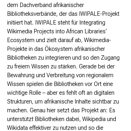
dem Dachverband afrikanischer
Bibliotheksverbände, der das IWIPALE-Projekt
initiiert hat. IWIPALE steht für Integrating
Wikimedia Projects into African Libraries‘
Ecosystem und zielt darauf ab, Wikimedia-
Projekte in das Ökosystem afrikanischer
Bibliotheken zu integrieren und so den Zugang
zu freiem Wissen zu stärken. Gerade bei der
Bewahrung und Verbreitung von regionalem
Wissen spielen die Bibliotheken vor Ort eine
wichtige Rolle – aber es fehlt oft an digitalen
Strukturen, um afrikanische Inhalte sichtbar zu
machen. Genau hier setzt das Projekt an: Es
unterstützt Bibliotheken dabei, Wikipedia und
Wikidata effektiver zu nutzen und so die