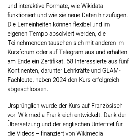
und interaktive Formate, wie Wikidata
funktioniert und wie sie neue Daten hinzufügen.
Die Lerneinheiten können flexibel und im
eigenen Tempo absolviert werden, die
Teilnehmenden tauschen sich mit anderen im
Kursforum oder auf Telegram aus und erhalten
am Ende ein Zertifikat. 58 Interessierte aus fünf
Kontinenten, darunter Lehrkräfte und GLAM-
Fachleute, haben 2024 den Kurs erfolgreich
abgeschlossen.
Ursprünglich wurde der Kurs auf Französisch
von Wikimedia Frankreich entwickelt. Dank der
Übersetzung und der englischen Untertitel für
die Videos – finanziert von Wikimedia