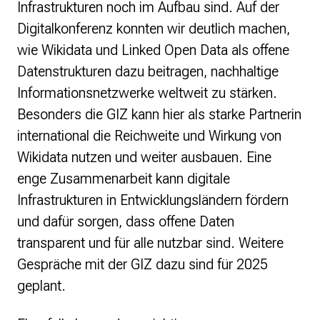
Infrastrukturen noch im Aufbau sind. Auf der
Digitalkonferenz konnten wir deutlich machen,
wie Wikidata und Linked Open Data als offene
Datenstrukturen dazu beitragen, nachhaltige
Informationsnetzwerke weltweit zu stärken.
Besonders die GIZ kann hier als starke Partnerin
international die Reichweite und Wirkung von
Wikidata nutzen und weiter ausbauen. Eine
enge Zusammenarbeit kann digitale
Infrastrukturen in Entwicklungsländern fördern
und dafür sorgen, dass offene Daten
transparent und für alle nutzbar sind. Weitere
Gespräche mit der GIZ dazu sind für 2025
geplant.