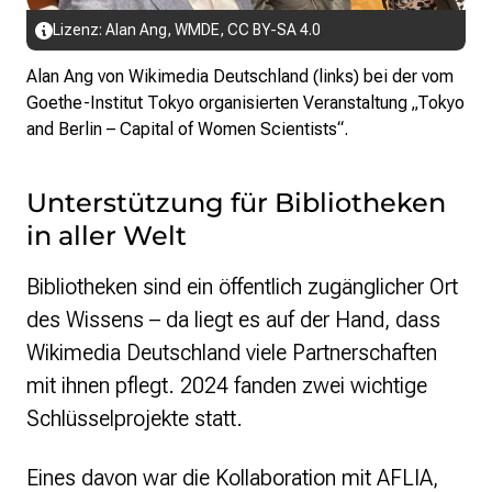
Lizenz: Alan Ang, WMDE,
CC BY-SA 4.0
Alan Ang von Wikimedia Deutschland (links) bei der vom
Goethe-Institut Tokyo organisierten Veranstaltung „Tokyo
and Berlin – Capital of Women Scientists“.
Unterstützung für Bibliotheken
in aller Welt
Bibliotheken sind ein öffentlich zugänglicher Ort
des Wissens – da liegt es auf der Hand, dass
Wikimedia Deutschland viele Partnerschaften
mit ihnen pflegt. 2024 fanden zwei wichtige
Schlüsselprojekte statt.
Eines davon war die Kollaboration mit AFLIA,