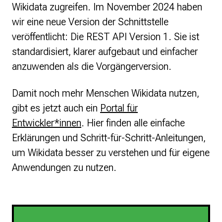
Wikidata zugreifen. Im November 2024 haben
wir eine neue Version der Schnittstelle
veröffentlicht: Die REST API Version 1. Sie ist
standardisiert, klarer aufgebaut und einfacher
anzuwenden als die Vorgängerversion.
Damit noch mehr Menschen Wikidata nutzen,
gibt es jetzt auch ein
Portal für
Entwickler*innen
. Hier finden alle einfache
Erklärungen und Schritt-für-Schritt-Anleitungen,
um Wikidata besser zu verstehen und für eigene
Anwendungen zu nutzen.