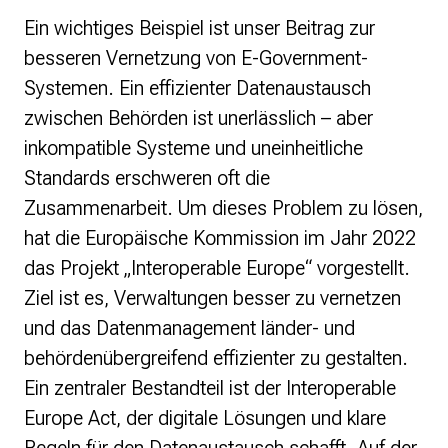
Ein wichtiges Beispiel ist unser Beitrag zur
besseren Vernetzung von E-Government-
Systemen. Ein effizienter Datenaustausch
zwischen Behörden ist unerlässlich – aber
inkompatible Systeme und uneinheitliche
Standards erschweren oft die
Zusammenarbeit. Um dieses Problem zu lösen,
hat die Europäische Kommission im Jahr 2022
das Projekt „Interoperable Europe“ vorgestellt.
Ziel ist es, Verwaltungen besser zu vernetzen
und das Datenmanagement länder- und
behördenübergreifend effizienter zu gestalten.
Ein zentraler Bestandteil ist der Interoperable
Europe Act, der digitale Lösungen und klare