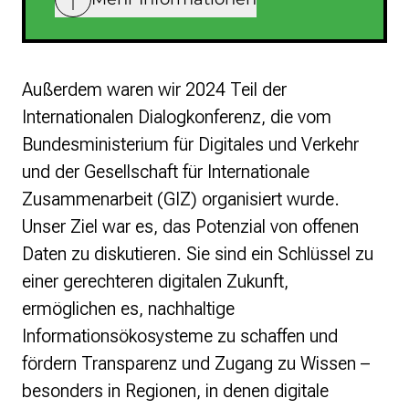
Außerdem waren wir 2024 Teil der
Internationalen Dialogkonferenz, die vom
Bundesministerium für Digitales und Verkehr
und der Gesellschaft für Internationale
Zusammenarbeit (GIZ) organisiert wurde.
Unser Ziel war es, das Potenzial von offenen
Daten zu diskutieren. Sie sind ein Schlüssel zu
einer gerechteren digitalen Zukunft,
ermöglichen es, nachhaltige
Informationsökosysteme zu schaffen und
fördern Transparenz und Zugang zu Wissen –
besonders in Regionen, in denen digitale