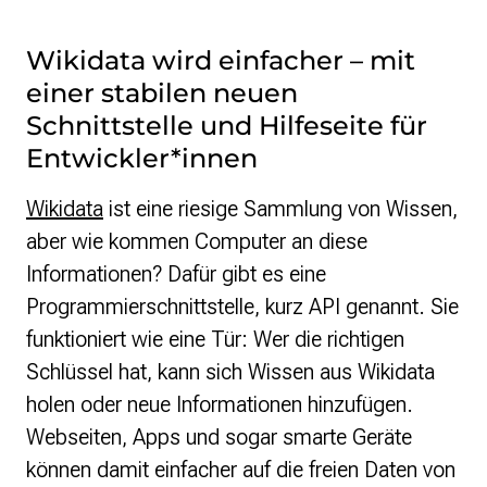
Wikidata wird einfacher – mit
einer stabilen neuen
Schnittstelle und Hilfeseite für
Entwickler*innen
Wikidata
ist eine riesige Sammlung von Wissen,
aber wie kommen Computer an diese
Informationen? Dafür gibt es eine
Programmierschnittstelle, kurz API genannt. Sie
funktioniert wie eine Tür: Wer die richtigen
Schlüssel hat, kann sich Wissen aus Wikidata
holen oder neue Informationen hinzufügen.
Webseiten, Apps und sogar smarte Geräte
können damit einfacher auf die freien Daten von