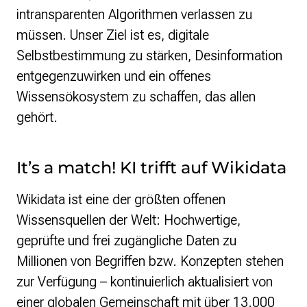
intransparenten Algorithmen verlassen zu
müssen. Unser Ziel ist es, digitale
Selbstbestimmung zu stärken, Desinformation
entgegenzuwirken und ein offenes
Wissensökosystem zu schaffen, das allen
gehört.
It’s a match! KI trifft auf Wikidata
Wikidata ist eine der größten offenen
Wissensquellen der Welt: Hochwertige,
geprüfte und frei zugängliche Daten zu
Millionen von Begriffen bzw. Konzepten stehen
zur Verfügung – kontinuierlich aktualisiert von
einer globalen Gemeinschaft mit über 13.000