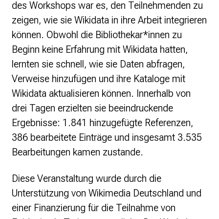
des Workshops war es, den Teilnehmenden zu
zeigen, wie sie Wikidata in ihre Arbeit integrieren
können. Obwohl die Bibliothekar*innen zu
Beginn keine Erfahrung mit Wikidata hatten,
lernten sie schnell, wie sie Daten abfragen,
Verweise hinzufügen und ihre Kataloge mit
Wikidata aktualisieren können. Innerhalb von
drei Tagen erzielten sie beeindruckende
Ergebnisse: 1.841 hinzugefügte Referenzen,
386 bearbeitete Einträge und insgesamt 3.535
Bearbeitungen kamen zustande.
Diese Veranstaltung wurde durch die
Unterstützung von Wikimedia Deutschland und
einer Finanzierung für die Teilnahme von