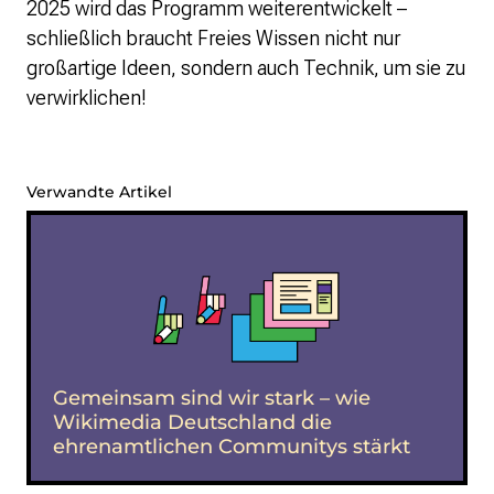
2025 wird das Programm weiterentwickelt –
schließlich braucht Freies Wissen nicht nur
großartige Ideen, sondern auch Technik, um sie zu
verwirklichen!
Verwandte Artikel
Gemeinsam sind wir stark – wie
Wikimedia Deutschland die
ehrenamtlichen Communitys stärkt