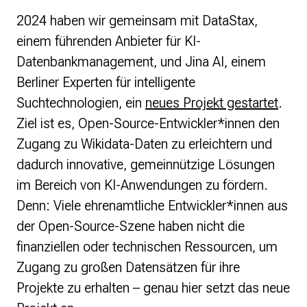
2024 haben wir gemeinsam mit DataStax,
einem führenden Anbieter für KI-
Datenbankmanagement, und Jina AI, einem
Berliner Experten für intelligente
Suchtechnologien, ein
neues Projekt gestartet
.
Ziel ist es, Open-Source-Entwickler*innen den
Zugang zu Wikidata-Daten zu erleichtern und
dadurch innovative, gemeinnützige Lösungen
im Bereich von KI-Anwendungen zu fördern.
Denn: Viele ehrenamtliche Entwickler*innen aus
der Open-Source-Szene haben nicht die
finanziellen oder technischen Ressourcen, um
Zugang zu großen Datensätzen für ihre
Projekte zu erhalten – genau hier setzt das neue