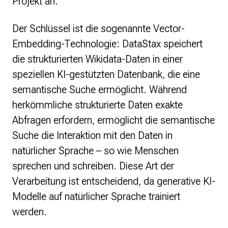
Projekt an.
Der Schlüssel ist die sogenannte Vector-
Embedding-Technologie: DataStax speichert
die strukturierten Wikidata-Daten in einer
speziellen KI-gestützten Datenbank, die eine
semantische Suche ermöglicht. Während
herkömmliche strukturierte Daten exakte
Abfragen erfordern, ermöglicht die semantische
Suche die Interaktion mit den Daten in
natürlicher Sprache – so wie Menschen
sprechen und schreiben. Diese Art der
Verarbeitung ist entscheidend, da generative KI-
Modelle auf natürlicher Sprache trainiert
werden.