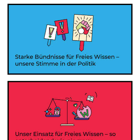
Starke Bündnisse für Freies Wissen –
unsere Stimme in der Politik
Unser Einsatz für Freies Wissen – so