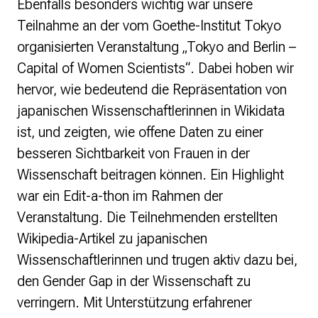
Ebenfalls besonders wichtig war unsere
Teilnahme an der vom Goethe-Institut Tokyo
organisierten Veranstaltung „Tokyo and Berlin –
Capital of Women Scientists“. Dabei hoben wir
hervor, wie bedeutend die Repräsentation von
japanischen Wissenschaftlerinnen in Wikidata
ist, und zeigten, wie offene Daten zu einer
besseren Sichtbarkeit von Frauen in der
Wissenschaft beitragen können. Ein Highlight
war ein Edit-a-thon im Rahmen der
Veranstaltung. Die Teilnehmenden erstellten
Wikipedia-Artikel zu japanischen
Wissenschaftlerinnen und trugen aktiv dazu bei,
den Gender Gap in der Wissenschaft zu
verringern. Mit Unterstützung erfahrener