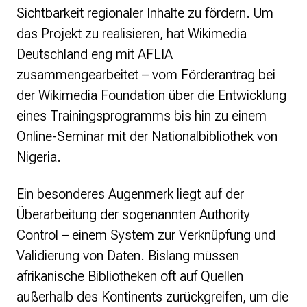
Sichtbarkeit regionaler Inhalte zu fördern. Um
das Projekt zu realisieren, hat Wikimedia
Deutschland eng mit AFLIA
zusammengearbeitet – vom Förderantrag bei
der Wikimedia Foundation über die Entwicklung
eines Trainingsprogramms bis hin zu einem
Online-Seminar mit der Nationalbibliothek von
Nigeria.
Ein besonderes Augenmerk liegt auf der
Überarbeitung der sogenannten Authority
Control – einem System zur Verknüpfung und
Validierung von Daten. Bislang müssen
afrikanische Bibliotheken oft auf Quellen
außerhalb des Kontinents zurückgreifen, um die