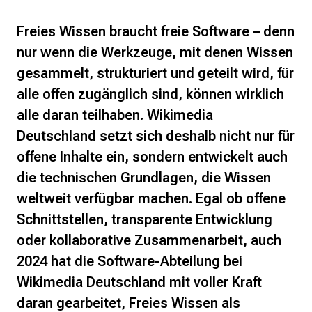
Freies Wissen braucht freie Software – denn
nur wenn die Werkzeuge, mit denen Wissen
gesammelt, strukturiert und geteilt wird, für
alle offen zugänglich sind, können wirklich
alle daran teilhaben. Wikimedia
Deutschland setzt sich deshalb nicht nur für
offene Inhalte ein, sondern entwickelt auch
die technischen Grundlagen, die Wissen
weltweit verfügbar machen. Egal ob offene
Schnittstellen, transparente Entwicklung
oder kollaborative Zusammenarbeit, auch
2024 hat die Software-Abteilung bei
Wikimedia Deutschland mit voller Kraft
daran gearbeitet, Freies Wissen als