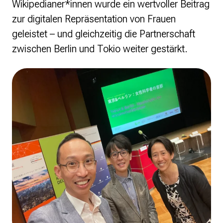
Wikipedianer*innen wurde ein wertvoller Beitrag
zur digitalen Repräsentation von Frauen
geleistet – und gleichzeitig die Partnerschaft
zwischen Berlin und Tokio weiter gestärkt.