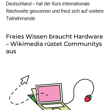
Deutschland – hat der Kurs internationale
Reichweite gewonnen und freut sich auf weitere
Teilnehmende.
Freies Wissen braucht Hardware
– Wikimedia rüstet Communitys
aus