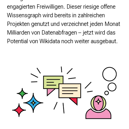
engagierten Freiwilligen. Dieser riesige offene
Wissensgraph wird bereits in zahlreichen
Projekten genutzt und verzeichnet jeden Monat
Milliarden von Datenabfragen – jetzt wird das
Potential von Wikidata noch weiter ausgebaut.