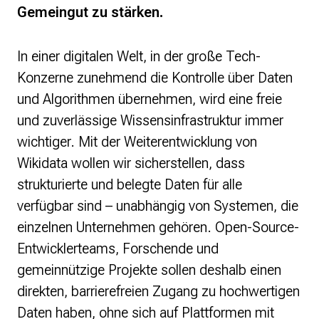
Gemeingut zu stärken.
In einer digitalen Welt, in der große Tech-
Konzerne zunehmend die Kontrolle über Daten
und Algorithmen übernehmen, wird eine freie
und zuverlässige Wissensinfrastruktur immer
wichtiger. Mit der Weiterentwicklung von
Wikidata wollen wir sicherstellen, dass
strukturierte und belegte Daten für alle
verfügbar sind – unabhängig von Systemen, die
einzelnen Unternehmen gehören. Open-Source-
Entwicklerteams, Forschende und
gemeinnützige Projekte sollen deshalb einen
direkten, barrierefreien Zugang zu hochwertigen
Daten haben, ohne sich auf Plattformen mit