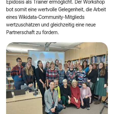
Epidosis als Trainer ermöglicht. Der Workshop
bot somit eine wertvolle Gelegenheit, die Arbeit
eines Wikidata-Community-Mitglieds
wertzuschätzen und gleichzeitig eine neue
Partnerschaft zu fördern.