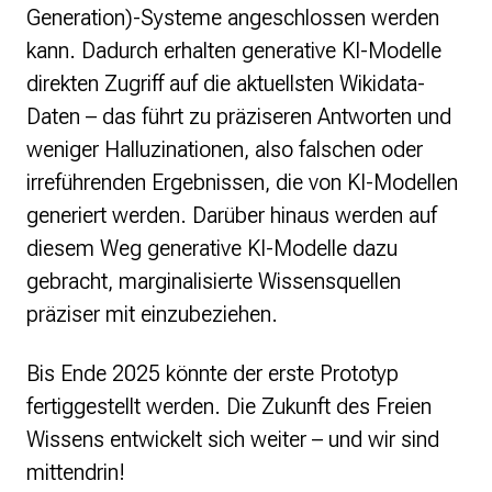
Generation)-Systeme angeschlossen werden
kann. Dadurch erhalten generative KI-Modelle
direkten Zugriff auf die aktuellsten Wikidata-
Daten – das führt zu präziseren Antworten und
weniger Halluzinationen, also falschen oder
irreführenden Ergebnissen, die von KI-Modellen
generiert werden. Darüber hinaus werden auf
diesem Weg generative KI-Modelle dazu
gebracht, marginalisierte Wissensquellen
präziser mit einzubeziehen.
Bis Ende 2025 könnte der erste Prototyp
fertiggestellt werden. Die Zukunft des Freien
Wissens entwickelt sich weiter – und wir sind
mittendrin!