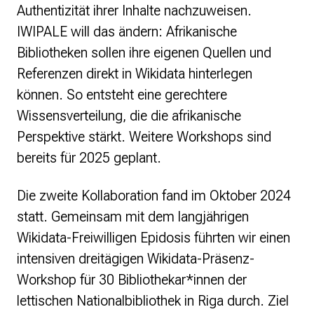
Authentizität ihrer Inhalte nachzuweisen.
IWIPALE will das ändern: Afrikanische
Bibliotheken sollen ihre eigenen Quellen und
Referenzen direkt in Wikidata hinterlegen
können. So entsteht eine gerechtere
Wissensverteilung, die die afrikanische
Perspektive stärkt. Weitere Workshops sind
bereits für 2025 geplant.
Die zweite Kollaboration fand im Oktober 2024
statt. Gemeinsam mit dem langjährigen
Wikidata-Freiwilligen Epidosis führten wir einen
intensiven dreitägigen Wikidata-Präsenz-
Workshop für 30 Bibliothekar*innen der
lettischen Nationalbibliothek in Riga durch. Ziel