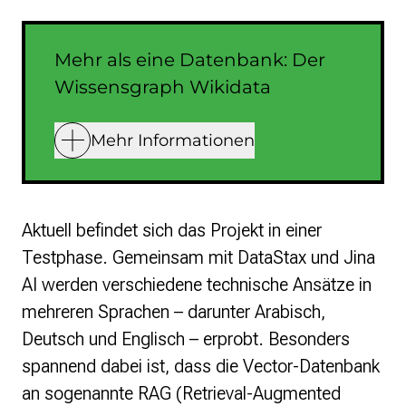
Mehr als eine Datenbank: Der
Wissensgraph Wikidata
Mehr Informationen
Aktuell befindet sich das Projekt in einer
Testphase. Gemeinsam mit DataStax und Jina
AI werden verschiedene technische Ansätze in
mehreren Sprachen – darunter Arabisch,
Deutsch und Englisch – erprobt. Besonders
spannend dabei ist, dass die Vector-Datenbank
an sogenannte RAG (Retrieval-Augmented