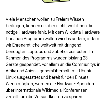
Viele Menschen wollen zu Freiem Wissen
beitragen, können es aber nicht, weil ihnen die
nötige Hardware fehlt. Mit dem Wikidata Hardware
Donation Programm wollen wir das ändern, indem
wir Ehrenamtliche weltweit mit dringend
benötigten Laptops und Zubehör ausrüsten. Im
Rahmen des Programms wurden bislang 23
Geräte gespendet, vor allem an die Communitys in
Afrika und Asien – generalüberholt, mit Ubuntu
Linux ausgestattet und bereit für den Einsatz.
Wenn möglich, werden die Hardware-Spenden
über internationale Wikimedia-Konferenzen
verteilt, um die Versandkosten zu sparen.