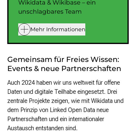
Wikidata & Wikibase – ein
unschlagbares Team
Mehr Informationen
Gemeinsam für Freies Wissen:
Events & neue Partnerschaften
Auch 2024 haben wir uns weltweit für offene
Daten und digitale Teilhabe eingesetzt. Drei
zentrale Projekte zeigen, wie mit Wikidata und
dem Prinzip von Linked Open Data neue
Partnerschaften und ein internationaler
Austausch entstanden sind.