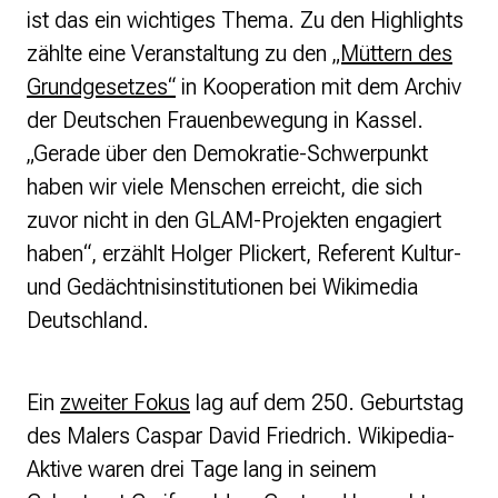
ist das ein wichtiges Thema. Zu den Highlights
zählte eine Veranstaltung zu den
„Müttern des
Grundgesetzes“
in Kooperation mit dem Archiv
der Deutschen Frauenbewegung in Kassel.
„Gerade über den Demokratie-Schwerpunkt
haben wir viele Menschen erreicht, die sich
zuvor nicht in den GLAM-Projekten engagiert
haben“, erzählt Holger Plickert, Referent Kultur-
und Gedächtnisinstitutionen bei Wikimedia
Deutschland.
Ein
zweiter Fokus
lag auf dem 250. Geburtstag
des Malers Caspar David Friedrich. Wikipedia-
Aktive waren drei Tage lang in seinem