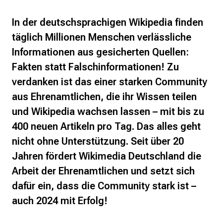
In der deutschsprachigen Wikipedia finden
täglich Millionen Menschen verlässliche
Informationen aus gesicherten Quellen:
Fakten statt Falschinformationen! Zu
verdanken ist das einer starken Community
aus Ehrenamtlichen, die ihr Wissen teilen
und Wikipedia wachsen lassen – mit bis zu
400 neuen Artikeln pro Tag. Das alles geht
nicht ohne Unterstützung. Seit über 20
Jahren fördert Wikimedia Deutschland die
Arbeit der Ehrenamtlichen und setzt sich
dafür ein, dass die Community stark ist –
auch 2024 mit Erfolg!