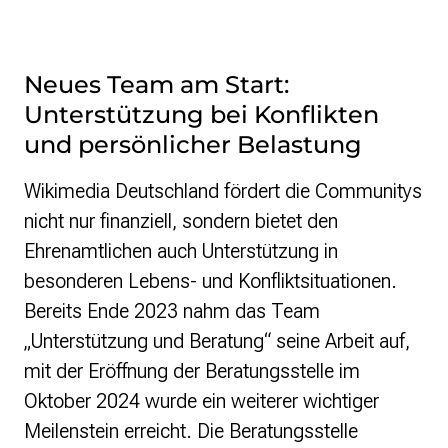
Neues Team am Start:
Unterstützung bei Konflikten
und persönlicher Belastung
Wikimedia Deutschland fördert die Communitys
nicht nur finanziell, sondern bietet den
Ehrenamtlichen auch Unterstützung in
besonderen Lebens- und Konfliktsituationen.
Bereits Ende 2023 nahm das Team
„Unterstützung und Beratung“ seine Arbeit auf,
mit der Eröffnung der Beratungsstelle im
Oktober 2024 wurde ein weiterer wichtiger
Meilenstein erreicht. Die Beratungsstelle