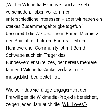
„Wir bei Wikipedia:Hannover sind alle sehr
verschieden, haben vollkommen
unterschiedliche Interessen – aber wir haben ein
starkes Zusammengehörigkeitsgefühl“,
beschreibt die Wikipedianerin Bärbel Miemietz
den Spirit ihres Lokalen Raums. Teil der
Hannoveraner Community ist mit Bernd
Schwabe auch ein Träger des
Bundesverdienstkreuzes, der bereits mehrere
tausend Wikipedia-Artikel verfasst oder
maßgeblich bearbeitet hat.
Wie sehr das vielfältige Engagement der
Freiwilligen die Wikimedia-Projekte bereichert,
zeigen jedes Jahr auch die
„Wiki Loves“-