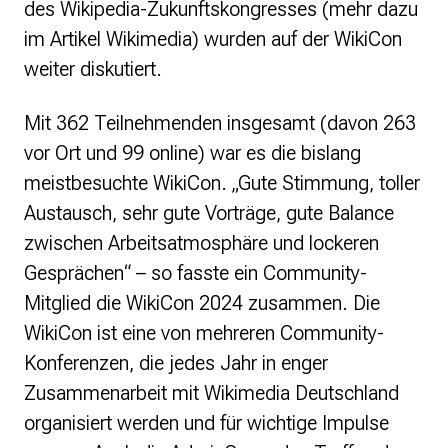
des Wikipedia-Zukunftskongresses (mehr dazu
im Artikel Wikimedia) wurden auf der WikiCon
weiter diskutiert.
Mit 362 Teilnehmenden insgesamt (davon 263
vor Ort und 99 online) war es die bislang
meistbesuchte WikiCon. „Gute Stimmung, toller
Austausch, sehr gute Vorträge, gute Balance
zwischen Arbeitsatmosphäre und lockeren
Gesprächen“ – so fasste ein Community-
Mitglied die WikiCon 2024 zusammen. Die
WikiCon ist eine von mehreren Community-
Konferenzen, die jedes Jahr in enger
Zusammenarbeit mit Wikimedia Deutschland
organisiert werden und für wichtige Impulse