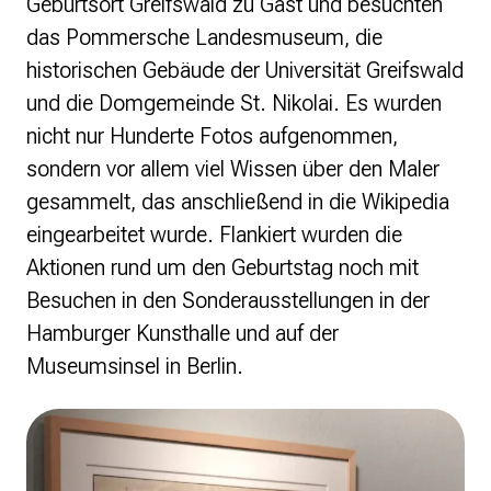
Geburtsort Greifswald zu Gast und besuchten
das Pommersche Landesmuseum, die
historischen Gebäude der Universität Greifswald
und die Domgemeinde St. Nikolai. Es wurden
nicht nur Hunderte Fotos aufgenommen,
sondern vor allem viel Wissen über den Maler
gesammelt, das anschließend in die Wikipedia
eingearbeitet wurde. Flankiert wurden die
Aktionen rund um den Geburtstag noch mit
Besuchen in den Sonderausstellungen in der
Hamburger Kunsthalle und auf der
Museumsinsel in Berlin.