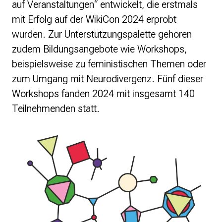
auf Veranstaltungen“ entwickelt, die erstmals
mit Erfolg auf der WikiCon 2024 erprobt
wurden. Zur Unterstützungspalette gehören
zudem Bildungsangebote wie Workshops,
beispielsweise zu feministischen Themen oder
zum Umgang mit Neurodivergenz. Fünf dieser
Workshops fanden 2024 mit insgesamt 140
Teilnehmenden statt.