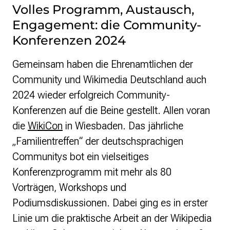
Volles Programm, Austausch,
Engagement: die Community-
Konferenzen 2024
Gemeinsam haben die Ehrenamtlichen der
Community und Wikimedia Deutschland auch
2024 wieder erfolgreich Community-
Konferenzen auf die Beine gestellt. Allen voran
die
WikiCon
in Wiesbaden. Das jährliche
„Familientreffen“ der deutschsprachigen
Communitys bot ein vielseitiges
Konferenzprogramm mit mehr als 80
Vorträgen, Workshops und
Podiumsdiskussionen. Dabei ging es in erster
Linie um die praktische Arbeit an der Wikipedia