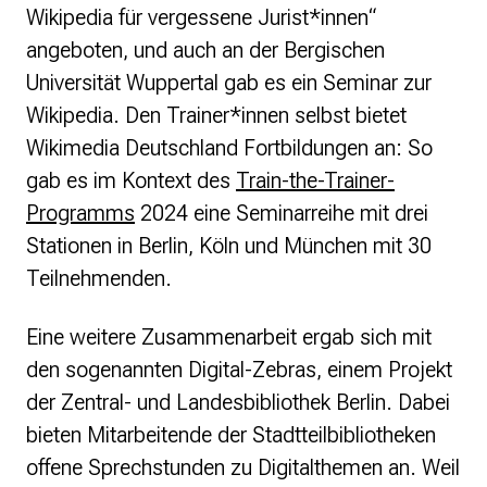
Wikipedia für vergessene Jurist*innen“
angeboten, und auch an der Bergischen
Universität Wuppertal gab es ein Seminar zur
Wikipedia. Den Trainer*innen selbst bietet
Wikimedia Deutschland Fortbildungen an: So
gab es im Kontext des
Train-the-Trainer-
Programms
2024 eine Seminarreihe mit drei
Stationen in Berlin, Köln und München mit 30
Teilnehmenden.
Eine weitere Zusammenarbeit ergab sich mit
den sogenannten Digital-Zebras, einem Projekt
der Zentral- und Landesbibliothek Berlin. Dabei
bieten Mitarbeitende der Stadtteilbibliotheken
offene Sprechstunden zu Digitalthemen an. Weil