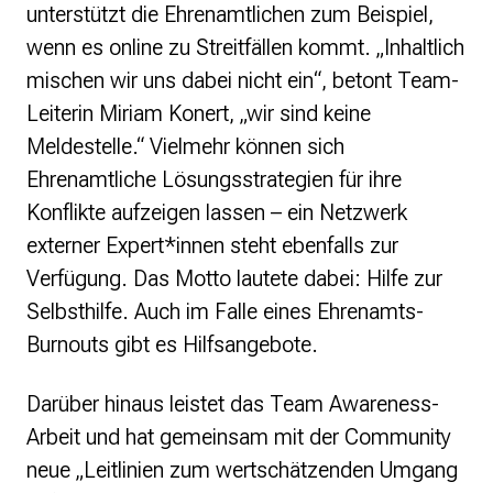
unterstützt die Ehrenamtlichen zum Beispiel,
wenn es online zu Streitfällen kommt. „Inhaltlich
mischen wir uns dabei nicht ein“, betont Team-
Leiterin Miriam Konert, „wir sind keine
Meldestelle.“ Vielmehr können sich
Ehrenamtliche Lösungsstrategien für ihre
Konflikte aufzeigen lassen – ein Netzwerk
externer Expert*innen steht ebenfalls zur
Verfügung. Das Motto lautete dabei: Hilfe zur
Selbsthilfe. Auch im Falle eines Ehrenamts-
Burnouts gibt es Hilfsangebote.
Darüber hinaus leistet das Team Awareness-
Arbeit und hat gemeinsam mit der Community
neue „Leitlinien zum wertschätzenden Umgang