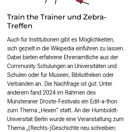
Train the Trainer und Zebra-
Treffen
Auch für Institutionen gibt es Möglichkeiten,
sich gezielt in die Wikipedia einführen zu lassen.
Dabei bieten erfahrene Ehrenamtliche aus der
Community Schulungen an Universitäten und
Schulen oder für Museen, Bibliotheken oder
Verbänden an. Die Nachfrage ist gut: Unter
anderem fand 2024 im Rahmen des
Münsteraner Droste-Festivals ein Edit-a-thon
zum Thema „Hexen“ statt. An der Humboldt-
Universität Berlin wurde eine Veranstaltung zum
Thema „(Rechts-)Geschichte neu schreiben: