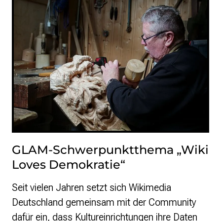
GLAM-Schwerpunktthema „Wiki
Loves Demokratie“
Seit vielen Jahren setzt sich Wikimedia
Deutschland gemeinsam mit der Community
dafür ein, dass Kultureinrichtungen ihre Daten