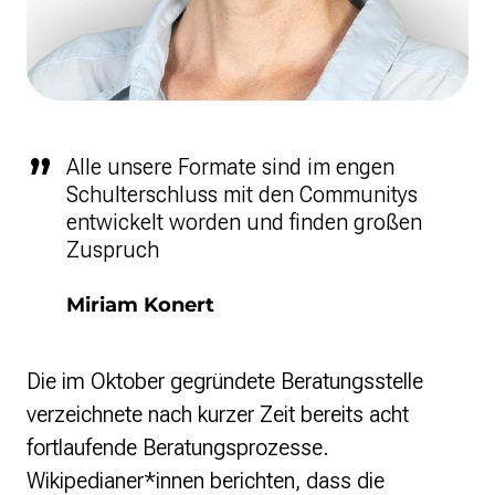
Alle unsere Formate sind im engen
Schulterschluss mit den Communitys
entwickelt worden und finden großen
Zuspruch
Miriam Konert
Die im Oktober gegründete Beratungsstelle
verzeichnete nach kurzer Zeit bereits acht
fortlaufende Beratungsprozesse.
Wikipedianer*innen berichten, dass die