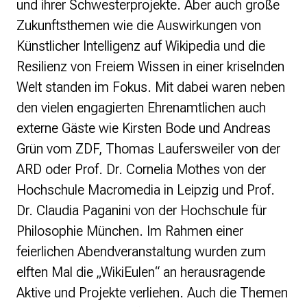
und ihrer Schwesterprojekte. Aber auch große
Zukunftsthemen wie die Auswirkungen von
Künstlicher Intelligenz auf Wikipedia und die
Resilienz von Freiem Wissen in einer kriselnden
Welt standen im Fokus. Mit dabei waren neben
den vielen engagierten Ehrenamtlichen auch
externe Gäste wie Kirsten Bode und Andreas
Grün vom ZDF, Thomas Laufersweiler von der
ARD oder Prof. Dr. Cornelia Mothes von der
Hochschule Macromedia in Leipzig und Prof.
Dr. Claudia Paganini von der Hochschule für
Philosophie München. Im Rahmen einer
feierlichen Abendveranstaltung wurden zum
elften Mal die „WikiEulen“ an herausragende
Aktive und Projekte verliehen. Auch die Themen