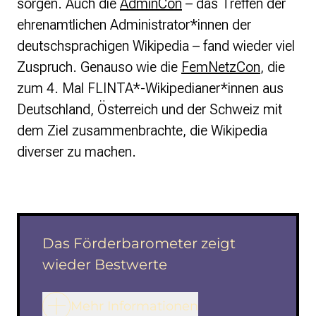
sorgen. Auch die
AdminCon
– das Treffen der
ehrenamtlichen Administrator*innen der
deutschsprachigen Wikipedia – fand wieder viel
Zuspruch. Genauso wie die
FemNetzCon
, die
zum 4. Mal FLINTA*-Wikipedianer*innen aus
Deutschland, Österreich und der Schweiz mit
dem Ziel zusammenbrachte, die Wikipedia
diverser zu machen.
Das Förderbarometer zeigt
wieder Bestwerte
Mehr Informationen