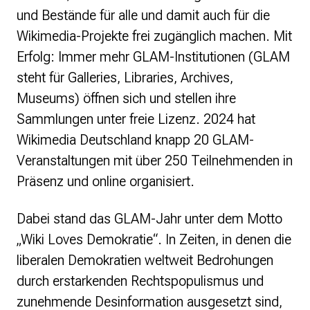
und Bestände für alle und damit auch für die
Wikimedia-Projekte frei zugänglich machen. Mit
Erfolg: Immer mehr GLAM-Institutionen (GLAM
steht für Galleries, Libraries, Archives,
Museums) öffnen sich und stellen ihre
Sammlungen unter freie Lizenz. 2024 hat
Wikimedia Deutschland knapp 20 GLAM-
Veranstaltungen mit über 250 Teilnehmenden in
Präsenz und online organisiert.
Dabei stand das GLAM-Jahr unter dem Motto
„Wiki Loves Demokratie“. In Zeiten, in denen die
liberalen Demokratien weltweit Bedrohungen
durch erstarkenden Rechtspopulismus und
zunehmende Desinformation ausgesetzt sind,