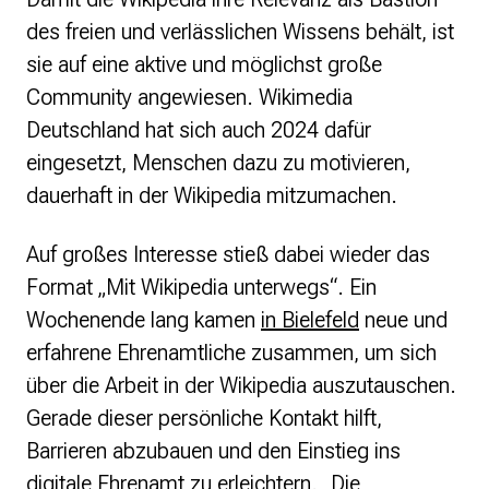
des freien und verlässlichen Wissens behält, ist
sie auf eine aktive und möglichst große
Community angewiesen. Wikimedia
Deutschland hat sich auch 2024 dafür
eingesetzt, Menschen dazu zu motivieren,
dauerhaft in der Wikipedia mitzumachen.
Auf großes Interesse stieß dabei wieder das
Format „Mit Wikipedia unterwegs“. Ein
Wochenende lang kamen
in Bielefeld
neue und
erfahrene Ehrenamtliche zusammen, um sich
über die Arbeit in der Wikipedia auszutauschen.
Gerade dieser persönliche Kontakt hilft,
Barrieren abzubauen und den Einstieg ins
digitale Ehrenamt zu erleichtern. „Die