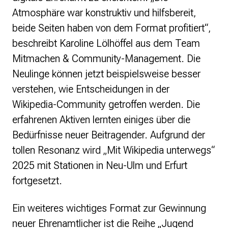
Atmosphäre war konstruktiv und hilfsbereit,
beide Seiten haben von dem Format profitiert“,
beschreibt Karoline Lölhöffel aus dem Team
Mitmachen & Community-Management. Die
Neulinge können jetzt beispielsweise besser
verstehen, wie Entscheidungen in der
Wikipedia-Community getroffen werden. Die
erfahrenen Aktiven lernten einiges über die
Bedürfnisse neuer Beitragender. Aufgrund der
tollen Resonanz wird „Mit Wikipedia unterwegs“
2025 mit Stationen in Neu-Ulm und Erfurt
fortgesetzt.
Ein weiteres wichtiges Format zur Gewinnung
neuer Ehrenamtlicher ist die Reihe „Jugend