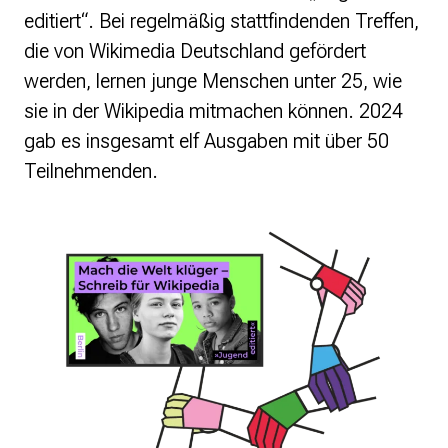
editiert“. Bei regelmäßig stattfindenden Treffen,
die von Wikimedia Deutschland gefördert
werden, lernen junge Menschen unter 25, wie
sie in der Wikipedia mitmachen können. 2024
gab es insgesamt elf Ausgaben mit über 50
Teilnehmenden.