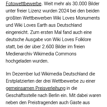
Fotowettbewerbe
. Weit mehr als 30.000 Bilder
unter freier Lizenz wurden 2024 bei den beiden
größten Wettbewerben Wiki Loves Monuments
und Wiki Loves Earth aus Deutschland
eingereicht. Zum ersten Mal fand auch eine
deutsche Ausgabe von Wiki Loves Folklore
statt, bei der über 2.600 Bilder im freien
Medienarchiv Wikimedia Commons
hochgeladen wurden.
Im Dezember lud Wikimedia Deutschland die
Erstplatzierten der drei Wettbewerbe zu einer
gemeinsamen Preisverleihung
in die
Geschäftsstelle nach Berlin ein. Mit dabei waren
neben den Preistragenden auch Gäste aus