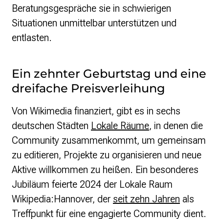
Beratungsgespräche sie in schwierigen
Situationen unmittelbar unterstützen und
entlasten.
Ein zehnter Geburtstag und eine
dreifache Preisverleihung
Von Wikimedia finanziert, gibt es in sechs
deutschen Städten
Lokale Räume
, in denen die
Community zusammenkommt, um gemeinsam
zu editieren, Projekte zu organisieren und neue
Aktive willkommen zu heißen. Ein besonderes
Jubiläum feierte 2024 der Lokale Raum
Wikipedia:Hannover, der
seit zehn Jahren
als
Treffpunkt für eine engagierte Community dient.