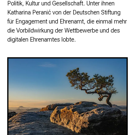
Politik, Kultur und Gesellschaft. Unter ihnen
Katharina Peranić von der Deutschen Stiftung
für Engagement und Ehrenamt, die einmal mehr
die Vorbildwirkung der Wettbewerbe und des
digitalen Ehrenamtes lobte.