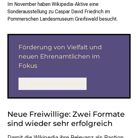
Im November haben Wikipedia-Aktive eine
Sonderausstellung zu Caspar David Friedrich im
Pommerschen Landesmuseum Greifswald besucht.
Förderung von Vielfalt und
neuen Ehrenamtlichen im
Fokus
Mehr Informationen
Neue Freiwillige: Zwei Formate
sind wieder sehr erfolgreich
Damit die Wikipedia ihre Relevanz als Bastion