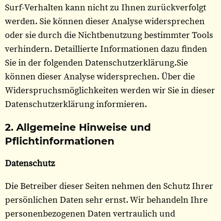
Surf-Verhalten kann nicht zu Ihnen zurückverfolgt
werden. Sie können dieser Analyse widersprechen
oder sie durch die Nichtbenutzung bestimmter Tools
verhindern. Detaillierte Informationen dazu finden
Sie in der folgenden Datenschutzerklärung.Sie
können dieser Analyse widersprechen. Über die
Widerspruchsmöglichkeiten werden wir Sie in dieser
Datenschutzerklärung informieren.
2. Allgemeine Hinweise und
Pflichtinformationen
Datenschutz
Die Betreiber dieser Seiten nehmen den Schutz Ihrer
persönlichen Daten sehr ernst. Wir behandeln Ihre
personenbezogenen Daten vertraulich und