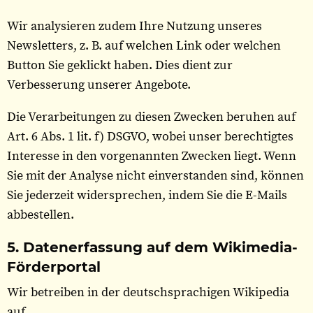
Wir analysieren zudem Ihre Nutzung unseres
Newsletters, z. B. auf welchen Link oder welchen
Button Sie geklickt haben. Dies dient zur
Verbesserung unserer Angebote.
Die Verarbeitungen zu diesen Zwecken beruhen auf
Art. 6 Abs. 1 lit. f) DSGVO, wobei unser berechtigtes
Interesse in den vorgenannten Zwecken liegt. Wenn
Sie mit der Analyse nicht einverstanden sind, können
Sie jederzeit widersprechen, indem Sie die E-Mails
abbestellen.
5. Datenerfassung auf dem Wikimedia-
Förderportal
Wir betreiben in der deutschsprachigen Wikipedia
auf