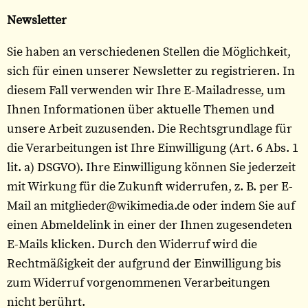
Newsletter
Sie haben an verschiedenen Stellen die Möglichkeit,
sich für einen unserer Newsletter zu registrieren. In
diesem Fall verwenden wir Ihre E-Mailadresse, um
Ihnen Informationen über aktuelle Themen und
unsere Arbeit zuzusenden. Die Rechtsgrundlage für
die Verarbeitungen ist Ihre Einwilligung (Art. 6 Abs. 1
lit. a) DSGVO). Ihre Einwilligung können Sie jederzeit
mit Wirkung für die Zukunft widerrufen, z. B. per E-
Mail an mitglieder@wikimedia.de oder indem Sie auf
einen Abmeldelink in einer der Ihnen zugesendeten
E-Mails klicken. Durch den Widerruf wird die
Rechtmäßigkeit der aufgrund der Einwilligung bis
zum Widerruf vorgenommenen Verarbeitungen
nicht berührt.