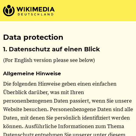
Data protection
1. Datenschutz auf einen Blick
(For English version please see below)
Allgemeine Hinweise
Die folgenden Hinweise geben einen einfachen
Überblick darüber, was mit Ihren
personenbezogenen Daten passiert, wenn Sie unsere
Website besuchen. Personenbezogene Daten sind alle
Daten, mit denen Sie persönlich identifiziert werden
können. Ausführliche Informationen zum Thema
Datenschutz entnehmen Sie unserer unter diesem