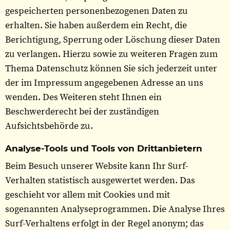
gespeicherten personenbezogenen Daten zu
erhalten. Sie haben außerdem ein Recht, die
Berichtigung, Sperrung oder Löschung dieser Daten
zu verlangen. Hierzu sowie zu weiteren Fragen zum
Thema Datenschutz können Sie sich jederzeit unter
der im Impressum angegebenen Adresse an uns
wenden. Des Weiteren steht Ihnen ein
Beschwerderecht bei der zuständigen
Aufsichtsbehörde zu.
Analyse-Tools und Tools von Drittanbietern
Beim Besuch unserer Website kann Ihr Surf-
Verhalten statistisch ausgewertet werden. Das
geschieht vor allem mit Cookies und mit
sogenannten Analyseprogrammen. Die Analyse Ihres
Surf-Verhaltens erfolgt in der Regel anonym; das