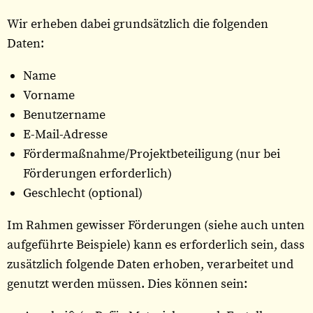
Wir erheben dabei grundsätzlich die folgenden
Daten:
Name
Vorname
Benutzername
E-Mail-Adresse
Fördermaßnahme/Projektbeteiligung (nur bei
Förderungen erforderlich)
Geschlecht (optional)
Im Rahmen gewisser Förderungen (siehe auch unten
aufgeführte Beispiele) kann es erforderlich sein, dass
zusätzlich folgende Daten erhoben, verarbeitet und
genutzt werden müssen. Dies können sein: