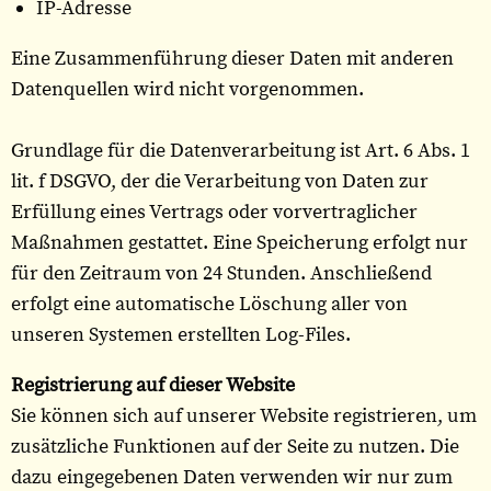
IP-Adresse
Eine Zusammenführung dieser Daten mit anderen
Datenquellen wird nicht vorgenommen.
Grundlage für die Datenverarbeitung ist Art. 6 Abs. 1
lit. f DSGVO, der die Verarbeitung von Daten zur
Erfüllung eines Vertrags oder vorvertraglicher
Maßnahmen gestattet. Eine Speicherung erfolgt nur
für den Zeitraum von 24 Stunden. Anschließend
erfolgt eine automatische Löschung aller von
unseren Systemen erstellten Log-Files.
Registrierung auf dieser Website
Sie können sich auf unserer Website registrieren, um
zusätzliche Funktionen auf der Seite zu nutzen. Die
dazu eingegebenen Daten verwenden wir nur zum