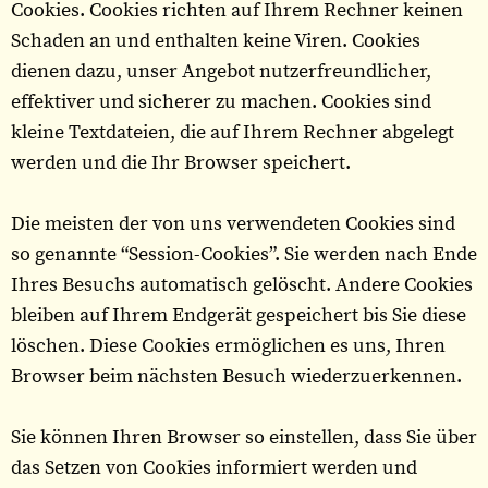
Cookies. Cookies richten auf Ihrem Rechner keinen
Schaden an und enthalten keine Viren. Cookies
dienen dazu, unser Angebot nutzerfreundlicher,
effektiver und sicherer zu machen. Cookies sind
kleine Textdateien, die auf Ihrem Rechner abgelegt
werden und die Ihr Browser speichert.
Die meisten der von uns verwendeten Cookies sind
so genannte “Session-Cookies”. Sie werden nach Ende
Ihres Besuchs automatisch gelöscht. Andere Cookies
bleiben auf Ihrem Endgerät gespeichert bis Sie diese
löschen. Diese Cookies ermöglichen es uns, Ihren
Browser beim nächsten Besuch wiederzuerkennen.
Sie können Ihren Browser so einstellen, dass Sie über
das Setzen von Cookies informiert werden und