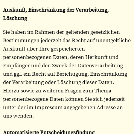
Auskunft, Einschränkung der Verarbeitung,
Löschung
Sie haben im Rahmen der geltenden gesetzlichen
Bestimmungen jederzeit das Recht auf unentgeltliche
Auskunft über Ihre gespeicherten
personenbezogenen Daten, deren Herkunft und
Empfänger und den Zweck der Datenverarbeitung
und ggf. ein Recht auf Berichtigung, Einschränkung
der Verarbeitung oder Löschung dieser Daten.
Hierzu sowie zu weiteren Fragen zum Thema
personenbezogene Daten können Sie sich jederzeit
unter der im Impressum angegebenen Adresse an
uns wenden.
Automatisierte Entscheidungsfindung