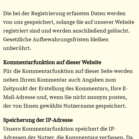
Die bei der Registrierung erfassten Daten werden
von uns gespeichert, solange Sie auf unserer Website
registriert sind und werden anschließend gelöscht.
Gesetzliche Aufbewahrungsfristen bleiben
unberührt.
Kommentarfunktion auf dieser Website
Für die Kommentarfunktion auf dieser Seite werden
neben Ihrem Kommentar auch Angaben zum
Zeitpunkt der Erstellung des Kommentars, Ihre E-
Mail-Adresse und, wenn Sie nicht anonym posten,
der von Ihnen gewählte Nutzername gespeichert.
Speicherung der IP-Adresse
Unsere Kommentarfunktion speichert die IP-
Adressen der Nutzer, die Kommentare verfassen. Da