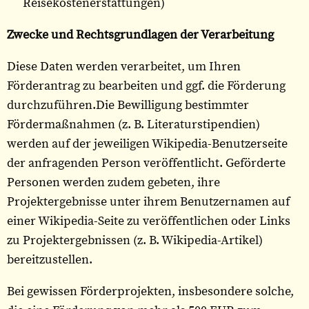
Reisekostenerstattungen)
Zwecke und Rechtsgrundlagen der Verarbeitung
Diese Daten werden verarbeitet, um Ihren
Förderantrag zu bearbeiten und ggf. die Förderung
durchzuführen.Die Bewilligung bestimmter
Fördermaßnahmen (z. B. Literaturstipendien)
werden auf der jeweiligen Wikipedia-Benutzerseite
der anfragenden Person veröffentlicht. Geförderte
Personen werden zudem gebeten, ihre
Projektergebnisse unter ihrem Benutzernamen auf
einer Wikipedia-Seite zu veröffentlichen oder Links
zu Projektergebnissen (z. B. Wikipedia-Artikel)
bereitzustellen.
Bei gewissen Förderprojekten, insbesondere solche,