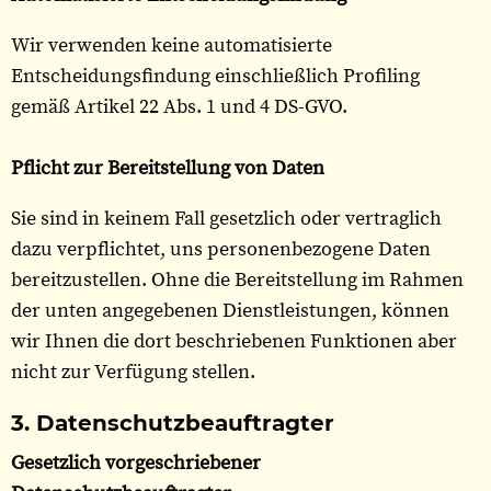
Wir verwenden keine automatisierte
Entscheidungsfindung einschließlich Profiling
gemäß Artikel 22 Abs. 1 und 4 DS-GVO.
Pflicht zur Bereitstellung von Daten
Sie sind in keinem Fall gesetzlich oder vertraglich
dazu verpflichtet, uns personenbezogene Daten
bereitzustellen. Ohne die Bereitstellung im Rahmen
der unten angegebenen Dienstleistungen, können
wir Ihnen die dort beschriebenen Funktionen aber
nicht zur Verfügung stellen.
3. Datenschutzbeauftragter
Gesetzlich vorgeschriebener