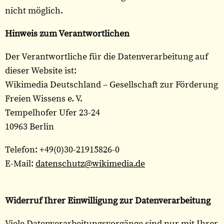
nicht möglich.
Hinweis zum Verantwortlichen
Der Verantwortliche für die Datenverarbeitung auf
dieser Website ist:
Wikimedia Deutschland – Gesellschaft zur Förderung
Freien Wissens e. V.
Tempelhofer Ufer 23-24
10963 Berlin
Telefon: +49(0)30-21915826-0
E-Mail:
datenschutz@wikimedia.de
Widerruf Ihrer Einwilligung zur Datenverarbeitung
Viele Datenverarbeitungsvorgänge sind nur mit Ihrer