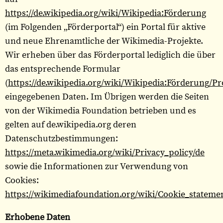
https://de.wikipedia.org/wiki/Wikipedia:Förderung
(im Folgenden „Förderportal“) ein Portal für aktive
und neue Ehrenamtliche der Wikimedia-Projekte.
Wir erheben über das Förderportal lediglich die über
das entsprechende Formular
(
https://de.wikipedia.org/wiki/Wikipedia:Förderung/P
eingegebenen Daten. Im Übrigen werden die Seiten
von der Wikimedia Foundation betrieben und es
gelten auf de.wikipedia.org deren
Datenschutzbestimmungen:
https://meta.wikimedia.org/wiki/Privacy_policy/de
sowie die Informationen zur Verwendung von
Cookies:
https://wikimediafoundation.org/wiki/Cookie_stateme
Erhobene Daten