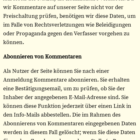
wir Kommentare auf unserer Seite nicht vor der
Freischaltung prüfen, benötigen wir diese Daten, um
im Falle von Rechtsverletzungen wie Beleidigungen
oder Propaganda gegen den Verfasser vorgehen zu
können.
Abonnieren von Kommentaren
Als Nutzer der Seite können Sie nach einer
Anmeldung Kommentare abonnieren. Sie erhalten
eine Bestätigungsemail, um zu prüfen, ob Sie der
Inhaber der angegebenen E-Mail-Adresse sind. Sie
können diese Funktion jederzeit über einen Link in
den Info-Mails abbestellen. Die im Rahmen des
Abonnierens von Kommentaren eingegebenen Daten
werden in diesem Fall gelöscht; wenn Sie diese Daten