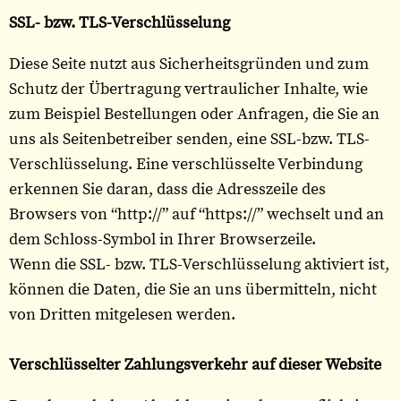
SSL- bzw. TLS-Verschlüsselung
Diese Seite nutzt aus Sicherheitsgründen und zum
Schutz der Übertragung vertraulicher Inhalte, wie
zum Beispiel Bestellungen oder Anfragen, die Sie an
uns als Seitenbetreiber senden, eine SSL-bzw. TLS-
Verschlüsselung. Eine verschlüsselte Verbindung
erkennen Sie daran, dass die Adresszeile des
Browsers von “http://” auf “https://” wechselt und an
dem Schloss-Symbol in Ihrer Browserzeile.
Wenn die SSL- bzw. TLS-Verschlüsselung aktiviert ist,
können die Daten, die Sie an uns übermitteln, nicht
von Dritten mitgelesen werden.
Verschlüsselter Zahlungsverkehr auf dieser Website