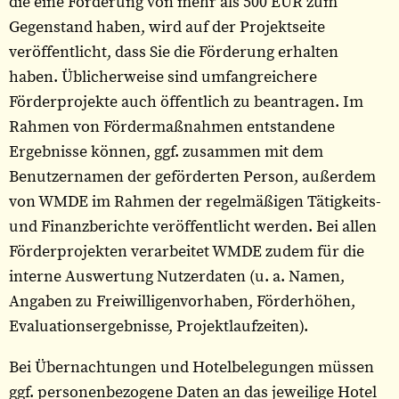
die eine Förderung von mehr als 500 EUR zum
Gegenstand haben, wird auf der Projektseite
veröffentlicht, dass Sie die Förderung erhalten
haben. Üblicherweise sind umfangreichere
Förderprojekte auch öffentlich zu beantragen. Im
Rahmen von Fördermaßnahmen entstandene
Ergebnisse können, ggf. zusammen mit dem
Benutzernamen der geförderten Person, außerdem
von WMDE im Rahmen der regelmäßigen Tätigkeits-
und Finanzberichte veröffentlicht werden. Bei allen
Förderprojekten verarbeitet WMDE zudem für die
interne Auswertung Nutzerdaten (u. a. Namen,
Angaben zu Freiwilligenvorhaben, Förderhöhen,
Evaluationsergebnisse, Projektlaufzeiten).
Bei Übernachtungen und Hotelbelegungen müssen
ggf. personenbezogene Daten an das jeweilige Hotel