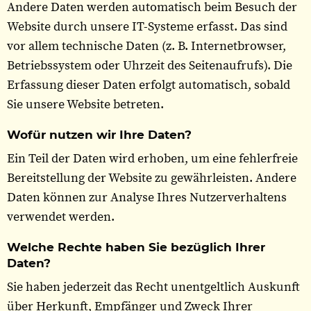
Andere Daten werden automatisch beim Besuch der
Website durch unsere IT-Systeme erfasst. Das sind
vor allem technische Daten (z. B. Internetbrowser,
Betriebssystem oder Uhrzeit des Seitenaufrufs). Die
Erfassung dieser Daten erfolgt automatisch, sobald
Sie unsere Website betreten.
Wofür nutzen wir Ihre Daten?
Ein Teil der Daten wird erhoben, um eine fehlerfreie
Bereitstellung der Website zu gewährleisten. Andere
Daten können zur Analyse Ihres Nutzerverhaltens
verwendet werden.
Welche Rechte haben Sie bezüglich Ihrer
Daten?
Sie haben jederzeit das Recht unentgeltlich Auskunft
über Herkunft, Empfänger und Zweck Ihrer