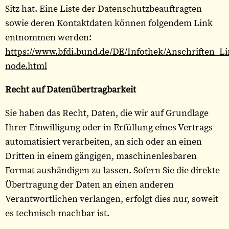
Sitz hat. Eine Liste der Datenschutzbeauftragten
sowie deren Kontaktdaten können folgendem Link
entnommen werden:
https://www.bfdi.bund.de/DE/Infothek/Anschriften_Li
node.html
Recht auf Datenübertragbarkeit
Sie haben das Recht, Daten, die wir auf Grundlage
Ihrer Einwilligung oder in Erfüllung eines Vertrags
automatisiert verarbeiten, an sich oder an einen
Dritten in einem gängigen, maschinenlesbaren
Format aushändigen zu lassen. Sofern Sie die direkte
Übertragung der Daten an einen anderen
Verantwortlichen verlangen, erfolgt dies nur, soweit
es technisch machbar ist.