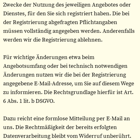
Zwecke der Nutzung des jeweiligen Angebotes oder
Dienstes, für den Sie sich registriert haben. Die bei
der Registrierung abgefragten Pflichtangaben
müssen vollständig angegeben werden. Anderenfalls
werden wir die Registrierung ablehnen.
Für wichtige Änderungen etwa beim
Angebotsumfang oder bei technisch notwendigen
Änderungen nutzen wir die bei der Registrierung
angegebene E-Mail-Adresse, um Sie auf diesem Wege
zu informieren. Die Rechtsgrundlage hierfür ist Art.
6 Abs. 1 lit. b DSGVO.
Dazu reicht eine formlose Mitteilung per E-Mail an
uns. Die Rechtmäßigkeit der bereits erfolgten
Datenverarbeitung bleibt vom Widerruf unberührt.