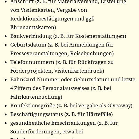
Anschrift (z. B. für Materialversand, Erstellung
von Visitenkarten, Vergabe von
Redaktionsbestätigungen und ggf.
Ehrenamtskarten)
Bankverbindung (z. B. für Kostenerstattungen)
Geburtsdatum (z. B. bei Anmeldungen für
Presseveranstaltungen, Reisebuchungen)
Telefonnummern (z. B. für Rückfragen zu
Förderprojekten, Visitenkartendruck)
BahnCard-Nummer oder Geburtsdatum und letzte
4 Ziffern des Personalausweises (z. B. bei
Fahrkartenbuchung)
Konfektionsgröße (z. B. bei Vergabe als Giveaway)
Beschäftigungsstatus (z. B. für Härtefälle)
gesundheitliche Einschränkungen (z. B. für
Sonderförderungen, etwa bei