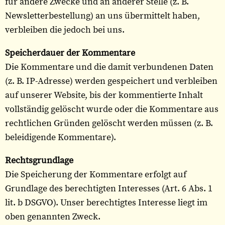
für andere Zwecke und an anderer Stelle (z. B.
Newsletterbestellung) an uns übermittelt haben,
verbleiben die jedoch bei uns.
Speicherdauer der Kommentare
Die Kommentare und die damit verbundenen Daten
(z. B. IP-Adresse) werden gespeichert und verbleiben
auf unserer Website, bis der kommentierte Inhalt
vollständig gelöscht wurde oder die Kommentare aus
rechtlichen Gründen gelöscht werden müssen (z. B.
beleidigende Kommentare).
Rechtsgrundlage
Die Speicherung der Kommentare erfolgt auf
Grundlage des berechtigten Interesses (Art. 6 Abs. 1
lit. b DSGVO). Unser berechtigtes Interesse liegt im
oben genannten Zweck.