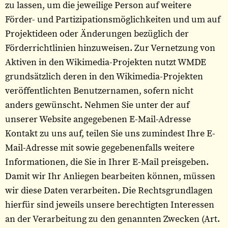
zu lassen, um die jeweilige Person auf weitere
Förder- und Partizipationsmöglichkeiten und um auf
Projektideen oder Änderungen bezüglich der
Förderrichtlinien hinzuweisen. Zur Vernetzung von
Aktiven in den Wikimedia-Projekten nutzt WMDE
grundsätzlich deren in den Wikimedia-Projekten
veröffentlichten Benutzernamen, sofern nicht
anders gewünscht. Nehmen Sie unter der auf
unserer Website angegebenen E-Mail-Adresse
Kontakt zu uns auf, teilen Sie uns zumindest Ihre E-
Mail-Adresse mit sowie gegebenenfalls weitere
Informationen, die Sie in Ihrer E-Mail preisgeben.
Damit wir Ihr Anliegen bearbeiten können, müssen
wir diese Daten verarbeiten. Die Rechtsgrundlagen
hierfür sind jeweils unsere berechtigten Interessen
an der Verarbeitung zu den genannten Zwecken (Art.