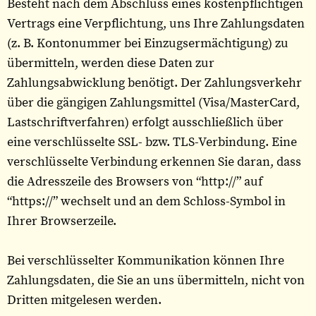
Besteht nach dem Abschluss eines kostenpflichtigen
Vertrags eine Verpflichtung, uns Ihre Zahlungsdaten
(z. B. Kontonummer bei Einzugsermächtigung) zu
übermitteln, werden diese Daten zur
Zahlungsabwicklung benötigt. Der Zahlungsverkehr
über die gängigen Zahlungsmittel (Visa/MasterCard,
Lastschriftverfahren) erfolgt ausschließlich über
eine verschlüsselte SSL- bzw. TLS-Verbindung. Eine
verschlüsselte Verbindung erkennen Sie daran, dass
die Adresszeile des Browsers von “http://” auf
“https://” wechselt und an dem Schloss-Symbol in
Ihrer Browserzeile.
Bei verschlüsselter Kommunikation können Ihre
Zahlungsdaten, die Sie an uns übermitteln, nicht von
Dritten mitgelesen werden.