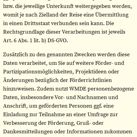
bzw. die jeweilige Unterkunft weitergegeben werden,
womit je nach Zielland der Reise eine Übermittlung
in einen Drittsstaat verbunden sein kann. Die
Rechtsgrundlage dieser Verarbeitungen ist jeweils
Art. 6 Abs. 1 lit. b) DS-GVO.
Zusätzlich zu den genannten Zwecken werden diese
Daten verarbeitet, um Sie auf weitere Förder- und
Partizipationsmöglichkeiten, Projektideen oder
Änderungen bezüglich der Förderrichtlinien
hinzuweisen. Zudem nutzt WMDE personenbezogene
Daten, insbesondere Vor- und Nachnamen und
Anschrift, um geförderten Personen ggf. eine
Einladung zur Teilnahme an einer Umfrage zur
Verbesserung der Förderung, Gruß- oder
Dankesmitteilungen oder Informationen zukommen