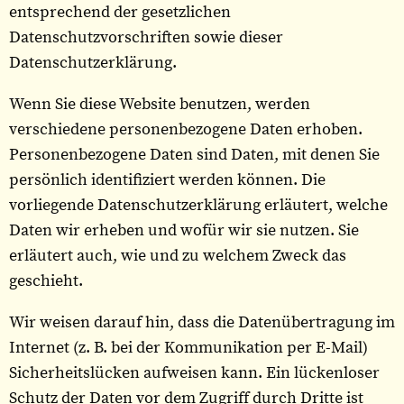
entsprechend der gesetzlichen
Datenschutzvorschriften sowie dieser
Datenschutzerklärung.
Wenn Sie diese Website benutzen, werden
verschiedene personenbezogene Daten erhoben.
Personenbezogene Daten sind Daten, mit denen Sie
persönlich identifiziert werden können. Die
vorliegende Datenschutzerklärung erläutert, welche
Daten wir erheben und wofür wir sie nutzen. Sie
erläutert auch, wie und zu welchem Zweck das
geschieht.
Wir weisen darauf hin, dass die Datenübertragung im
Internet (z. B. bei der Kommunikation per E-Mail)
Sicherheitslücken aufweisen kann. Ein lückenloser
Schutz der Daten vor dem Zugriff durch Dritte ist