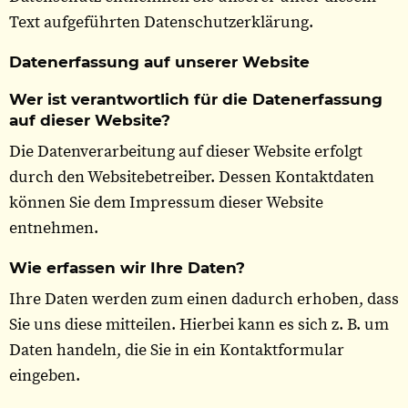
Text aufgeführten Datenschutzerklärung.
Datenerfassung auf unserer Website
Wer ist verantwortlich für die Datenerfassung
auf dieser Website?
Die Datenverarbeitung auf dieser Website erfolgt
durch den Websitebetreiber. Dessen Kontaktdaten
können Sie dem Impressum dieser Website
entnehmen.
Wie erfassen wir Ihre Daten?
Ihre Daten werden zum einen dadurch erhoben, dass
Sie uns diese mitteilen. Hierbei kann es sich z. B. um
Daten handeln, die Sie in ein Kontaktformular
eingeben.