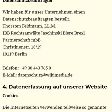
Datenschutzbeauftragter
Wir haben für unser Unternehmen einen
Datenschutzbeauftragten bestellt.
Thorsten Feldmann, LL.M.
JBB Rechtsanwälte Jaschinski Biere Brexl
Partnerschaft mbB
Christinenstr. 18/19
10119 Berlin
Telefon: +49 30 443 765 0
E-Mail: datenschutz@wikimedia.de
4. Datenerfassung auf unserer Website
Cookies
Die Internetseiten verwenden teilweise so genannte