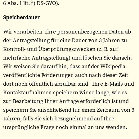
6 Abs. 1 lit. f) DS-GVO).
Speicherdauer
Wir verarbeiten Ihre personenbezogenen Daten ab
der Antragstellung für eine Dauer von 3 Jahren zu
Kontroll- und Überprüfungszwecken (z. B. auf
mehrfache Antragstellung) und löschen Sie danach.
Wir weisen Sie darauf hin, dass auf der Wikipedia
veröffentlichte Förderungen auch nach dieser Zeit
dort noch öffentlich abrufbar sind. Ihre E-Mails und
Kontaktaufnahmen speichern wir so lange, wie es
zur Bearbeitung Ihrer Anfrage erforderlich ist und
speichern Sie anschließend für einen Zeitraum von 3
Jahren, falls Sie sich bezugnehmend auf Ihre
ursprüngliche Frage noch einmal an uns wenden.