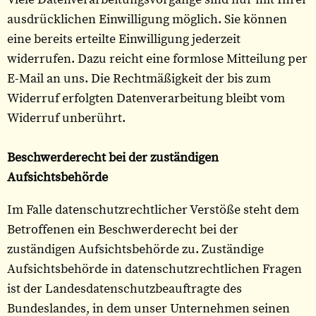
ausdrücklichen Einwilligung möglich. Sie können
eine bereits erteilte Einwilligung jederzeit
widerrufen. Dazu reicht eine formlose Mitteilung per
E-Mail an uns. Die Rechtmäßigkeit der bis zum
Widerruf erfolgten Datenverarbeitung bleibt vom
Widerruf unberührt.
Beschwerderecht bei der zuständigen
Aufsichtsbehörde
Im Falle datenschutzrechtlicher Verstöße steht dem
Betroffenen ein Beschwerderecht bei der
zuständigen Aufsichtsbehörde zu. Zuständige
Aufsichtsbehörde in datenschutzrechtlichen Fragen
ist der Landesdatenschutzbeauftragte des
Bundeslandes, in dem unser Unternehmen seinen