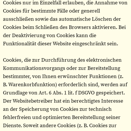
Cookies nur im Einzelfall erlauben, die Annahme von
Cookies für bestimmte Fälle oder generell
ausschließen sowie das automatische Löschen der
Cookies beim Schließen des Browsers aktivieren. Bei
der Deaktivierung von Cookies kann die
Funktionalität dieser Website eingeschränkt sein.
Cookies, die zur Durchführung des elektronischen
Kommunikationsvorgangs oder zur Bereitstellung
bestimmter, von Ihnen erwünschter Funktionen (z.
B. Warenkorbfunktion) erforderlich sind, werden auf
Grundlage von Art. 6 Abs. 1 lit. f DSGVO gespeichert.
Der Websitebetreiber hat ein berechtigtes Interesse
an der Speicherung von Cookies zur technisch
fehlerfreien und optimierten Bereitstellung seiner
Dienste. Soweit andere Cookies (z. B. Cookies zur