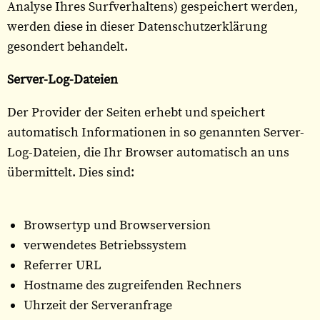
Analyse Ihres Surfverhaltens) gespeichert werden,
werden diese in dieser Datenschutzerklärung
gesondert behandelt.
Server-Log-Dateien
Der Provider der Seiten erhebt und speichert
automatisch Informationen in so genannten Server-
Log-Dateien, die Ihr Browser automatisch an uns
übermittelt. Dies sind:
Browsertyp und Browserversion
verwendetes Betriebssystem
Referrer URL
Hostname des zugreifenden Rechners
Uhrzeit der Serveranfrage