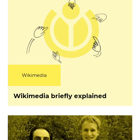
Wikimedia
Wikimedia briefly explained