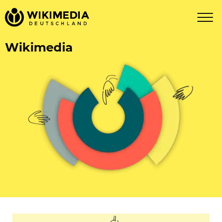
Wikimedia