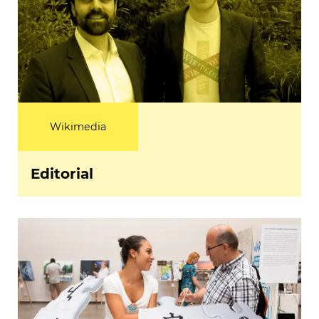
Wikimedia
Editorial