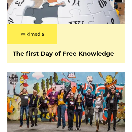
Wikimedia
The first Day of Free Knowledge