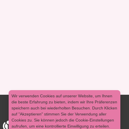
Wir verwenden Cookies auf unserer Website, um Ihnen
die beste Erfahrung zu bieten, indem wir Ihre Präferenzen
speichern auch bei wiederholten Besuchen. Durch Klicken
auf "Akzeptieren" stimmen Sie der Verwendung aller
Cookies zu. Sie können jedoch die Cookie-Einstellungen
aufrufen, um eine kontrollierte Einwilligung zu erteilen.