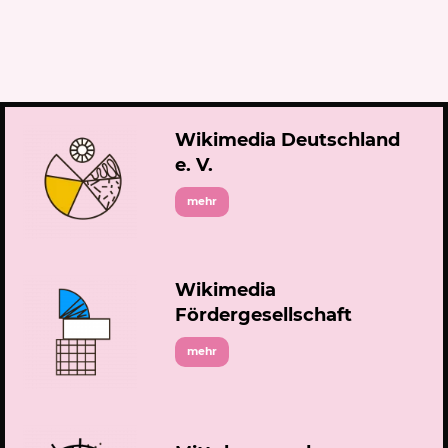
Wikimedia Deutschland
e. V.
mehr
Wikimedia
Fördergesellschaft
mehr