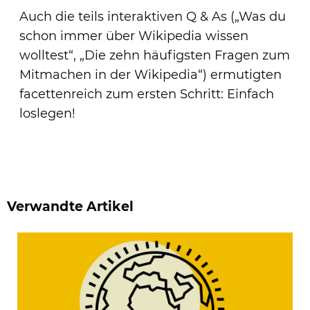
Auch die teils interaktiven Q & As („Was du
schon immer über Wikipedia wissen
wolltest“, „Die zehn häufigsten Fragen zum
Mitmachen in der Wikipedia“) ermutigten
facettenreich zum ersten Schritt: Einfach
loslegen!
Verwandte Artikel