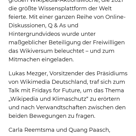
die größte Wissensplattform der Welt
feierte. Mit einer ganzen Reihe von Online-
Diskussionen, Q & As und
Hintergrundvideos wurde unter
maßgeblicher Beteiligung der Freiwilligen
das Wikiversum beleuchtet – und zum
Mitmachen eingeladen.
Lukas Mezger, Vorsitzender des Präsidiums
von Wikimedia Deutschland, traf sich zum
Talk mit Fridays for Future, um das Thema
„Wikipedia und Klimaschutz“ zu erörtern
und nach Verwandtschaften zwischen den
beiden Bewegungen zu fragen.
Carla Reemtsma und Quang Paasch,