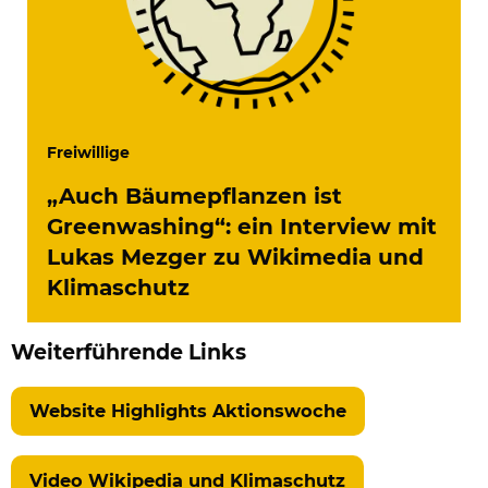
Freiwillige
„Auch Bäumepflanzen ist
Greenwashing“: ein Interview mit
Lukas Mezger zu Wikimedia und
Klimaschutz
Weiterführende Links
Website Highlights Aktionswoche
Video Wikipedia und Klimaschutz