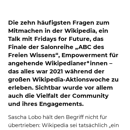
Die zehn häufigsten Fragen zum
Mitmachen in der Wikipedia, ein
Talk mit Fridays for Future, das
Finale der Salonreihe „ABC des
Freien Wissens“, Empowerment für
angehende Wikipedianer*innen –
das alles war 2021 während der
großen Wikipedia-Aktionswoche zu
erleben. Sichtbar wurde vor allem
auch die Vielfalt der Community
und ihres Engagements.
Sascha Lobo hält den Begriff nicht für
übertrieben: Wikipedia sei tatsächlich „ein