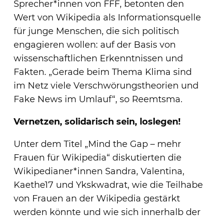
Sprecher*innen von FFF, betonten den
Wert von Wikipedia als Informationsquelle
für junge Menschen, die sich politisch
engagieren wollen: auf der Basis von
wissenschaftlichen Erkenntnissen und
Fakten. „Gerade beim Thema Klima sind
im Netz viele Verschwörungstheorien und
Fake News im Umlauf“, so Reemtsma.
Vernetzen, solidarisch sein, loslegen!
Unter dem Titel „Mind the Gap – mehr
Frauen für Wikipedia“ diskutierten die
Wikipedianer*innen Sandra, Valentina,
Kaethe17 und Ykskwadrat, wie die Teilhabe
von Frauen an der Wikipedia gestärkt
werden könnte und wie sich innerhalb der