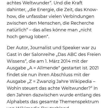
achtes Weltwunder“. Und die Kraft
dahinter, „die Energie, die Zeit, das Know-
how, die unfassbar vielen Verbindungen
zwischen den Menschen, die Recherche
natürlich“ – das alles könne man „nicht
hoch genug loben“.
Der Autor, Journalist und Speaker war zu
Gast in der Salonreihe „Das ABC des Freien
Wissens“, die am 1. März 2014 mit der
Ausgabe „A = Allmende“ gestartet ist. 2021
findet sie nun ihren Abschluss mit der
Ausgabe „Z = Zwanzig Jahre Wikipedia –
Wohin steuert das achte Weltwunder?“ In
den Jahren dazwischen wurde entlang des
Alphabets das gesamte Themenspektrum