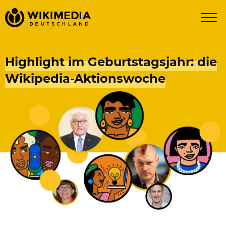
Highlight im Geburtstagsjahr: die
Wikipedia-Aktionswoche