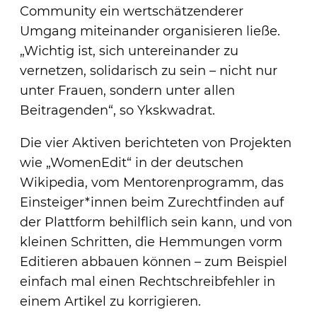
Community ein wertschätzenderer
Umgang miteinander organisieren ließe.
„Wichtig ist, sich untereinander zu
vernetzen, solidarisch zu sein – nicht nur
unter Frauen, sondern unter allen
Beitragenden“, so Ykskwadrat.
Die vier Aktiven berichteten von Projekten
wie „WomenEdit“ in der deutschen
Wikipedia, vom Mentorenprogramm, das
Einsteiger*innen beim Zurechtfinden auf
der Plattform behilflich sein kann, und von
kleinen Schritten, die Hemmungen vorm
Editieren abbauen können – zum Beispiel
einfach mal einen Rechtschreibfehler in
einem Artikel zu korrigieren.