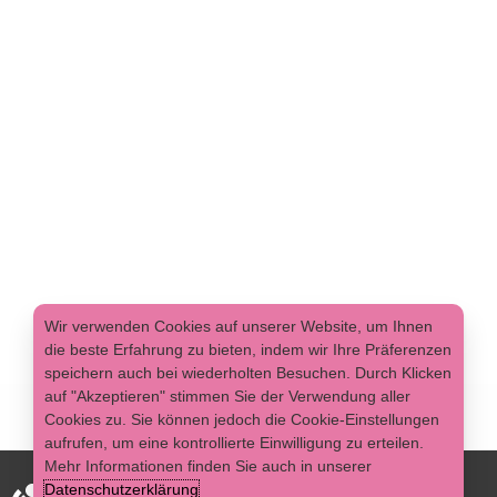
Wir verwenden Cookies auf unserer Website, um Ihnen
die beste Erfahrung zu bieten, indem wir Ihre Präferenzen
speichern auch bei wiederholten Besuchen. Durch Klicken
auf "Akzeptieren" stimmen Sie der Verwendung aller
Cookies zu. Sie können jedoch die Cookie-Einstellungen
aufrufen, um eine kontrollierte Einwilligung zu erteilen.
Mehr Informationen finden Sie auch in unserer
Datenschutzerklärung