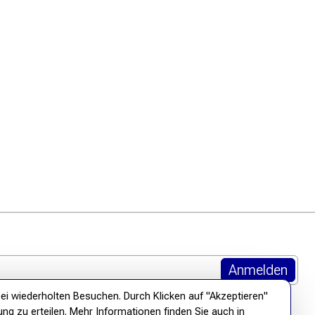
ei wiederholten Besuchen. Durch Klicken auf "Akzeptieren"
ung zu erteilen. Mehr Informationen finden Sie auch in