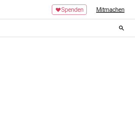
Spenden
Mitmachen