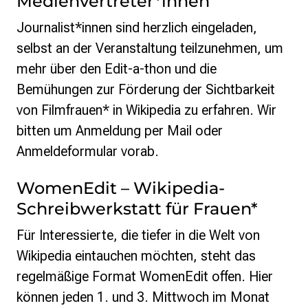
Medienvertreter*innen
Journalist*innen sind herzlich eingeladen,
selbst an der Veranstaltung teilzunehmen, um
mehr über den Edit-a-thon und die
Bemühungen zur Förderung der Sichtbarkeit
von Filmfrauen* in Wikipedia zu erfahren. Wir
bitten um Anmeldung per Mail oder
Anmeldeformular vorab.
WomenEdit – Wikipedia-
Schreibwerkstatt für Frauen*
Für Interessierte, die tiefer in die Welt von
Wikipedia eintauchen möchten, steht das
regelmäßige Format WomenEdit offen. Hier
können jeden 1. und 3. Mittwoch im Monat