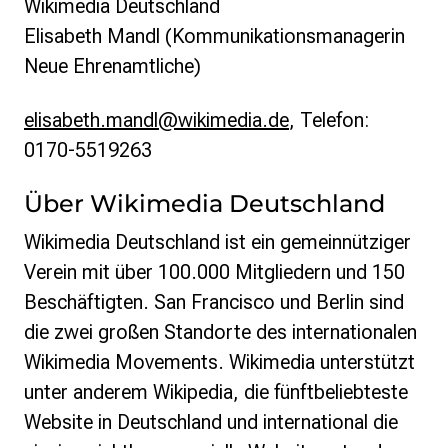
Wikimedia Deutschland
Elisabeth Mandl (Kommunikationsmanagerin
Neue Ehrenamtliche)
elisabeth.mandl@wikimedia.de
, Telefon:
0170-5519263
Über Wikimedia Deutschland
Wikimedia Deutschland ist ein gemeinnütziger
Verein mit über 100.000 Mitgliedern und 150
Beschäftigten. San Francisco und Berlin sind
die zwei großen Standorte des internationalen
Wikimedia Movements.
Wikimedia unterstützt
unter anderem Wikipedia, die fünftbeliebteste
Website in Deutschland und international die