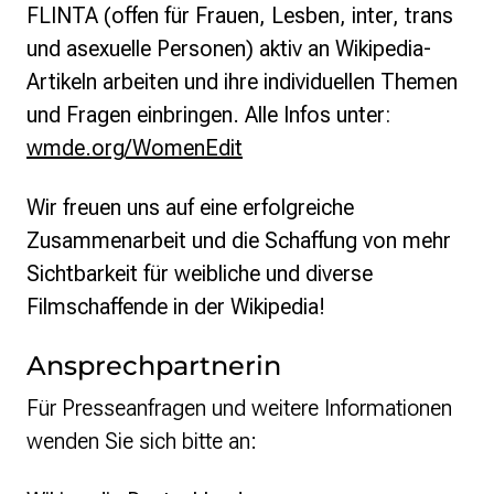
FLINTA (offen für Frauen, Lesben, inter, trans
und asexuelle Personen) aktiv an Wikipedia-
Artikeln arbeiten und ihre individuellen Themen
und Fragen einbringen. Alle Infos unter:
wmde.org/WomenEdit
Wir freuen uns auf eine erfolgreiche
Zusammenarbeit und die Schaffung von mehr
Sichtbarkeit für weibliche und diverse
Filmschaffende in der Wikipedia!
Ansprechpartnerin
Für Presseanfragen und weitere Informationen
wenden Sie sich bitte an: