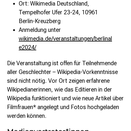
Ort: Wikimedia Deutschland,
Tempelhofer Ufer 23-24, 10961
Berlin-Kreuzberg
Anmeldung unter
wikimedia.de/veranstaltungen/berlinal
e2024/
Die Veranstaltung ist offen für Teilnehmende
aller Geschlechter – Wikipedia-Vorkenntnisse
sind nicht nötig. Vor Ort zeigen erfahrene
Wikipedianerinnen, wie das Editieren in der
Wikipedia funktioniert und wie neue Artikel über
Filmfrauen* angelegt und Fotos hochgeladen
werden können.