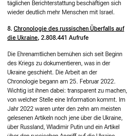
täglichen Berichterstattung beschäftigen sich
wieder deutlich mehr Menschen mit Israel.
8.
Chronologie des russischen Überfalls auf
die Ukraine
, 2.808.441 Aufrufe
Die Ehrenamtlichen bemühen sich seit Beginn
des Kriegs zu dokumentieren, was in der
Ukraine geschieht. Die Arbeit an der
Chronologie begann am 25. Februar 2022.
Wichtig ist ihnen dabei: transparent zu machen,
von welcher Stelle eine Information kommt. Im
Jahr 2022 waren unter den zehn am meisten
gelesenen Artikeln noch jene über die Ukraine,
über Russland, Wladimir Putin und ein Artikel