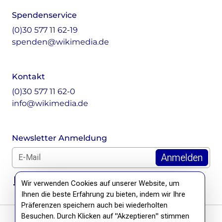
Spendenservice
(0)30 577 11 62-19
spenden@wikimedia.de
Kontakt
(0)30 577 11 62-0
info@wikimedia.de
Newsletter Anmeldung
E-Mail für Newsletter *
DSGVO Hinweis
Wir verwenden Cookies auf unserer Website, um
Ihnen die beste Erfahrung zu bieten, indem wir Ihre
Präferenzen speichern auch bei wiederholten
Besuchen. Durch Klicken auf "Akzeptieren" stimmen