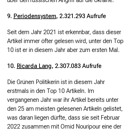
über den russischen Angriff auf die Ukraine.
9.
Periodensystem
, 2.321.293 Aufrufe
Seit dem Jahr 2021 ist erkennbar, dass dieser
Artikel immer öfter gelesen wird, unter den Top
10 ist er in diesem Jahr aber zum ersten Mal.
10.
Ricarda Lang
, 2.307.083 Aufrufe
Die Grünen Politikerin ist in diesem Jahr
erstmals in den Top 10 Artikeln. Im
vergangenen Jahr war ihr Artikel bereits unter
den 25 am meisten gelesenen Artikeln gelistet,
was daran liegen dürfte, dass sie seit Februar
2022 zusammen mit Omid Nouripour eine der