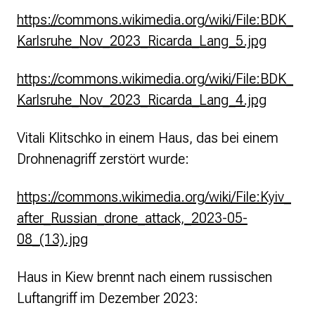
https://commons.wikimedia.org/wiki/File:BDK_
Karlsruhe_Nov_2023_Ricarda_Lang_5.jpg
https://commons.wikimedia.org/wiki/File:BDK_
Karlsruhe_Nov_2023_Ricarda_Lang_4.jpg
Vitali Klitschko in einem Haus, das bei einem
Drohnenagriff zerstört wurde:
https://commons.wikimedia.org/wiki/File:Kyiv_
after_Russian_drone_attack,_2023-05-
08_(13).jpg
Haus in Kiew brennt nach einem russischen
Luftangriff im Dezember 2023: