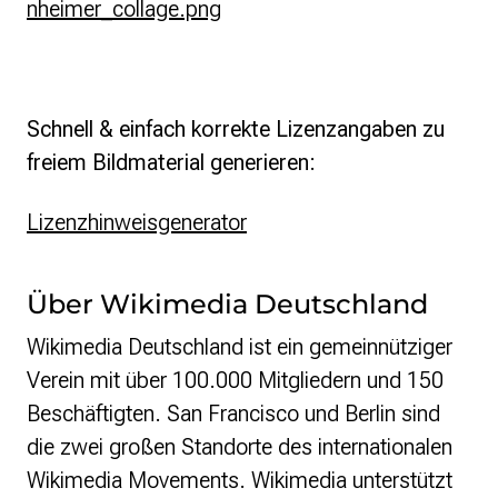
nheimer_collage.png
Schnell & einfach korrekte Lizenzangaben zu
freiem Bildmaterial generieren
:
Lizenzhinweisgenerator
Über Wikimedia Deutschland
Wikimedia Deutschland ist ein gemeinnütziger
Verein mit über 100.000 Mitgliedern und 150
Beschäftigten. San Francisco und Berlin sind
die zwei großen Standorte des internationalen
Wikimedia Movements. Wikimedia unterstützt