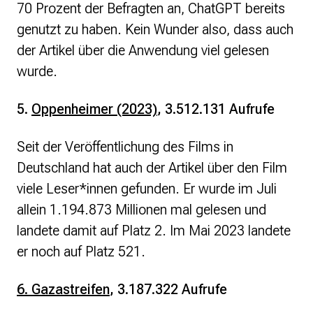
70 Prozent der Befragten an, ChatGPT bereits
genutzt zu haben. Kein Wunder also, dass auch
der Artikel über die Anwendung viel gelesen
wurde.
5.
Oppenheimer (2023)
, 3.512.131 Aufrufe
Seit der Veröffentlichung des Films in
Deutschland hat auch der Artikel über den Film
viele Leser*innen gefunden. Er wurde im Juli
allein 1.194.873 Millionen mal gelesen und
landete damit auf Platz 2. Im Mai 2023 landete
er noch auf Platz 521.
6. Gazastreifen
, 3.187.322 Aufrufe