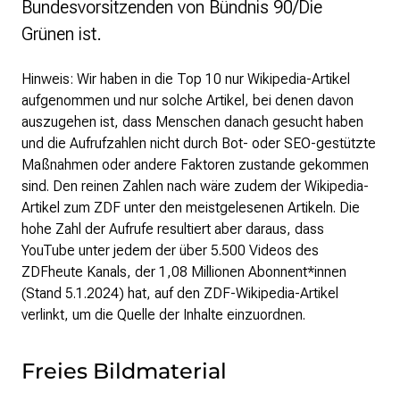
Bundesvorsitzenden von Bündnis 90/Die
Grünen ist.
Hinweis: Wir haben in die Top 10 nur Wikipedia-Artikel
aufgenommen und nur solche Artikel, bei denen davon
auszugehen ist, dass Menschen danach gesucht haben
und die Aufrufzahlen nicht durch Bot- oder SEO-gestützte
Maßnahmen oder andere Faktoren zustande gekommen
sind. Den reinen Zahlen nach wäre zudem der Wikipedia-
Artikel zum ZDF unter den meistgelesenen Artikeln. Die
hohe Zahl der Aufrufe resultiert aber daraus, dass
YouTube unter jedem der über 5.500 Videos des
ZDFheute Kanals, der 1,08 Millionen Abonnent*innen
(Stand 5.1.2024) hat, auf den ZDF-Wikipedia-Artikel
verlinkt, um die Quelle der Inhalte einzuordnen.
Freies Bildmaterial