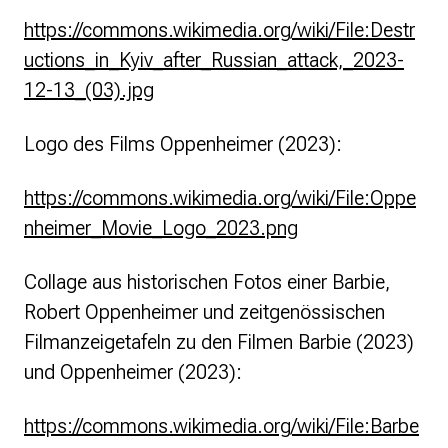
https://commons.wikimedia.org/wiki/File:Destr
uctions_in_Kyiv_after_Russian_attack,_2023-
12-13_(03).jpg
Logo des Films Oppenheimer (2023):
https://commons.wikimedia.org/wiki/File:Oppe
nheimer_Movie_Logo_2023.png
Collage aus historischen Fotos einer Barbie,
Robert Oppenheimer und zeitgenössischen
Filmanzeigetafeln zu den Filmen Barbie (2023)
und Oppenheimer (2023):
https://commons.wikimedia.org/wiki/File:Barbe