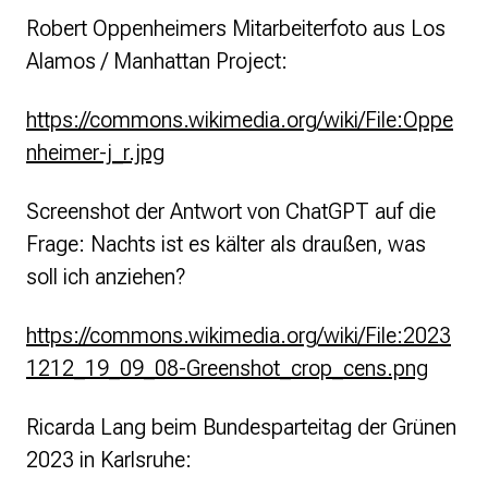
Robert Oppenheimers Mitarbeiterfoto aus Los
Alamos / Manhattan Project:
https://commons.wikimedia.org/wiki/File:Oppe
nheimer-j_r.jpg
Screenshot der Antwort von ChatGPT auf die
Frage: Nachts ist es kälter als draußen, was
soll ich anziehen?
https://commons.wikimedia.org/wiki/File:2023
1212_19_09_08-Greenshot_crop_cens.png
Ricarda Lang beim Bundesparteitag der Grünen
2023 in Karlsruhe: