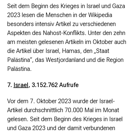
Seit dem Beginn des Krieges in Israel und Gaza
2023 lesen die Menschen in der Wikipedia
besonders intensiv Artikel zu verschiedenen
Aspekten des Nahost-Konflikts. Unter den zehn
am meisten gelesenen Artikeln im Oktober auch
die Artikel über Israel, Hamas, den „Staat
Palästina“, das Westjordanland und die Region
Palästina.
7.
Israel
, 3.152.762 Aufrufe
Vor dem 7. Oktober 2023 wurde der Israel-
Artikel durchschnittlich 70.000 Mal im Monat
gelesen. Seit dem Beginn des Krieges in Israel
und Gaza 2023 und der damit verbundenen