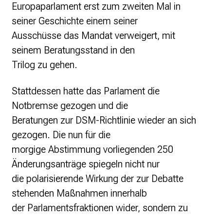
Europaparlament erst zum zweiten Mal in
seiner Geschichte einem seiner
Ausschüsse das Mandat verweigert, mit
seinem Beratungsstand in den
Trilog zu gehen.
Stattdessen hatte das Parlament die
Notbremse gezogen und die
Beratungen zur DSM-Richtlinie wieder an sich
gezogen. Die nun für die
morgige Abstimmung vorliegenden 250
Änderungsanträge spiegeln nicht nur
die polarisierende Wirkung der zur Debatte
stehenden Maßnahmen innerhalb
der Parlamentsfraktionen wider, sondern zu