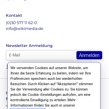
Kontakt
(0)30 577 11 62-0
info@wikimedia.de
Newsletter Anmeldung
E-Mail für Newsletter *
DSGVO Hinweis
Wir verwenden Cookies auf unserer Website, um
Ihnen die beste Erfahrung zu bieten, indem wir Ihre
Präferenzen speichern auch bei wiederholten
Besuchen. Durch Klicken auf "Akzeptieren" stimmen
Sie der Verwendung aller Cookies zu. Sie können
Häufige Fragen
jedoch die Cookie-Einstellungen aufrufen, um eine
Newsletter
kontrollierte Einwilligung zu erteilen. Mehr
Jobs
Informationen finden Sie auch in unserer