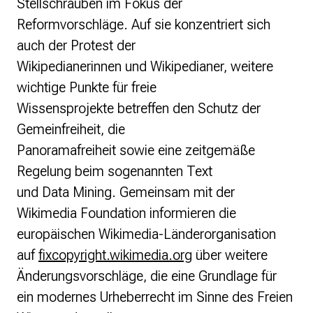
Stellschrauben im Fokus der
Reformvorschläge. Auf sie konzentriert sich
auch der Protest der
Wikipedianerinnen und Wikipedianer, weitere
wichtige Punkte für freie
Wissensprojekte betreffen den Schutz der
Gemeinfreiheit, die
Panoramafreiheit sowie eine zeitgemäße
Regelung beim sogenannten Text
und Data Mining. Gemeinsam mit der
Wikimedia Foundation informieren die
europäischen Wikimedia-Länderorganisation
auf
fixcopyright.wikimedia.org
über weitere
Änderungsvorschläge, die eine Grundlage für
ein modernes Urheberrecht im Sinne des Freien