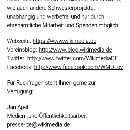
wie auch andere Schwesterprojekte,
unabhängig und werbefrei und nur durch
ehrenamtliche Mitarbeit und Spenden möglich.
​Webseite:
https://www.wikimedia.de
Vereinsblog:
http://www.blog.wikimedia.de
Twitter:
http://www.twitter.com/WikimediaDE
Facebook:
http://www.facebook.com/WMDEev
Für Rückfragen steht Ihnen gerne zur
Verfügung:
Jan Apel
Medien- und Öffentlichkeitsarbeit
presse-de@wikimedia.de