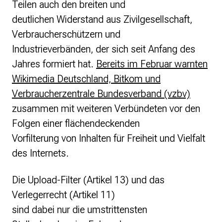
Teilen auch den breiten und
deutlichen Widerstand aus Zivilgesellschaft,
Verbraucherschützern und
Industrieverbänden, der sich seit Anfang des
Jahres formiert hat.
Bereits im Februar warnten
Wikimedia Deutschland, Bitkom und
Verbraucherzentrale Bundesverband (vzbv)
zusammen mit weiteren Verbündeten vor den
Folgen einer flächendeckenden
Vorfilterung von Inhalten für Freiheit und Vielfalt
des Internets.
Die Upload-Filter (Artikel 13) und das
Verlegerrecht (Artikel 11)
sind dabei nur die umstrittensten