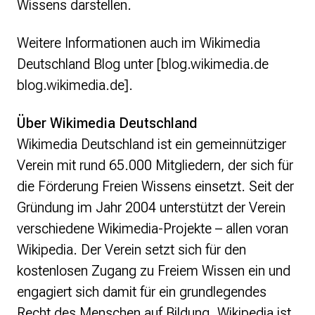
Wissens darstellen.
Weitere Informationen auch im Wikimedia
Deutschland Blog unter [blog.wikimedia.de
blog.wikimedia.de].
Über Wikimedia Deutschland
Wikimedia Deutschland ist ein gemeinnütziger
Verein mit rund 65.000 Mitgliedern, der sich für
die Förderung Freien Wissens einsetzt. Seit der
Gründung im Jahr 2004 unterstützt der Verein
verschiedene Wikimedia-Projekte – allen voran
Wikipedia. Der Verein setzt sich für den
kostenlosen Zugang zu Freiem Wissen ein und
engagiert sich damit für ein grundlegendes
Recht des Menschen auf Bildung. Wikipedia ist,