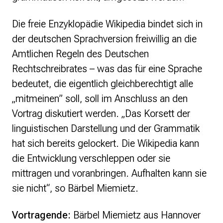
Die freie Enzyklopädie Wikipedia bindet sich in
der deutschen Sprachversion freiwillig an die
Amtlichen Regeln des Deutschen
Rechtschreibrates – was das für eine Sprache
bedeutet, die eigentlich gleichberechtigt alle
„mitmeinen” soll, soll im Anschluss an den
Vortrag diskutiert werden.
„Das Korsett der
linguistischen Darstellung und der Grammatik
hat sich bereits gelockert. Die Wikipedia kann
die Entwicklung verschleppen oder sie
mittragen und voranbringen. Aufhalten kann sie
sie nicht“,
so Bärbel Miemietz.
Vortragende:
Bärbel Miemietz aus Hannover