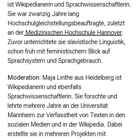
ist Wikipedianerin und Sprachwissenschaftlerin.
Sie war zwanzig Jahre lang
Hochschulgleichstellungsbeauftragte, zuletzt
an der
Medizinischen Hochschule Hannover
.
Zuvor unterrichtete sie slavistische Linguistik,
schon früh mit feministischem Blick auf
Sprachsystem und Sprachgebrauch.
Moderation:
Maja Linthe aus Heidelberg ist
Wikipedianerin und ebenfalls
Sprachwissenschaftlerin. Sie forschte und
lehrte mehrere Jahre an der Universität
Mannheim zur Verfasstheit von Texten in den
sozialen Medien und in der Wikipedia. Dabei
erstellte sie in mehreren Projekten mit