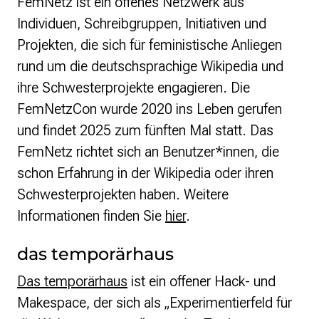
FemNetz ist ein offenes Netzwerk aus
Individuen, Schreibgruppen, Initiativen und
Projekten, die sich für feministische Anliegen
rund um die deutschsprachige Wikipedia und
ihre Schwesterprojekte engagieren. Die
FemNetzCon wurde 2020 ins Leben gerufen
und findet 2025 zum fünften Mal statt. Das
FemNetz richtet sich an Benutzer*innen, die
schon Erfahrung in der Wikipedia oder ihren
Schwesterprojekten haben. Weitere
Informationen finden Sie
hier
.
das temporärhaus
Das temporärhaus
ist ein offener Hack- und
Makespace, der sich als „Experimentierfeld für