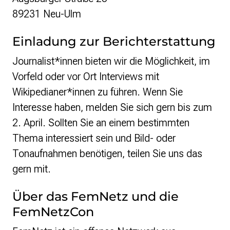
89231 Neu-Ulm
Einladung zur Berichterstattung
Journalist*innen bieten wir die Möglichkeit, im
Vorfeld oder vor Ort Interviews mit
Wikipedianer*innen zu führen. Wenn Sie
Interesse haben, melden Sie sich gern bis zum
2. April. Sollten Sie an einem bestimmten
Thema interessiert sein und Bild- oder
Tonaufnahmen benötigen, teilen Sie uns das
gern mit.
Über das FemNetz und die
FemNetzCon