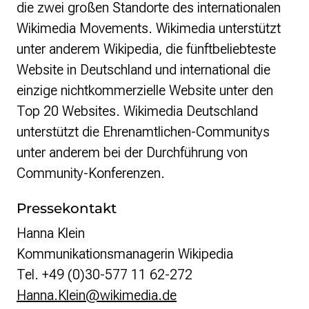
die zwei großen Standorte des internationalen
Wikimedia Movements. Wikimedia unterstützt
unter anderem Wikipedia, die fünftbeliebteste
Website in Deutschland und international die
einzige nichtkommerzielle Website unter den
Top 20 Websites. Wikimedia Deutschland
unterstützt die Ehrenamtlichen-Communitys
unter anderem bei der Durchführung von
Community-Konferenzen.
Pressekontakt
Hanna Klein
Kommunikationsmanagerin Wikipedia
Tel. +49 (0)30-577 11 62-272
Hanna.Klein@wikimedia.de