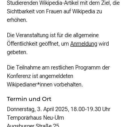
Studierenden Wikipedia-Artikel mit dem Ziel, die
Sichtbarkeit von Frauen auf Wikipedia zu
erhöhen.
Die Veranstaltung ist für die allgemeine
Öffentlichkeit geöffnet, um
Anmeldung
wird
gebeten.
Die Teilnahme am restlichen Programm der
Konferenz ist angemeldeten
Wikipedianer*innen vorbehalten.
Termin und Ort
Donnerstag, 3. April 2025, 18.00-19.30 Uhr
Temporärhaus Neu-Ulm
Augsburger Straße 25