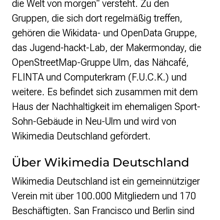
die Welt von morgen“ versteht. Zu den
Gruppen, die sich dort regelmäßig treffen,
gehören die Wikidata- und OpenData Gruppe,
das Jugend-hackt-Lab, der Makermonday, die
OpenStreetMap-Gruppe Ulm, das Nähcafé,
FLINTA und Computerkram (F.U.C.K.) und
weitere. Es befindet sich zusammen mit dem
Haus der Nachhaltigkeit im ehemaligen Sport-
Sohn-Gebäude in Neu-Ulm und wird von
Wikimedia Deutschland gefördert.
Über Wikimedia Deutschland
Wikimedia Deutschland ist ein gemeinnütziger
Verein mit über 100.000 Mitgliedern und 170
Beschäftigten. San Francisco und Berlin sind