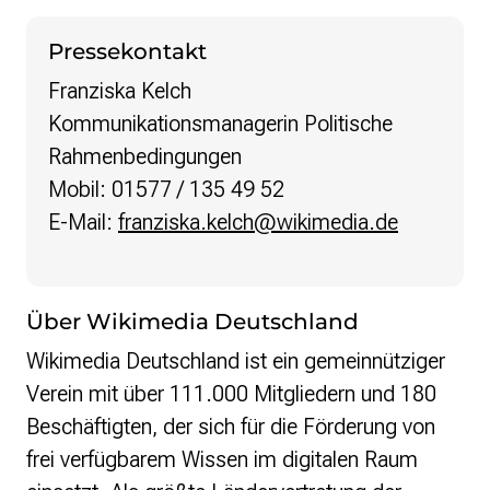
Pressekontakt
Franziska Kelch
Kommunikationsmanagerin Politische
Rahmenbedingungen
Mobil: 01577 / 135 49 52
E-Mail:
franziska.kelch@wikimedia.de
Über Wikimedia Deutschland
Wikimedia Deutschland ist ein gemeinnütziger
Verein mit über 111.000 Mitgliedern und 180
Beschäftigten, der sich für die Förderung von
frei verfügbarem Wissen im digitalen Raum