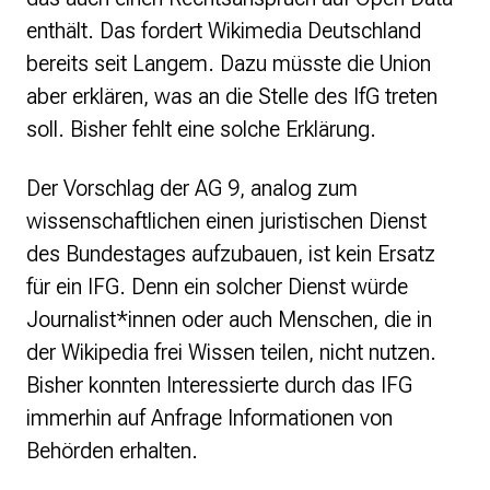
enthält. Das fordert Wikimedia Deutschland
bereits seit Langem. Dazu müsste die Union
aber erklären, was an die Stelle des IfG treten
soll. Bisher fehlt eine solche Erklärung.
Der Vorschlag der AG 9, analog zum
wissenschaftlichen einen juristischen Dienst
des Bundestages aufzubauen, ist kein Ersatz
für ein IFG. Denn ein solcher Dienst würde
Journalist*innen oder auch Menschen, die in
der Wikipedia frei Wissen teilen, nicht nutzen.
Bisher konnten Interessierte durch das IFG
immerhin auf Anfrage Informationen von
Behörden erhalten.