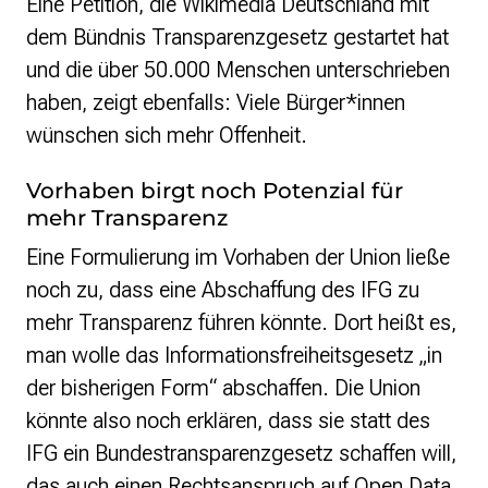
Eine Petition, die Wikimedia Deutschland mit
dem Bündnis Transparenzgesetz gestartet hat
und die über 50.000 Menschen unterschrieben
haben, zeigt ebenfalls: Viele Bürger*innen
wünschen sich mehr Offenheit.
Vorhaben birgt noch Potenzial für
mehr Transparenz
Eine Formulierung im Vorhaben der Union ließe
noch zu, dass eine Abschaffung des IFG zu
mehr Transparenz führen könnte. Dort heißt es,
man wolle das Informationsfreiheitsgesetz „in
der bisherigen Form“ abschaffen. Die Union
könnte also noch erklären, dass sie statt des
IFG ein Bundestransparenzgesetz schaffen will,
das auch einen Rechtsanspruch auf Open Data