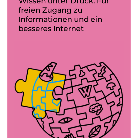
Wissen unter Druck: Für
freien Zugang zu
Informationen und ein
besseres Internet