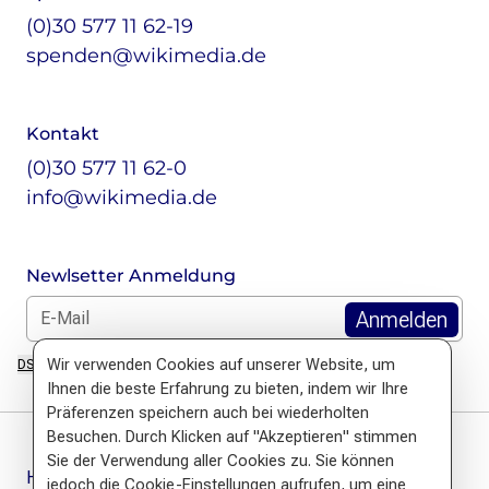
(0)30 577 11 62-19
spenden@wikimedia.de
Kontakt
(0)30 577 11 62-0
info@wikimedia.de
Newlsetter Anmeldung
E-Mail: *
Wir verwenden Cookies auf unserer Website, um
DSGVO Hinweis
Ihnen die beste Erfahrung zu bieten, indem wir Ihre
Präferenzen speichern auch bei wiederholten
Besuchen. Durch Klicken auf "Akzeptieren" stimmen
Sie der Verwendung aller Cookies zu. Sie können
Häufige Fragen
jedoch die Cookie-Einstellungen aufrufen, um eine