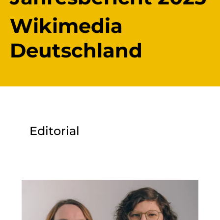
Wikimedia
Deutschland
Editorial