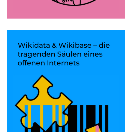
Wikidata & Wikibase – die
tragenden Säulen eines
offenen Internets