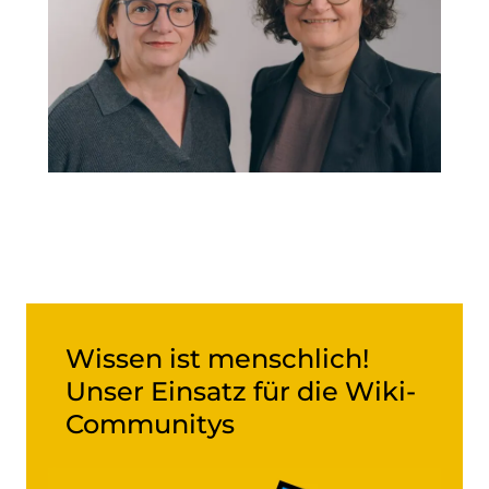
Wissen ist menschlich!
Unser Einsatz für die Wiki-
Communitys