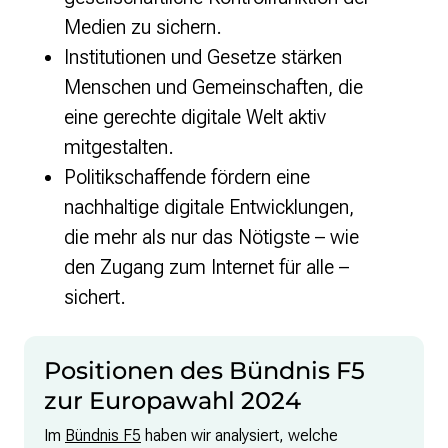
Medien zu sichern.
Institutionen und Gesetze stärken
Menschen und Gemeinschaften, die
eine gerechte digitale Welt aktiv
mitgestalten.
Politikschaffende fördern eine
nachhaltige digitale Entwicklungen,
die mehr als nur das Nötigste – wie
den Zugang zum Internet für alle –
sichert.
Positionen des Bündnis F5
zur Europawahl 2024
Im
Bündnis F5
haben wir analysiert, welche