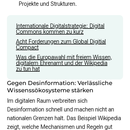
Projekte und Strukturen.
Internationale Digitalstrategie: Digital
Commons kommen zu kurz
Acht Forderungen zum Global Digitial
Compact
Was die Europawahl mit freiem Wissen,
digitalem Ehrenamt und der Wikipedia
zu tun hat
Gegen Desinformation: Verlässliche
Wissenssökosysteme stärken
Im digitalen Raum verbreiten sich
Desinformation schnell und machen nicht an
nationalen Grenzen halt. Das Beispiel Wikipedia
zeigt, welche Mechanismen und Regeln gut