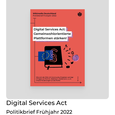
Digital Services Act
Politikbrief Frühjahr 2022