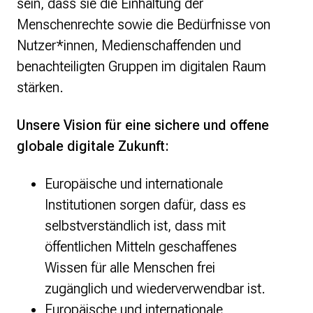
sein, dass sie die Einhaltung der
Menschenrechte sowie die Bedürfnisse von
Nutzer*innen, Medienschaffenden und
benachteiligten Gruppen im digitalen Raum
stärken.
Unsere Vision für eine sichere und offene
globale digitale Zukunft:
Europäische und internationale
Institutionen sorgen dafür, dass es
selbstverständlich ist, dass mit
öffentlichen Mitteln geschaffenes
Wissen für alle Menschen frei
zugänglich und wiederverwendbar ist.
Europäische und internationale