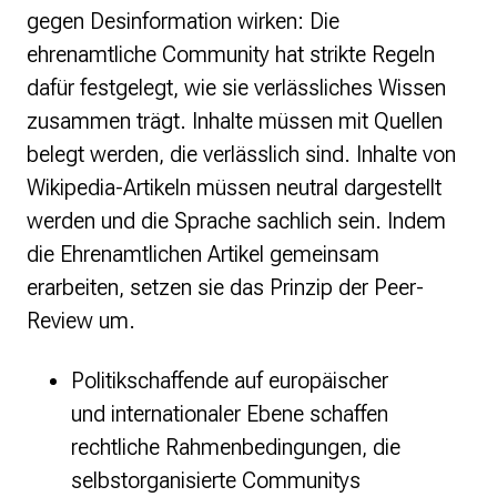
gegen Desinformation wirken: Die
ehrenamtliche Community hat strikte Regeln
dafür festgelegt, wie sie verlässliches Wissen
zusammen trägt. Inhalte müssen mit Quellen
belegt werden, die verlässlich sind. Inhalte von
Wikipedia-Artikeln müssen neutral dargestellt
werden und die Sprache sachlich sein. Indem
die Ehrenamtlichen Artikel gemeinsam
erarbeiten, setzen sie das Prinzip der Peer-
Review um.
Politikschaffende auf europäischer
und internationaler Ebene schaffen
rechtliche Rahmenbedingungen, die
selbstorganisierte Communitys