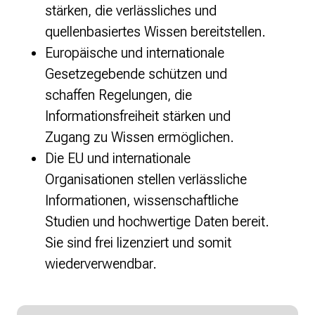
stärken, die verlässliches und
quellenbasiertes Wissen bereitstellen.
Europäische und internationale
Gesetzegebende schützen und
schaffen Regelungen, die
Informationsfreiheit stärken und
Zugang zu Wissen ermöglichen.
Die EU und internationale
Organisationen stellen verlässliche
Informationen, wissenschaftliche
Studien und hochwertige Daten bereit.
Sie sind frei lizenziert und somit
wiederverwendbar.