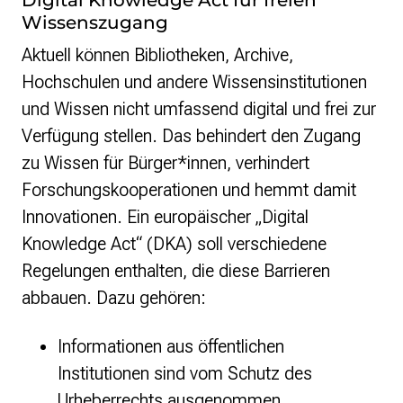
Wissenszugang
Aktuell können Bibliotheken, Archive,
Hochschulen und andere Wissensinstitutionen
und Wissen nicht umfassend digital und frei zur
Verfügung stellen. Das behindert den Zugang
zu Wissen für Bürger*innen, verhindert
Forschungskooperationen und hemmt damit
Innovationen. Ein europäischer „Digital
Knowledge Act“ (DKA) soll verschiedene
Regelungen enthalten, die diese Barrieren
abbauen. Dazu gehören:
Informationen aus öffentlichen
Institutionen sind vom Schutz des
Urheberrechts ausgenommen.