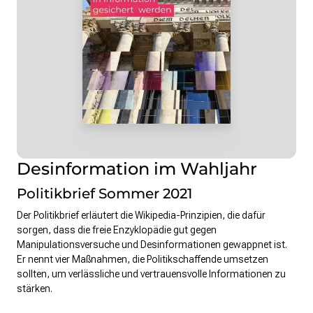
Desinformation im Wahljahr
Politikbrief Sommer 2021
Der Politikbrief erläutert die Wikipedia-Prinzipien, die dafür
sorgen, dass die freie Enzyklopädie gut gegen
Manipulationsversuche und Desinformationen gewappnet ist.
Er nennt vier Maßnahmen, die Politikschaffende umsetzen
sollten, um verlässliche und vertrauensvolle Informationen zu
stärken.