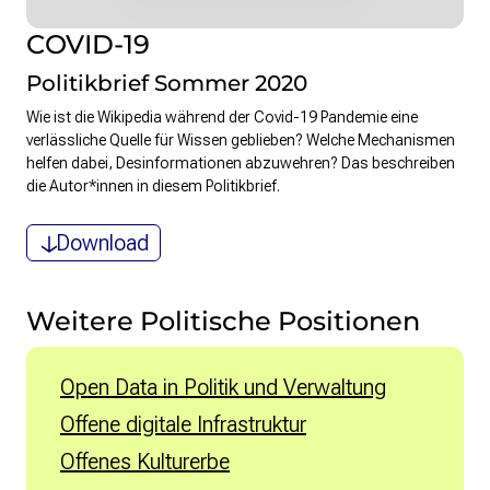
COVID-19
Politikbrief Sommer 2020
Wie ist die Wikipedia während der Covid-19 Pandemie eine
verlässliche Quelle für Wissen geblieben? Welche Mechanismen
helfen dabei, Desinformationen abzuwehren? Das beschreiben
die Autor*innen in diesem Politikbrief.
Download
Weitere Politische Positionen
Open Data in Politik und Verwaltung
Offene digitale Infrastruktur
Offenes Kulturerbe