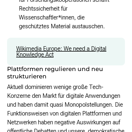
Rechtssicherheit für
Wissenschaftler*innen, die
geschütztes Material austauschen.
Wikimedia Europe: We need a Digital
Knowledge Act
Plattformen regulieren und neu
strukturieren
Aktuell dominieren wenige große Tech-
Konzerne den Markt für digitale Anwendungen
und haben damit quasi Monopolstellungen. Die
Funktionsweisen von digitalen Plattformen und
Netzwerken haben negative Auswirkungen auf
öffentliche Debatten und unsere demokratische