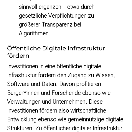
sinnvoll ergänzen – etwa durch
gesetzliche Verpflichtungen zu
größerer Transparenz bei
Algorithmen.
Öffentliche Digitale Infrastruktur
fördern
Investitionen in eine öffentliche digitale
Infrastruktur fördern den Zugang zu Wissen,
Software und Daten. Davon profitieren
Bürger*innen und Forschende ebenso wie
Verwaltungen und Unternehmen. Diese
Investitionen fördern also wirtschaftliche
Entwicklung ebenso wie gemeinnützige digitale
Strukturen. Zu öffentlicher digitaler Infrastruktur