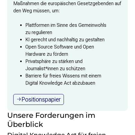
Maßnahmen die europäischen Gesetzgebenden auf
den Weg müssen, um:
Plattformen im Sinne des Gemeinwohls
zu regulieren
KI gerecht und nachhaltig zu gestalten
Open Source Software und Open
Hardware zu fördern
Privatsphäre zu stärken und
Journalist*innen zu schützen
Barriere für freies Wissens mit einem
Digital Knowledge Act abzubauen
Positionspapier
Unsere Forderungen im
Überblick
Digital Knowledge Act für freien