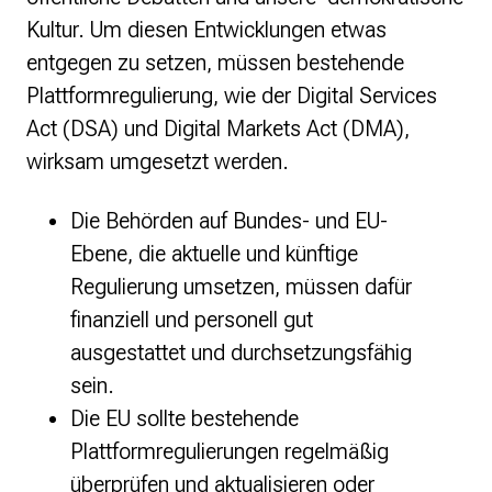
Kultur. Um diesen Entwicklungen etwas
entgegen zu setzen, müssen bestehende
Plattformregulierung, wie der Digital Services
Act (DSA) und Digital Markets Act (DMA),
wirksam umgesetzt werden.
Die Behörden auf Bundes- und EU-
Ebene, die aktuelle und künftige
Regulierung umsetzen, müssen dafür
finanziell und personell gut
ausgestattet und durchsetzungsfähig
sein.
Die EU sollte bestehende
Plattformregulierungen regelmäßig
überprüfen und aktualisieren oder