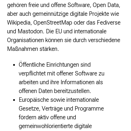
gehören freie und offene Software, Open Data,
aber auch gemeinnützige digitale Projekte wie
Wikipedia, OpenStreetMap oder das Fediverse
und Mastodon. Die EU und internationale
Organisationen können sie durch verschiedene
Maßnahmen stärken.
Öffentliche Einrichtungen sind
verpflichtet mit offener Software zu
arbeiten und ihre Informationen als
offenen Daten bereitzustellen.
Europäische sowie internationale
Gesetze, Verträge und Programme
fördern aktiv offene und
gemeinwohlorientierte digitale