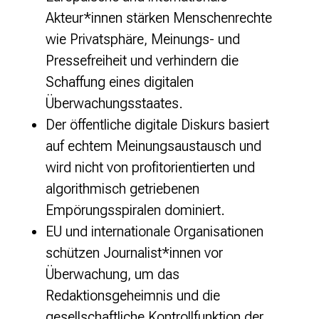
Akteur*innen stärken Menschenrechte
wie Privatsphäre, Meinungs- und
Pressefreiheit und verhindern die
Schaffung eines digitalen
Überwachungsstaates.
Der öffentliche digitale Diskurs basiert
auf echtem Meinungsaustausch und
wird nicht von profitorientierten und
algorithmisch getriebenen
Empörungsspiralen dominiert.
EU und internationale Organisationen
schützen Journalist*innen vor
Überwachung, um das
Redaktionsgeheimnis und die
gesellschaftliche Kontrollfunktion der