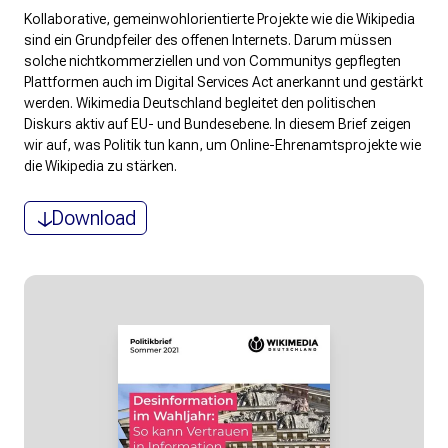
Kollaborative, gemeinwohlorientierte Projekte wie die Wikipedia
sind ein Grundpfeiler des offenen Internets. Darum müssen
solche nichtkommerziellen und von Communitys gepflegten
Plattformen auch im Digital Services Act anerkannt und gestärkt
werden. Wikimedia Deutschland begleitet den politischen
Diskurs aktiv auf EU- und Bundesebene. In diesem Brief zeigen
wir auf, was Politik tun kann, um Online-Ehrenamtsprojekte wie
die Wikipedia zu stärken.
Download