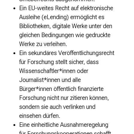
Ein EU-weites Recht auf elektronische
Ausleihe (eLending) ermöglicht es
Bibliotheken, digitale Werke unter den
gleichen Bedingungen wie gedruckte
Werke zu verleihen.
Ein sekundäres Veröffentlichungsrecht
für Forschung stellt sicher, dass
Wissenschaftler*innen oder
Journalist*innen und alle
Bürger*innen öffentlich finanzierte
Forschung nicht nur zitieren können,
sondern sie auch verlinken und
einsehen dürfen.
Eine einheitliche Ausnahmeregelung
für Forschungskooperationen schafft