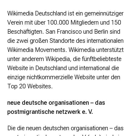
Wikimedia Deutschland ist ein gemeinnütziger
Verein mit über 100.000 Mitgliedern und 150
Beschäftigten. San Francisco und Berlin sind
die zwei großen Standorte des internationalen
Wikimedia Movements. Wikimedia unterstützt
unter anderem Wikipedia, die fünftbeliebteste
Website in Deutschland und international die
einzige nichtkommerzielle Website unter den
Top 20 Websites.
neue deutsche organisationen – das
postmigrantische netzwerk e. V.
Die die neuen deutschen organisationen – das