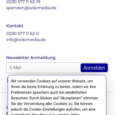
(0)30 577 11 62-19
spenden@wikimedia.de
Kontakt
(0)30 577 11 62-0
info@wikimedia.de
Newsletter Anmeldung
E-Mail für Newsletter *
DSGVO Hinweis
Wir verwenden Cookies auf unserer Website, um
Ihnen die beste Erfahrung zu bieten, indem wir Ihre
Präferenzen speichern auch bei wiederholten
Besuchen. Durch Klicken auf "Akzeptieren" stimmen
Sie der Verwendung aller Cookies zu. Sie können
Häufige Fragen
jedoch die Cookie-Einstellungen aufrufen, um eine
Newsletter