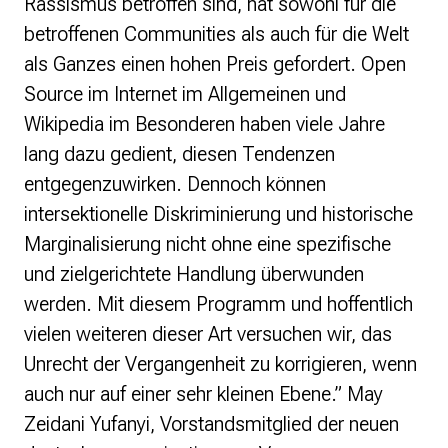
Rassismus betroffen sind, hat sowohl für die
betroffenen Communities als auch für die Welt
als Ganzes einen hohen Preis gefordert. Open
Source im Internet im Allgemeinen und
Wikipedia im Besonderen haben viele Jahre
lang dazu gedient, diesen Tendenzen
entgegenzuwirken. Dennoch können
intersektionelle Diskriminierung und historische
Marginalisierung nicht ohne eine spezifische
und zielgerichtete Handlung überwunden
werden. Mit diesem Programm und hoffentlich
vielen weiteren dieser Art versuchen wir, das
Unrecht der Vergangenheit zu korrigieren, wenn
auch nur auf einer sehr kleinen Ebene.” May
Zeidani Yufanyi, Vorstandsmitglied der neuen