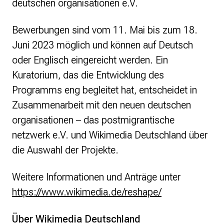
deutschen organisationen e.V.
Bewerbungen sind vom 11. Mai bis zum 18.
Juni 2023 möglich und können auf Deutsch
oder Englisch eingereicht werden. Ein
Kuratorium, das die Entwicklung des
Programms eng begleitet hat, entscheidet in
Zusammenarbeit mit den neuen deutschen
organisationen – das postmigrantische
netzwerk e.V. und Wikimedia Deutschland über
die Auswahl der Projekte.
Weitere Informationen und Anträge unter
https://www.wikimedia.de/reshape/
Über Wikimedia Deutschland