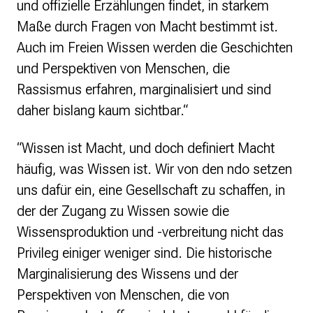
und offizielle Erzählungen findet, in starkem
Maße durch Fragen von Macht bestimmt ist.
Auch im Freien Wissen werden die Geschichten
und Perspektiven von Menschen, die
Rassismus erfahren, marginalisiert und sind
daher bislang kaum sichtbar.“
“Wissen ist Macht, und doch definiert Macht
häufig, was Wissen ist. Wir von den ndo setzen
uns dafür ein, eine Gesellschaft zu schaffen, in
der der Zugang zu Wissen sowie die
Wissensproduktion und -verbreitung nicht das
Privileg einiger weniger sind. Die historische
Marginalisierung des Wissens und der
Perspektiven von Menschen, die von