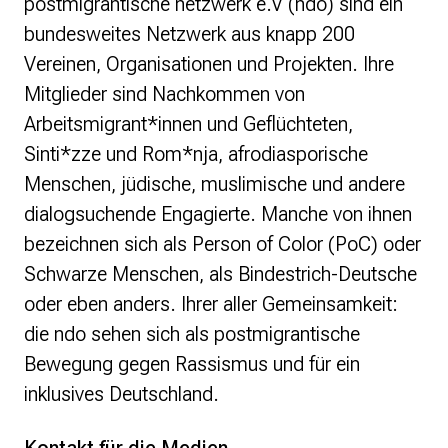
postmigrantische netzwerk e.V (ndo) sind ein
bundesweites Netzwerk aus knapp 200
Vereinen, Organisationen und Projekten. Ihre
Mitglieder sind Nachkommen von
Arbeitsmigrant*innen und Geflüchteten,
Sinti*zze und Rom*nja, afrodiasporische
Menschen, jüdische, muslimische und andere
dialogsuchende Engagierte. Manche von ihnen
bezeichnen sich als Person of Color (PoC) oder
Schwarze Menschen, als Bindestrich-Deutsche
oder eben anders. Ihrer aller Gemeinsamkeit:
die ndo sehen sich als postmigrantische
Bewegung gegen Rassismus und für ein
inklusives Deutschland.