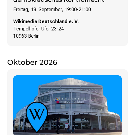
Freitag, 18. September, 19:00
-
21:00
Wikimedia Deutschland e. V.
Tempelhofer Ufer 23-24
10963 Berlin
Oktober 2026