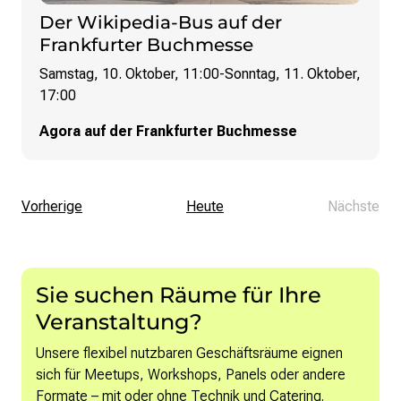
Der Wikipedia-Bus auf der
Frankfurter Buchmesse
Samstag, 10. Oktober, 11:00
-
Sonntag, 11. Oktober,
17:00
Agora auf der Frankfurter Buchmesse
Veranstaltungen
Vorherige
Heute
Nächste
Veranst
Sie suchen Räume für Ihre
Veranstaltung?
Unsere flexibel nutzbaren Geschäftsräume eignen
sich für Meetups, Workshops, Panels oder andere
Formate – mit oder ohne Technik und Catering.