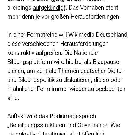
allerdings
aufgekündigt
. Das Vorhaben steht
mehr denn je vor großen Herausforderungen.
In einer Formatreihe will Wikimedia Deutschland
diese verschiedenen Herausforderungen
konstruktiv aufgreifen. Die Nationale
Bildungsplattform wird hierbei als Blaupause
dienen, um zentrale Themen deutscher Digital-
und Bildungspolitik zu diskutieren, die so oder
in ähnlicher Form immer wieder zu beobachten
sind.
Auftakt wird das Podiumsgespräch
„
Beteiligungsstrukturen und Governance: Wie
demokratisch legitimiert sind öffentlich