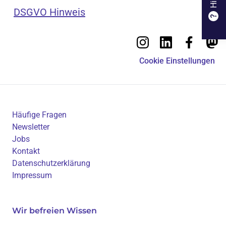
Hilfe
DSGVO Hinweis
Cookie Einstellungen
Häufige Fragen
Newsletter
Jobs
Kontakt
Datenschutzerklärung
Impressum
Wir befreien Wissen