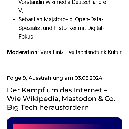
Vorständin Wikimedia Deutschland e.
V.
Sebastian Majstorovic
, Open-Data-
Spezialist und Historiker mit Digital-
Fokus
Moderation:
Vera Linß, Deutschlandfunk Kultur
Folge 9, Ausstrahlung am 03.03.2024
Der Kampf um das Internet –
Wie Wikipedia, Mastodon & Co.
Big Tech herausfordern