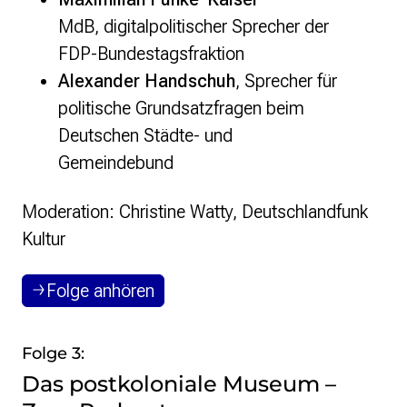
MdB, digitalpolitischer Sprecher der
FDP-Bundestagsfraktion
Alexander Handschuh
, Sprecher für
politische Grundsatzfragen beim
Deutschen Städte- und
Gemeindebund
Moderation: Christine Watty, Deutschlandfunk
Kultur
Folge anhören
Folge 3:
Das postkoloniale Museum –