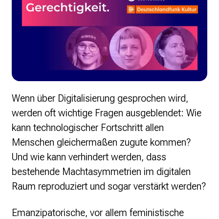
Wenn über Digitalisierung gesprochen wird,
werden oft wichtige Fragen ausgeblendet: Wie
kann technologischer Fortschritt allen
Menschen gleichermaßen zugute kommen?
Und wie kann verhindert werden, dass
bestehende Machtasymmetrien im digitalen
Raum reproduziert und sogar verstärkt werden?
Emanzipatorische, vor allem feministische