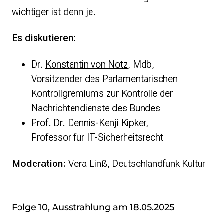
wichtiger ist denn je.
Es diskutieren:
Dr.
Konstantin von Notz
, Mdb,
Vorsitzender des Parlamentarischen
Kontrollgremiums zur Kontrolle der
Nachrichtendienste des Bundes
Prof. Dr.
Dennis-Kenji Kipker
,
Professor für IT-Sicherheitsrecht
Moderation:
Vera Linß, Deutschlandfunk Kultur
Folge 10, Ausstrahlung am 18.05.2025