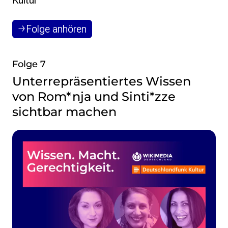
Kultur
Folge anhören
Folge 7
Unterrepräsentiertes Wissen
von Rom*nja und Sinti*zze
sichtbar machen