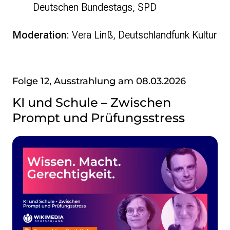
Deutschen Bundestags, SPD
Moderation
: Vera Linß, Deutschlandfunk Kultur
Folge 12, Ausstrahlung am 08.03.2026
KI und Schule – Zwischen
Prompt und Prüfungsstress