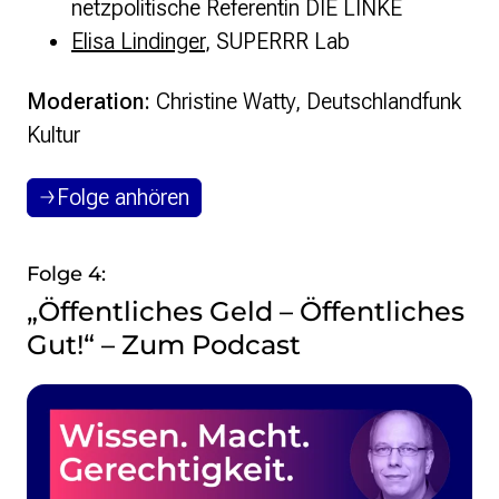
netzpolitische Referentin DIE LINKE
Elisa Lindinger
, SUPERRR Lab
Moderation:
Christine Watty, Deutschlandfunk
Kultur
Folge anhören
Folge 4:
„Öffentliches Geld – Öffentliches
Gut!“ – Zum Podcast