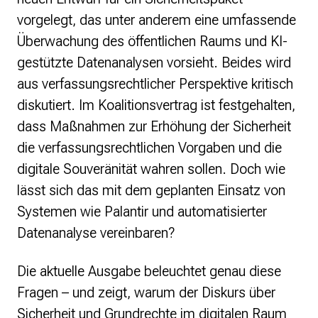
vorgelegt, das unter anderem eine umfassende
Überwachung des öffentlichen Raums und KI-
gestützte Datenanalysen vorsieht. Beides wird
aus verfassungsrechtlicher Perspektive kritisch
diskutiert. Im Koalitionsvertrag ist festgehalten,
dass Maßnahmen zur Erhöhung der Sicherheit
die verfassungsrechtlichen Vorgaben und die
digitale Souveränität wahren sollen. Doch wie
lässt sich das mit dem geplanten Einsatz von
Systemen wie Palantir und automatisierter
Datenanalyse vereinbaren?
Die aktuelle Ausgabe beleuchtet genau diese
Fragen – und zeigt, warum der Diskurs über
Sicherheit und Grundrechte im digitalen Raum