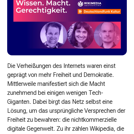
Die Verheißungen des Internets waren einst
geprägt von mehr Freiheit und Demokratie.
Mittlerweile manifestiert sich die Macht
zunehmend bei einigen wenigen Tech-
Giganten. Dabei birgt das Netz selbst eine
Lösung, um das ursprüngliche Versprechen der
Freiheit zu bewahren: die nichtkommerzielle
digitale Gegenwelt. Zu ihr zählen Wikipedia, die