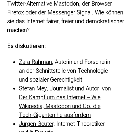
Twitter-Alternative Mastodon, der Browser
Firefox oder der Messenger Signal. Wie können
sie das Internet fairer, freier und demokratischer
machen?
Es diskutieren:
Zara Rahman
, Autorin und Forscherin
an der Schnittstelle von Technologie
und sozialer Gerechtigkeit
Stefan Mey
, Journalist und Autor von
Der Kampf um das Internet – Wie
Wikipedia, Mastodon und Co. die
Tech-Giganten herausfordern
Jürgen Geuter
, Internet-Theoretiker