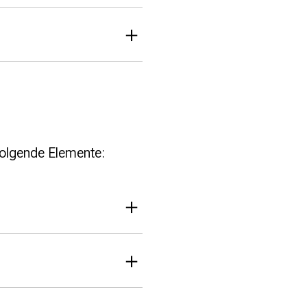
folgende Elemente: