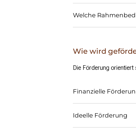
Welche Rahmenbedi
Wie wird geförde
Die Förderung orientiert
Finanzielle Förderu
Ideelle Förderung