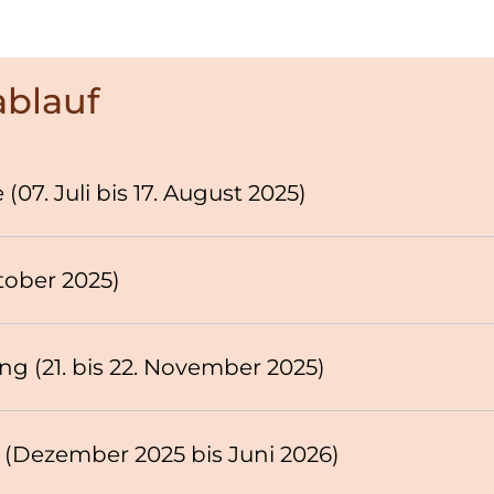
blauf
7. Juli bis 17. August 2025)
tober 2025)
ng (21. bis 22. November 2025)
(Dezember 2025 bis Juni 2026)