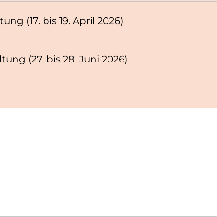
ng (17. bis 19. April 2026)
ung (27. bis 28. Juni 2026)