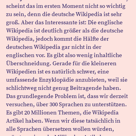
scheint das im ersten Moment nicht so wichtig
zu sein, denn die deutsche Wikipedia ist sehr
groß. Aber das Interessante ist: Die englische
Wikipedia ist deutlich größer als die deutsche
Wikipedia, jedoch kommt die Hälfte der
deutschen Wikipedia gar nicht in der
englischen vor. Es gibt also wenig inhaltliche
Überschneidung. Gerade für die kleineren
Wikipedien ist es natürlich schwer, eine
umfassende Enzyklopädie anzubieten, weil sie
schlichtweg nicht genug Beitragende haben.
Das grundlegende Problem ist, dass wir derzeit
versuchen, über 300 Sprachen zu unterstützen.
Es gibt 20 Millionen Themen, die Wikipedia
Artikel haben. Wenn wir diese tatsächlich in
alle Sprachen übersetzen wollen würden,