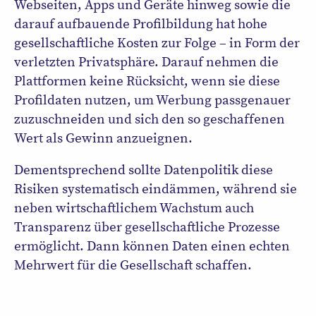
Webseiten, Apps und Geräte hinweg sowie die
darauf aufbauende Profilbildung hat hohe
gesellschaftliche Kosten zur Folge – in Form der
verletzten Privatsphäre. Darauf nehmen die
Plattformen keine Rücksicht, wenn sie diese
Profildaten nutzen, um Werbung passgenauer
zuzuschneiden und sich den so geschaffenen
Wert als Gewinn anzueignen.
Dementsprechend sollte Datenpolitik diese
Risiken systematisch eindämmen, während sie
neben wirtschaftlichem Wachstum auch
Transparenz über gesellschaftliche Prozesse
ermöglicht. Dann können Daten einen echten
Mehrwert für die Gesellschaft schaffen.