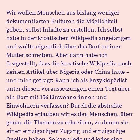
Wir wollen Menschen aus bislang weniger
dokumentierten Kulturen die Möglichkeit
geben, selbst Inhalte zu erstellen. Ich selbst
habe in der kroatischen Wikipedia angefangen
und wollte eigentlich über das Dorf meiner
Mutter schreiben. Aber dann habe ich
festgestellt, dass die kroatische Wikipedia noch
keinen Artikel über Nigeria oder China hatte –
und mich gefragt: Kann ich als Enzyklopädist
unter diesen Voraussetzungen einen Text über
ein Dorf mit 156 Einwohnerinnen und
Einwohnern verfassen? Durch die abstrakte
Wikipedia erlauben wir es den Menschen, über
genau die Themen zu schreiben, zu denen sie
einen einzigartigen Zugang und einzigartige
Quellen haben. So kann jede und jeder eine