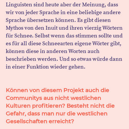
Linguisten sind heute aber der Meinung, dass
wir von jeder Sprache in eine beliebige andere
Sprache übersetzen können. Es gibt diesen
Mythos von den Inuit und ihren vierzig Wörtern
für Schnee. Selbst wenn das stimmen sollte und
es für all diese Schneearten eigene Wörter gibt,
können diese in anderen Worten auch
beschrieben werden. Und so etwas würde dann
in einer Funktion wieder gehen.
Können von diesem Projekt auch die
Communitys aus nicht westlichen
Kulturen profitieren? Besteht nicht die
Gefahr, dass man nur die westlichen
Gesellschaften erreicht?