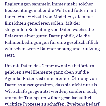
Regierungen sammeln immer mehr solcher
Beobachtungen über die Welt und füttern mit
ihnen eine Vielzahl von Modellen, die neue
Einsichten generieren sollen. Mit der
steigenden Bedeutung von Daten wächst die
Relevanz einer guten Datenpolitik, die die
Rahmenbedingungen für eine gesellschaftlich
wünschenswerte Datenerhebung und -nutzung
setzt.
Um mit Daten das Gemeinwohl zu befördern,
gehören zwei Elemente ganz oben auf die
Agenda: Erstens ist eine breitere Öffnung von
Daten so auszugestalten, dass sie nicht nur als
Wirtschaftsgut genutzt werden, sondern auch,
um mehr Transparenz über gesellschaftlich
wichtige Prozesse zu schaffen. Zweitens bedarf