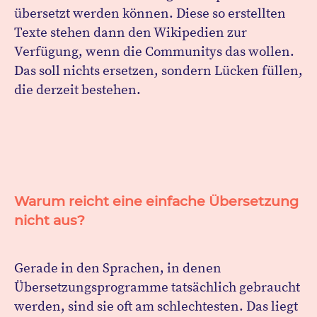
übersetzt werden können. Diese so erstellten
Texte stehen dann den Wikipedien zur
Verfügung, wenn die Communitys das wollen.
Das soll nichts ersetzen, sondern Lücken füllen,
die derzeit bestehen.
Warum reicht eine einfache Übersetzung
nicht aus?
Gerade in den Sprachen, in denen
Übersetzungsprogramme tatsächlich gebraucht
werden, sind sie oft am schlechtesten. Das liegt