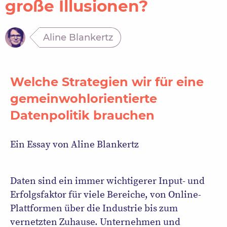
große Illusionen?
Aline Blankertz
Welche Strategien wir für eine
gemeinwohlorientierte
Datenpolitik brauchen
Ein Essay von
Aline Blankertz
Daten sind ein immer wichtigerer Input- und
Erfolgsfaktor für viele Bereiche, von Online-
Plattformen über die Industrie bis zum
vernetzten Zuhause. Unternehmen und