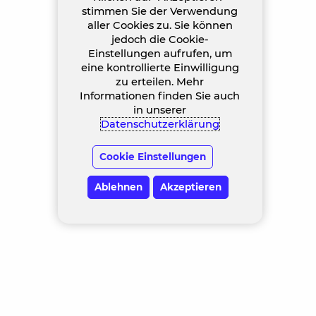
stimmen Sie der Verwendung
aller Cookies zu. Sie können
jedoch die Cookie-
Einstellungen aufrufen, um
eine kontrollierte Einwilligung
zu erteilen. Mehr
Informationen finden Sie auch
in unserer
Datenschutzerklärung
Cookie Einstellungen
Ablehnen
Akzeptieren