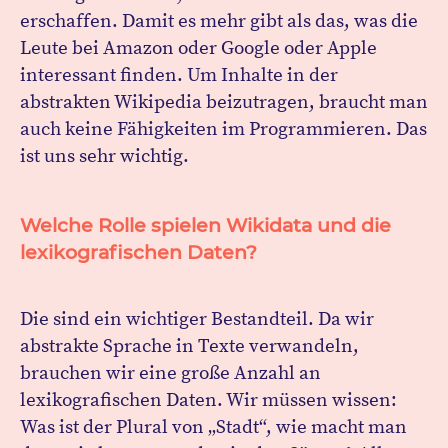
erschaffen. Damit es mehr gibt als das, was die
Leute bei Amazon oder Google oder Apple
interessant finden. Um Inhalte in der
abstrakten Wikipedia beizutragen, braucht man
auch keine Fähigkeiten im Programmieren. Das
ist uns sehr wichtig.
Welche Rolle spielen Wikidata und die
lexikografischen Daten?
Die sind ein wichtiger Bestandteil. Da wir
abstrakte Sprache in Texte verwandeln,
brauchen wir eine große Anzahl an
lexikografischen Daten. Wir müssen wissen:
Was ist der Plural von „Stadt“, wie macht man