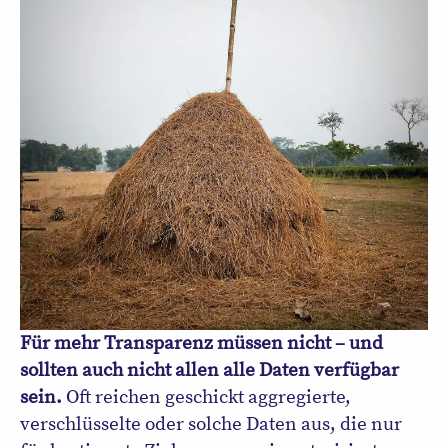
Für mehr Transparenz müssen nicht – und
sollten auch nicht allen alle Daten verfügbar
sein.
Oft reichen geschickt aggregierte,
verschlüsselte oder solche Daten aus, die nur