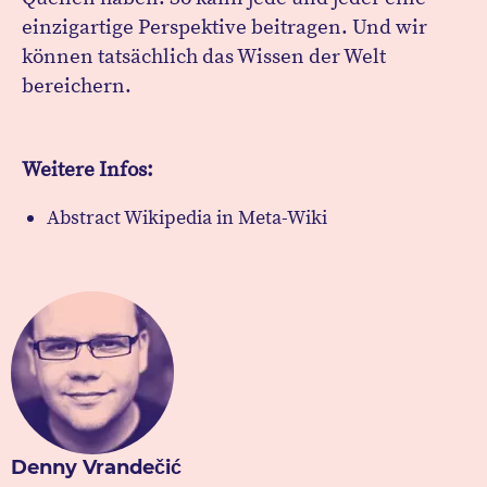
einzigartige Perspektive beitragen. Und wir
können tatsächlich das Wissen der Welt
bereichern.
Weitere Infos:
Abstract Wikipedia in Meta-Wiki
Denny Vrandečić