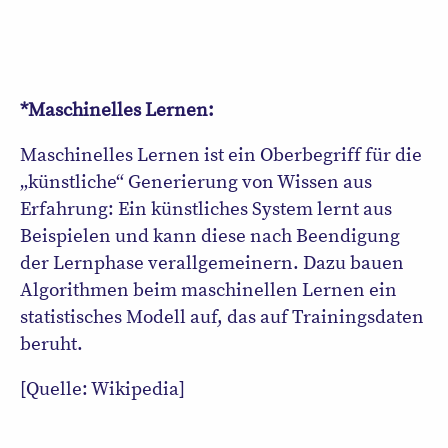
*Maschinelles Lernen:
Maschinelles Lernen ist ein Oberbegriff für die
„künstliche“ Generierung von Wissen aus
Erfahrung: Ein künstliches System lernt aus
Beispielen und kann diese nach Beendigung
der Lernphase verallgemeinern. Dazu bauen
Algorithmen beim maschinellen Lernen ein
statistisches Modell auf, das auf Trainingsdaten
beruht.
[Quelle: Wikipedia]