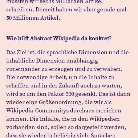
müssten wir sechs Milliarden Artikel
schreiben. Derzeit haben wir aber gerade mal
50 Millionen Artikel.
Wie hilft Abstract Wikipedia da konkret?
Das Ziel ist, die sprachliche Dimension und die
inhaltliche Dimension unabhängig
voneinander zu erzeugen und zu verwalten.
Die notwendige Arbeit, um die Inhalte zu
schaffen und in der Zukunft auch zu warten,
wird so um den Faktor 300 gesenkt. Das ist dann
wieder eine Größenordnung, die wir als
Wikipedia-Communitys durchaus erreichen
können. Die Inhalte, die in den Wikipedien
vorhanden sind, sollen so dargestellt werden,
dass sie wieder in beliebig viele Sprachen