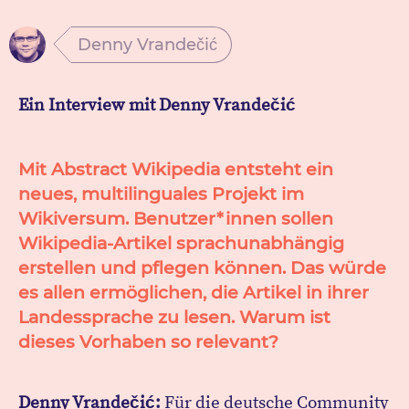
Denny Vrandečić
Ein Interview mit Denny Vrandečić
Mit Abstract Wikipedia entsteht ein
neues, multilinguales Projekt im
Wikiversum. Benutzer*innen sollen
Wikipedia-Artikel sprachunabhängig
erstellen und pflegen können. Das würde
es allen ermöglichen, die Artikel in ihrer
Landessprache zu lesen. Warum ist
dieses Vorhaben so relevant?
Denny Vrandečić:
Für die deutsche Community