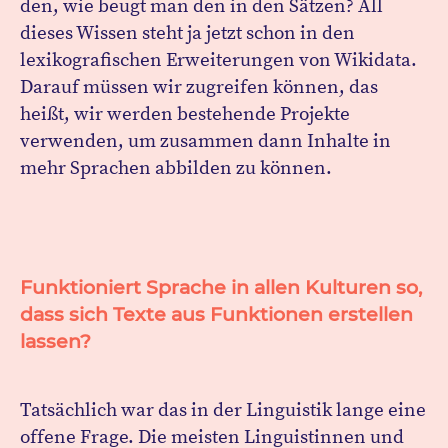
den, wie beugt man den in den Sätzen? All
dieses Wissen steht ja jetzt schon in den
lexikografischen Erweiterungen von Wikidata.
Darauf müssen wir zugreifen können, das
heißt, wir werden bestehende Projekte
verwenden, um zusammen dann Inhalte in
mehr Sprachen abbilden zu können.
Funktioniert Sprache in allen Kulturen so,
dass sich Texte aus Funktionen erstellen
lassen?
Tatsächlich war das in der Linguistik lange eine
offene Frage. Die meisten Linguistinnen und