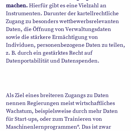
machen.
Hierfür gibt es eine Vielzahl an
Instrumenten. Darunter der kartellrechtliche
Zugang zu besonders wettbewerbsrelevanten
Daten, die Öffnung von Verwaltungsdaten
sowie die stärkere Ermächtigung von
Individuen, personenbezogene Daten zu teilen,
z. B. durch ein gestärktes Recht auf
Datenportabilität und Datenspenden.
Als Ziel eines breiteren Zugangs zu Daten
nennen Regierungen meist wirtschaftliches
Wachstum, beispielsweise durch mehr Daten
für Start-ups, oder zum Trainieren von
Maschinenlernprogrammen*. Das ist zwar