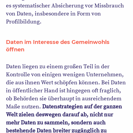
es systematischer Absicherung vor Missbrauch
von Daten, insbesondere in Form von
Profilbildung.
Daten im Interesse des Gemeinwohls
öffnen
Daten liegen zu einem großen Teil in der
Kontrolle von einigen wenigen Unternehmen,
die aus ihnen Wert schöpfen können. Bei Daten
in öffentlicher Hand ist hingegen oft fraglich,
ob Behörden sie überhaupt in ausreichendem
Maße nutzen.
Datenstrategien auf der ganzen
Welt zielen deswegen darauf ab, nicht nur
mehr Daten zu sammeln, sondern auch
bestehende Daten breiter zugänglich zu