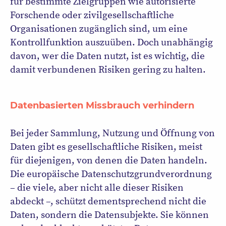
für bestimmte Zielgruppen wie autorisierte
Forschende oder zivilgesellschaftliche
Organisationen zugänglich sind, um eine
Kontrollfunktion auszuüben. Doch unabhängig
davon, wer die Daten nutzt, ist es wichtig, die
damit verbundenen Risiken gering zu halten.
Datenbasierten Missbrauch verhindern
Bei jeder Sammlung, Nutzung und Öffnung von
Daten gibt es gesellschaftliche Risiken, meist
für diejenigen, von denen die Daten handeln.
Die europäische Datenschutzgrundverordnung
– die viele, aber nicht alle dieser Risiken
abdeckt –, schützt dementsprechend nicht die
Daten, sondern die Datensubjekte. Sie können