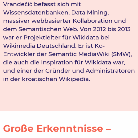
Vrandečić befasst sich mit
Wissensdatenbanken,
Data Mining
,
massiver webbasierter Kollaboration und
dem
Semantischen Web
. Von 2012 bis 2013
war er Projektleiter für
Wikidata
bei
Wikimedia Deutschland
. Er ist Ko-
Entwickler der
Semantic MediaWiki
(SMW),
die auch die Inspiration für Wikidata war,
und einer der Gründer und Administratoren
in der kroatischen Wikipedia.
Große Erkenntnisse –