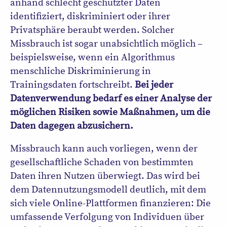
anhand schlecht geschützter Daten
identifiziert, diskriminiert oder ihrer
Privatsphäre beraubt werden. Solcher
Missbrauch ist sogar unabsichtlich möglich –
beispielsweise, wenn ein Algorithmus
menschliche Diskriminierung in
Trainingsdaten fortschreibt.
Bei jeder
Datenverwendung bedarf es einer Analyse der
möglichen Risiken sowie Maßnahmen, um die
Daten dagegen abzusichern.
Missbrauch kann auch vorliegen, wenn der
gesellschaftliche Schaden von bestimmten
Daten ihren Nutzen überwiegt. Das wird bei
dem Datennutzungsmodell deutlich, mit dem
sich viele Online-Plattformen finanzieren: Die
umfassende Verfolgung von Individuen über