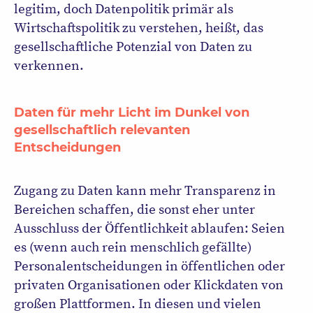
legitim, doch Datenpolitik primär als
Wirtschaftspolitik zu verstehen, heißt, das
gesellschaftliche Potenzial von Daten zu
verkennen.
Daten für mehr Licht im Dunkel von
gesellschaftlich relevanten
Entscheidungen
Zugang zu Daten kann mehr Transparenz in
Bereichen schaffen, die sonst eher unter
Ausschluss der Öffentlichkeit ablaufen: Seien
es (wenn auch rein menschlich gefällte)
Personalentscheidungen in öffentlichen oder
privaten Organisationen oder Klickdaten von
großen Plattformen. In diesen und vielen