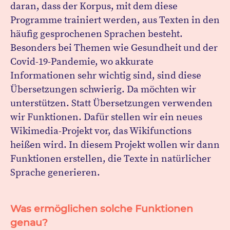
daran, dass der Korpus, mit dem diese
Programme trainiert werden, aus Texten in den
häufig gesprochenen Sprachen besteht.
Besonders bei Themen wie Gesundheit und der
Covid-19-Pandemie, wo akkurate
Informationen sehr wichtig sind, sind diese
Übersetzungen schwierig. Da möchten wir
unterstützen. Statt Übersetzungen verwenden
wir Funktionen. Dafür stellen wir ein neues
Wikimedia-Projekt vor, das Wikifunctions
heißen wird. In diesem Projekt wollen wir dann
Funktionen erstellen, die Texte in natürlicher
Sprache generieren.
Was ermöglichen solche Funktionen
genau?