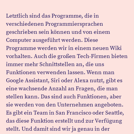
Letztlich sind das Programme, die in
verschiedenen Programmiersprachen
geschrieben sein können und von einem
Computer ausgeführt werden. Diese
Programme werden wir in einem neuen Wiki
vorhalten. Auch die großen Tech-Firmen bieten
immer mehr Schnittstellen an, die uns
Funktionen verwenden lassen. Wenn man
Google Assistant, Siri oder Alexa nutzt, gibt es
eine wachsende Anzahl an Fragen, die man
stellen kann. Das sind auch Funktionen, aber
sie werden von den Unternehmen angeboten.
Es gibt ein Team in San Francisco oder Seattle,
das diese Funktion erstellt und zur Verfügung
stellt. Und damit sind wir ja genau in der