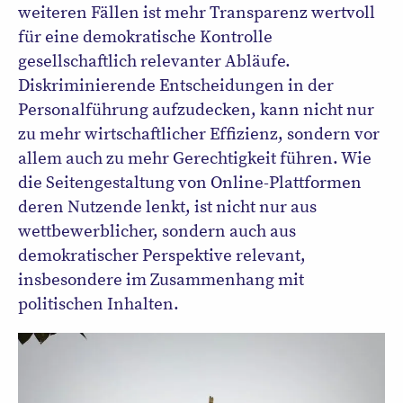
weiteren Fällen ist mehr Transparenz wertvoll
für eine demokratische Kontrolle
gesellschaftlich relevanter Abläufe.
Diskriminierende Entscheidungen in der
Personalführung aufzudecken, kann nicht nur
zu mehr wirtschaftlicher Effizienz, sondern vor
allem auch zu mehr Gerechtigkeit führen. Wie
die Seitengestaltung von Online-Plattformen
deren Nutzende lenkt, ist nicht nur aus
wettbewerblicher, sondern auch aus
demokratischer Perspektive relevant,
insbesondere im Zusammenhang mit
politischen Inhalten.