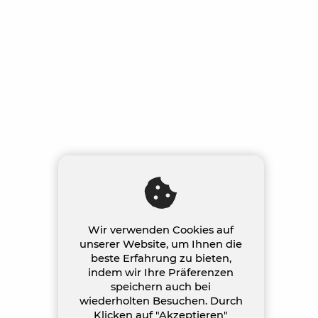
Wir verwenden Cookies auf
unserer Website, um Ihnen die
beste Erfahrung zu bieten,
indem wir Ihre Präferenzen
speichern auch bei
wiederholten Besuchen. Durch
Klicken auf "Akzeptieren"