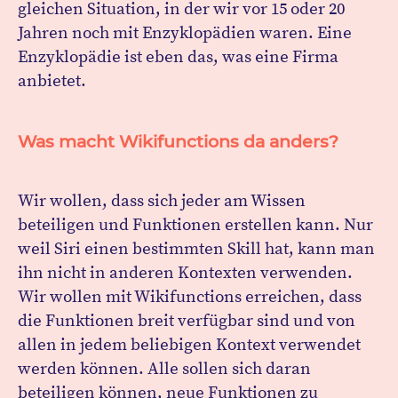
gleichen Situation, in der wir vor 15 oder 20
Jahren noch mit Enzyklopädien waren. Eine
Enzyklopädie ist eben das, was eine Firma
anbietet.
Was macht Wikifunctions da anders?
Wir wollen, dass sich jeder am Wissen
beteiligen und Funktionen erstellen kann. Nur
weil Siri einen bestimmten Skill hat, kann man
ihn nicht in anderen Kontexten verwenden.
Wir wollen mit Wikifunctions erreichen, dass
die Funktionen breit verfügbar sind und von
allen in jedem beliebigen Kontext verwendet
werden können. Alle sollen sich daran
beteiligen können, neue Funktionen zu