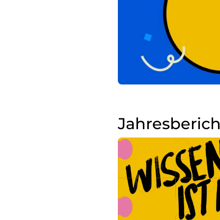
Jahresberich