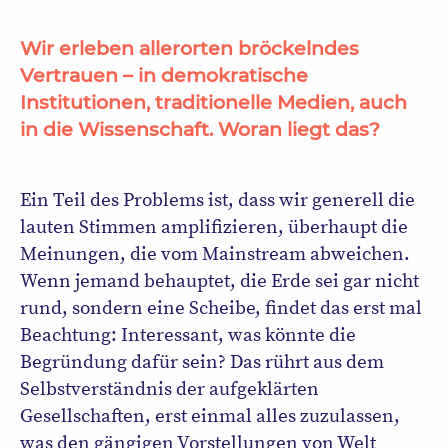
Wir erleben allerorten bröckelndes
Vertrauen – in demokratische
Institutionen, traditionelle Medien, auch
in die Wissenschaft. Woran liegt das?
Ein Teil des Problems ist, dass wir generell die
lauten Stimmen amplifizieren, überhaupt die
Meinungen, die vom Mainstream abweichen.
Wenn jemand behauptet, die Erde sei gar nicht
rund, sondern eine Scheibe, findet das erst mal
Beachtung: Interessant, was könnte die
Begründung dafür sein? Das rührt aus dem
Selbstverständnis der aufgeklärten
Gesellschaften, erst einmal alles zuzulassen,
was den gängigen Vorstellungen von Welt