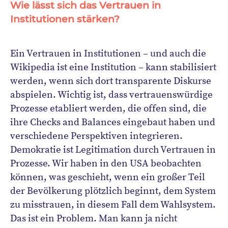
Wie lässt sich das Vertrauen in
Institutionen stärken?
Ein Vertrauen in Institutionen – und auch die
Wikipedia ist eine Institution – kann stabilisiert
werden, wenn sich dort transparente Diskurse
abspielen. Wichtig ist, dass vertrauenswürdige
Prozesse etabliert werden, die offen sind, die
ihre Checks and Balances eingebaut haben und
verschiedene Perspektiven integrieren.
Demokratie ist Legitimation durch Vertrauen in
Prozesse. Wir haben in den USA beobachten
können, was geschieht, wenn ein großer Teil
der Bevölkerung plötzlich beginnt, dem System
zu misstrauen, in diesem Fall dem Wahlsystem.
Das ist ein Problem. Man kann ja nicht