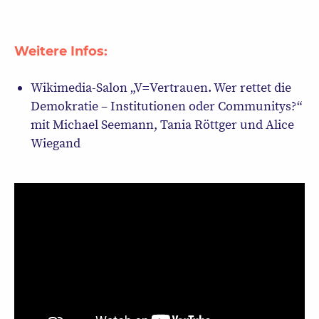
Weitere Infos:
Wikimedia-Salon „V=Vertrauen. Wer rettet die
Demokratie – Institutionen oder Communitys?“
mit Michael Seemann, Tania Röttger und Alice
Wiegand