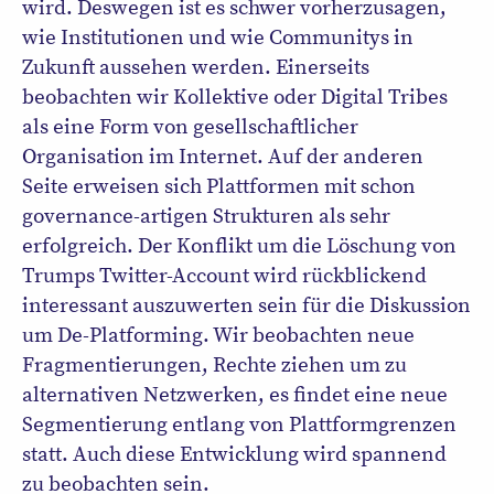
wird. Deswegen ist es schwer vorherzusagen,
wie Institutionen und wie Communitys in
Zukunft aussehen werden. Einerseits
beobachten wir Kollektive oder Digital Tribes
als eine Form von gesellschaftlicher
Organisation im Internet. Auf der anderen
Seite erweisen sich Plattformen mit schon
governance-artigen Strukturen als sehr
erfolgreich. Der Konflikt um die Löschung von
Trumps Twitter-Account wird rückblickend
interessant auszuwerten sein für die Diskussion
um De-Platforming. Wir beobachten neue
Fragmentierungen, Rechte ziehen um zu
alternativen Netzwerken, es findet eine neue
Segmentierung entlang von Plattformgrenzen
statt. Auch diese Entwicklung wird spannend
zu beobachten sein.