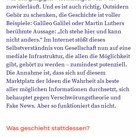
zuwiderläuft. Und es ist auch richtig, Outsidern
Gehör zu schenken, die Geschichte ist voller
Beispiele: Galileo Galilei oder Martin Luthers
berühmte Aussage: „Ich stehe hier und kann
nicht anders.“ Im Internet stößt dieses
Selbstverständnis von Gesellschaft nun auf eine
mediale Infrastruktur, die allen die Möglichkeit
gibt, gehört zu werden – zumindest potenziell.
Die Annahme ist, dass sich auf diesem
Marktplatz der Ideen die Wahrheit als beste
aller möglichen Informationen durchsetzt, sich
behauptet gegen Verschwörungstheorie und
Fake News. Aber so funktioniert das nicht.
Was geschieht stattdessen?