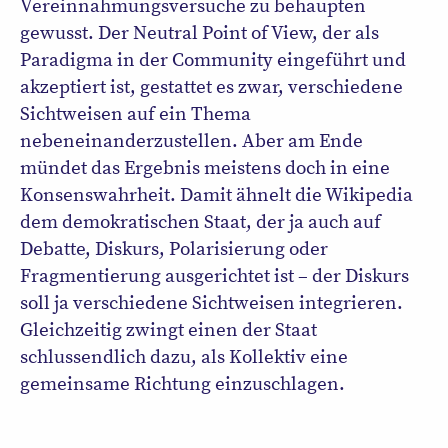
Vereinnahmungsversuche zu behaupten
gewusst. Der Neutral Point of View, der als
Paradigma in der Community eingeführt und
akzeptiert ist, gestattet es zwar, verschiedene
Sichtweisen auf ein Thema
nebeneinanderzustellen. Aber am Ende
mündet das Ergebnis meistens doch in eine
Konsenswahrheit. Damit ähnelt die Wikipedia
dem demokratischen Staat, der ja auch auf
Debatte, Diskurs, Polarisierung oder
Fragmentierung ausgerichtet ist – der Diskurs
soll ja verschiedene Sichtweisen integrieren.
Gleichzeitig zwingt einen der Staat
schlussendlich dazu, als Kollektiv eine
gemeinsame Richtung einzuschlagen.