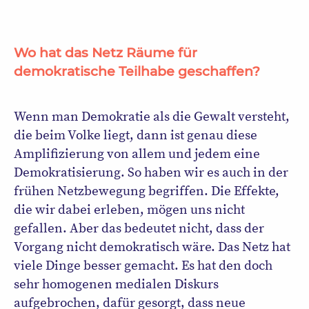
Wo hat das Netz Räume für
demokratische Teilhabe geschaffen?
Wenn man Demokratie als die Gewalt versteht,
die beim Volke liegt, dann ist genau diese
Amplifizierung von allem und jedem eine
Demokratisierung. So haben wir es auch in der
frühen Netzbewegung begriffen. Die Effekte,
die wir dabei erleben, mögen uns nicht
gefallen. Aber das bedeutet nicht, dass der
Vorgang nicht demokratisch wäre. Das Netz hat
viele Dinge besser gemacht. Es hat den doch
sehr homogenen medialen Diskurs
aufgebrochen, dafür gesorgt, dass neue