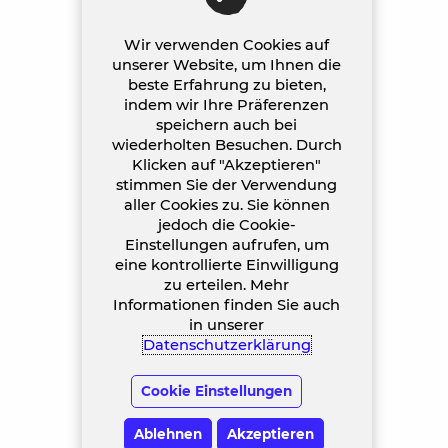
Wir verwenden Cookies auf
unserer Website, um Ihnen die
beste Erfahrung zu bieten,
indem wir Ihre Präferenzen
speichern auch bei
wiederholten Besuchen. Durch
Klicken auf "Akzeptieren"
stimmen Sie der Verwendung
aller Cookies zu. Sie können
jedoch die Cookie-
Einstellungen aufrufen, um
eine kontrollierte Einwilligung
zu erteilen. Mehr
Informationen finden Sie auch
in unserer
Datenschutzerklärung
Cookie Einstellungen
Ablehnen
Akzeptieren