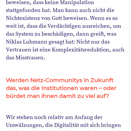
beweisen, dass keine Manipulation
stattgefunden hat. Man kann auch nicht die
Nichtexistenz von Gott beweisen. Wenn es so
weit ist, dass die Verdächtigen ausreichen, um
das System zu beschädigen, dann greift, was
Niklas Luhmann gesagt hat: Nicht nur das
Vertrauen ist eine Komplexitätsreduktion, auch
das Misstrauen.
Werden Netz-Communitys in Zukunft
das, was die Institutionen waren – oder
bürdet man ihnen damit zu viel auf?
Wir stehen noch relativ am Anfang der
Umwälzungen, die Digitalität mit sich bringen