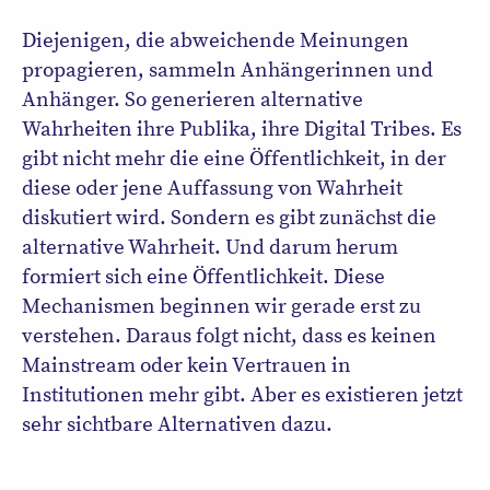
Diejenigen, die abweichende Meinungen
propagieren, sammeln Anhängerinnen und
Anhänger. So generieren alternative
Wahrheiten ihre Publika, ihre Digital Tribes. Es
gibt nicht mehr die eine Öffentlichkeit, in der
diese oder jene Auffassung von Wahrheit
diskutiert wird. Sondern es gibt zunächst die
alternative Wahrheit. Und darum herum
formiert sich eine Öffentlichkeit. Diese
Mechanismen beginnen wir gerade erst zu
verstehen. Daraus folgt nicht, dass es keinen
Mainstream oder kein Vertrauen in
Institutionen mehr gibt. Aber es existieren jetzt
sehr sichtbare Alternativen dazu.