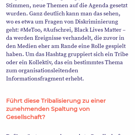
Stimmen, neue Themen auf die Agenda gesetzt
wurden. Ganz deutlich kann man das sehen,
wo es etwa um Fragen von Diskriminierung
geht: #MeToo, #Aufschrei, Black Lives Matter –
da werden Ereignisse verhandelt, die zuvor in
den Medien eher am Rande eine Rolle gespielt
haben. Um das Hashtag gruppiert sich ein Tribe
oder ein Kollektiv, das ein bestimmtes Thema
zum organisationsleitenden
Informationsfragment erhebt.
Führt diese Tribalisierung zu einer
zunehmenden Spaltung von
Gesellschaft?