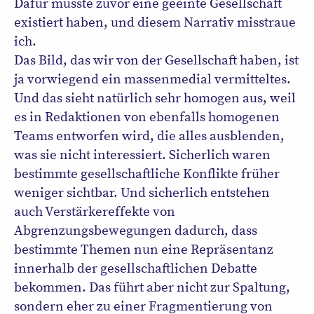
Dafür müsste zuvor eine geeinte Gesellschaft
existiert haben, und diesem Narrativ misstraue
ich.
Das Bild, das wir von der Gesellschaft haben, ist
ja vorwiegend ein massenmedial vermitteltes.
Und das sieht natürlich sehr homogen aus, weil
es in Redaktionen von ebenfalls homogenen
Teams entworfen wird, die alles ausblenden,
was sie nicht interessiert. Sicherlich waren
bestimmte gesellschaftliche Konflikte früher
weniger sichtbar. Und sicherlich entstehen
auch Verstärkereffekte von
Abgrenzungsbewegungen dadurch, dass
bestimmte Themen nun eine Repräsentanz
innerhalb der gesellschaftlichen Debatte
bekommen. Das führt aber nicht zur Spaltung,
sondern eher zu einer Fragmentierung von