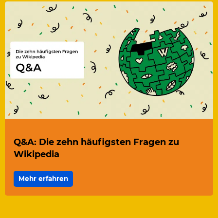
Q&A: Die zehn häufigsten Fragen zu
Wikipedia
Mehr erfahren