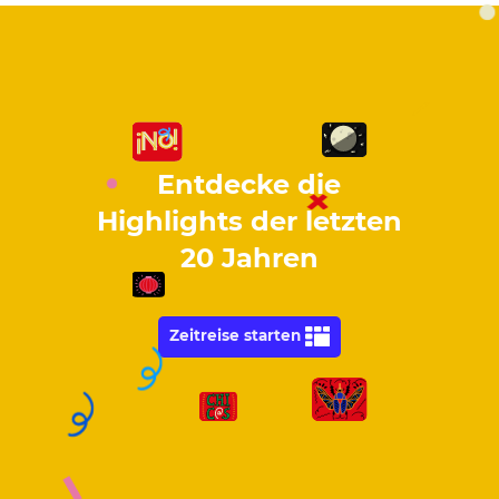
Entdecke die
Highlights der letzten
20 Jahren
Zeitreise starten