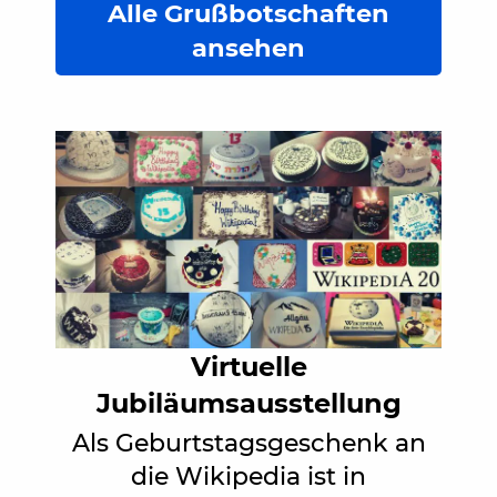
Alle Grußbotschaften
ansehen
Virtuelle
Jubiläumsausstellung
Als Geburtstagsgeschenk an
die Wikipedia ist in