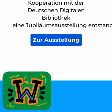
Kooperation mit der
Deutschen Digitalen
Bibliothek
eine Jubiläumsausstellung entstan
Zur Ausstellung