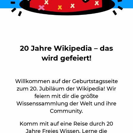
20 Jahre Wikipedia – das
wird gefeiert!
Willkommen auf der Geburtstagsseite
zum 20. Jubiläum der Wikipedia! Wir
feiern mit dir die größte
Wissenssammlung der Welt und ihre
Community.
Komm mit auf eine Reise durch 20
Jahre Freies Wissen. Lerne die