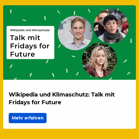
Wikipedia und Klimaschutz: Talk mit
Fridays for Future
Mehr erfahren