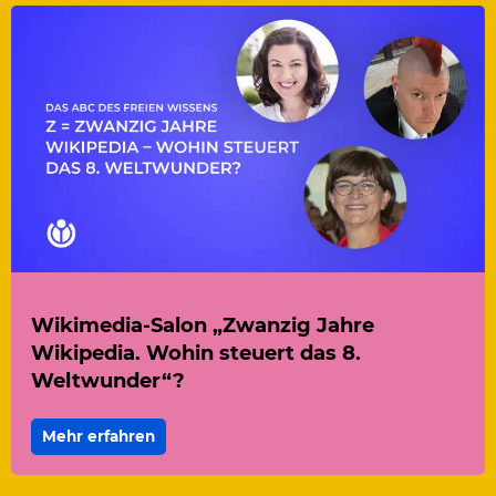
Wikimedia-Salon „Zwanzig Jahre
Wikipedia. Wohin steuert das 8.
Weltwunder“?
Mehr erfahren