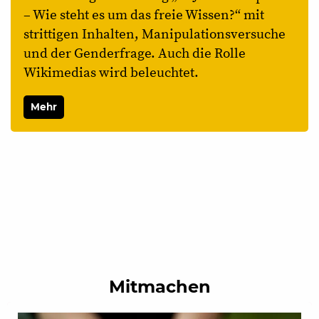
– Wie steht es um das freie Wissen?“ mit
strittigen Inhalten, Manipulationsversuche
und der Genderfrage. Auch die Rolle
Wikimedias wird beleuchtet.
Mehr
Mitmachen