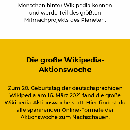
Menschen hinter Wikipedia kennen
und werde Teil des größten
Mitmachprojekts des Planeten.
Die große Wikipedia-
Aktionswoche
Zum 20. Geburtstag der deutschsprachigen
Wikipedia am 16. März 2021 fand die große
Wikipedia-Aktionswoche statt. Hier findest du
alle spannenden Online-Formate der
Aktionswoche zum Nachschauen.