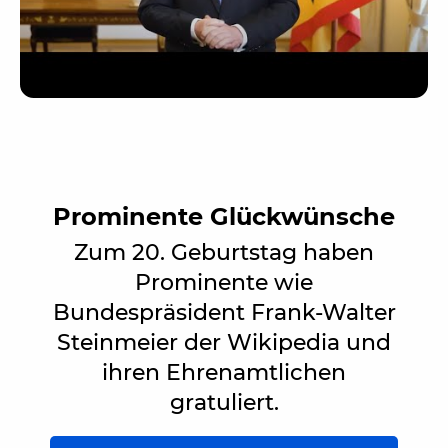
Prominente Glückwünsche
Zum 20. Geburtstag haben
Prominente wie
Bundespräsident Frank-Walter
Steinmeier der Wikipedia und
ihren Ehrenamtlichen
gratuliert.