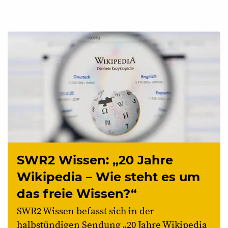
SWR2 Wissen: „20 Jahre
Wikipedia – Wie steht es um
das freie Wissen?“
SWR2 Wissen befasst sich in der
halbstündigen Sendung „20 Jahre Wikipedia