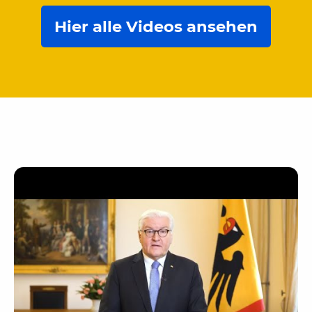
Hier alle Videos ansehen