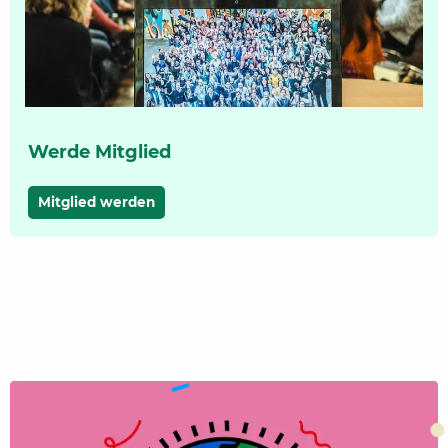
Werde Mitglied
Mitglied werden