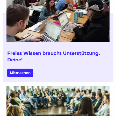
Freies Wissen braucht Unterstützung.
Deine!
Mitmachen