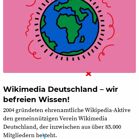
Wikimedia Deutschland – wir
befreien Wissen!
2004 gründeten ehrenamtliche Wikipedia-Aktive
den gemeinnützigen Verein Wikimedia
Deutschland, der inzwischen aus über 85.000
Mitgliedern besteht.