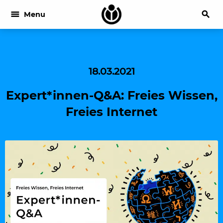
menu
search
Menu
18.03.2021
Expert*innen-Q&A: Freies Wissen,
Freies Internet