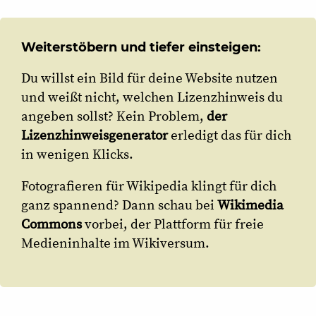
Weiterstöbern und tiefer einsteigen:
Du willst ein Bild für deine Website nutzen
und weißt nicht, welchen Lizenzhinweis du
angeben sollst? Kein Problem,
der
Lizenzhinweisgenerator
erledigt das für dich
in wenigen Klicks.
Fotografieren für Wikipedia klingt für dich
ganz spannend? Dann schau bei
Wikimedia
Commons
vorbei, der Plattform für freie
Medieninhalte im Wikiversum.