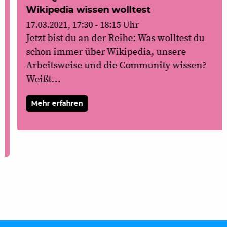
Wikipedia wissen wolltest
17.03.2021, 17:30 - 18:15 Uhr
Jetzt bist du an der Reihe: Was wolltest du
schon immer über Wikipedia, unsere
Arbeitsweise und die Community wissen?
Weißt…
Mehr erfahren