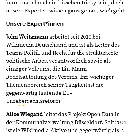
kann manchmal ein bisschen tricky sein, doch
unsere Experten wissen ganz genau, wie’s geht.
Unsere Expert*innen
John Weitzmann
arbeitet seit 2016 bei
Wikimedia Deutschland und ist als Leiter des
Teams Politik und Recht für die strukturierte
politische Arbeit verantwortlich sowie als
einziger Volljurist die Ein-Mann-
Rechtsabteilung des Vereins. Ein wichtiger
Themenbereich seiner Tätigkeit ist die
gegenwärtig laufende EU-
Urheberrechtsreform.
Alice Wiegand
leitet das Projekt Open Data in
der Kommunalverwaltung Düsseldorf. Seit 2004
ist sie Wikimedia-Aktive und gegenwärtig als 2.