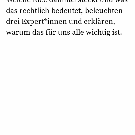
das rechtlich bedeutet, beleuchten
drei Expert*innen und erklären,
warum das für uns alle wichtig ist.