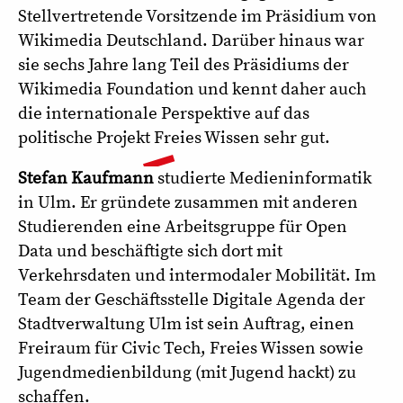
Stellvertretende Vorsitzende im Präsidium von
Wikimedia Deutschland. Darüber hinaus war
sie sechs Jahre lang Teil des Präsidiums der
Wikimedia Foundation und kennt daher auch
die internationale Perspektive auf das
politische Projekt Freies Wissen sehr gut.
Stefan Kaufmann
studierte Medieninformatik
in Ulm. Er gründete zusammen mit anderen
Studierenden eine Arbeitsgruppe für Open
Data und beschäftigte sich dort mit
Verkehrsdaten und intermodaler Mobilität. Im
Team der Geschäftsstelle Digitale Agenda der
Stadtverwaltung Ulm ist sein Auftrag, einen
Freiraum für Civic Tech, Freies Wissen sowie
Jugendmedienbildung (mit Jugend hackt) zu
schaffen.