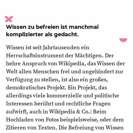
Wissen zu befreien ist manchmal
komplizierter als gedacht.
Wissen ist seit Jahrtausenden ein
Herrschaftsinstrument der Mächtigen. Der
hehre Anspruch von Wikipedia, das Wissen der
Welt allen Menschen frei und ungehindert zur
Verfügung zu stellen, ist also ein großes,
demokratisches Projekt. Ein Projekt, das
allerdings viele kommerzielle und politische
Interessen berührt und rechtliche Fragen
aufwirft, auch in Wikipedia & Co.: Beim
Hochladen von Fotos beispielsweise, oder dem
Zitieren von Texten. Die Befreiung von Wissen