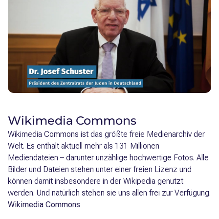
Wikimedia Commons
Wikimedia Commons ist das größte freie Medienarchiv der
Welt. Es enthält aktuell mehr als 131 Millionen
Mediendateien – darunter unzählige hochwertige Fotos. Alle
Bilder und Dateien stehen unter einer freien Lizenz und
können damit insbesondere in der Wikipedia genutzt
werden. Und natürlich stehen sie uns allen frei zur Verfügung.
Wikimedia Commons