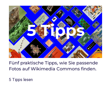
Fünf praktische Tipps, wie Sie passende
Fotos auf Wikimedia Commons finden.
5 Tipps lesen