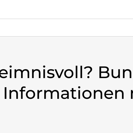
imnisvoll? Bun
 Informationen