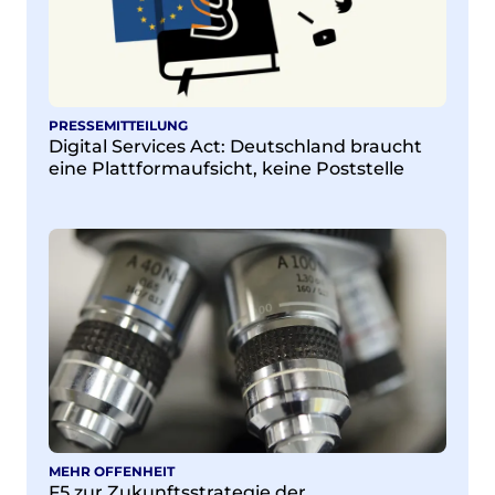
PRESSEMITTEILUNG
Digital Services Act: Deutschland braucht
eine Plattformaufsicht, keine Poststelle
MEHR OFFENHEIT
F5 zur Zukunftsstrategie der