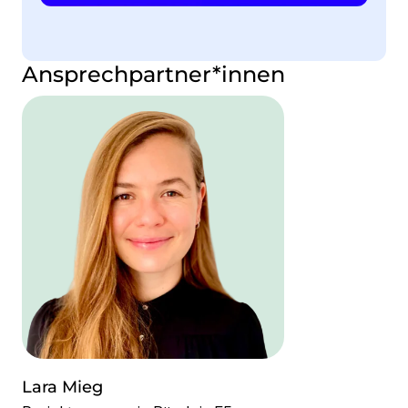
Ansprechpartner*innen
Lara Mieg