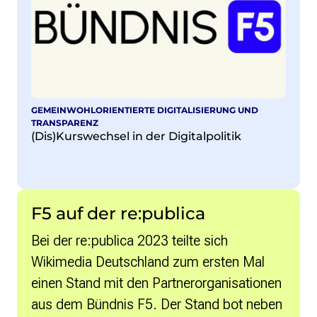
GEMEINWOHLORIENTIERTE DIGITALISIERUNG UND
TRANSPARENZ
(Dis)Kurswechsel in der Digitalpolitik
F5 auf der re:publica
Bei der re:publica 2023 teilte sich
Wikimedia Deutschland zum ersten Mal
einen Stand mit den Partnerorganisationen
aus dem Bündnis F5. Der Stand bot neben