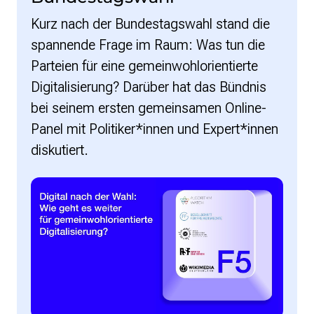
Kurz nach der Bundestagswahl stand die
spannende Frage im Raum: Was tun die
Parteien für eine gemeinwohlorientierte
Digitalisierung? Darüber hat das Bündnis
bei seinem ersten gemeinsamen Online-
Panel mit Politiker*innen und Expert*innen
diskutiert.