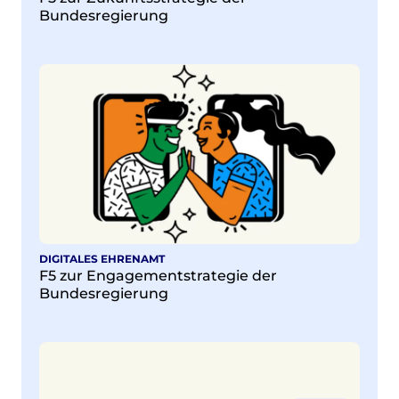
Bundesregierung
DIGITALES EHRENAMT
F5 zur Engagementstrategie der
Bundesregierung