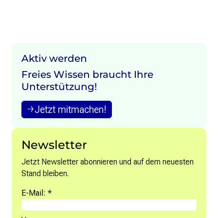
Aktiv werden
Freies Wissen braucht Ihre
Unterstützung!
Jetzt mitmachen!
Newsletter
Jetzt Newsletter abonnieren und auf dem neuesten
Stand bleiben.
E-Mail: *