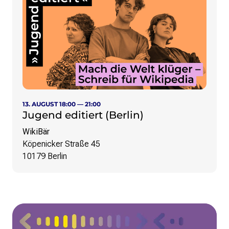
13. AUGUST 18:00 — 21:00
Jugend editiert (Berlin)
WikiBär
Köpenicker Straße 45
10179 Berlin