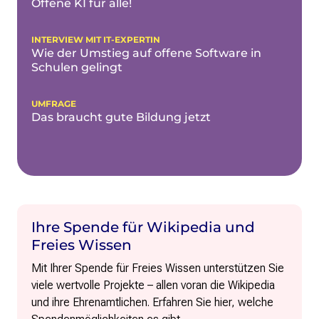
Offene KI für alle!
INTERVIEW MIT IT-EXPERTIN
Wie der Umstieg auf offene Software in
Schulen gelingt
UMFRAGE
Das braucht gute Bildung jetzt
Ihre Spende für Wikipedia und
Freies Wissen
Mit Ihrer Spende für Freies Wissen unterstützen Sie
viele wertvolle Projekte – allen voran die Wikipedia
und ihre Ehrenamtlichen. Erfahren Sie hier, welche