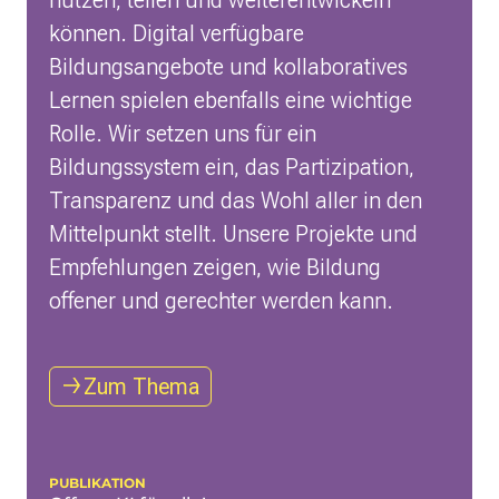
können. Digital verfügbare
Bildungsangebote und kollaboratives
Lernen spielen ebenfalls eine wichtige
Rolle. Wir setzen uns für ein
Bildungssystem ein, das Partizipation,
Transparenz und das Wohl aller in den
Mittelpunkt stellt. Unsere Projekte und
Empfehlungen zeigen, wie Bildung
offener und gerechter werden kann.
Zum Thema
PUBLIKATION