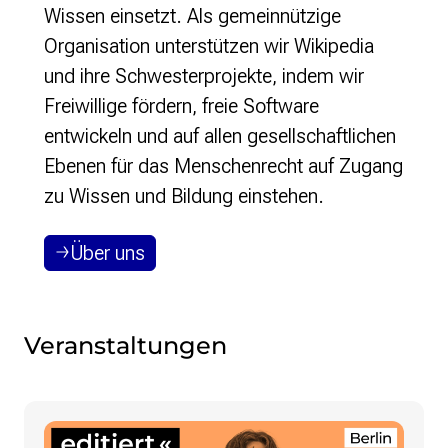
Wissen einsetzt. Als gemeinnützige
Organisation unterstützen wir Wikipedia
und ihre Schwesterprojekte, indem wir
Freiwillige fördern, freie Software
entwickeln und auf allen gesellschaftlichen
Ebenen für das Menschenrecht auf Zugang
zu Wissen und Bildung einstehen.
Über uns
Veranstaltungen