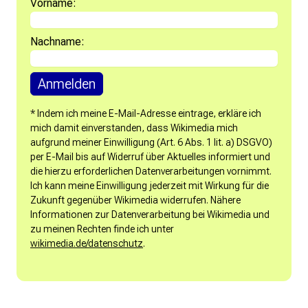
Vorname:
Nachname:
* Indem ich meine E-Mail-Adresse eintrage, erkläre ich
mich damit einverstanden, dass Wikimedia mich
aufgrund meiner Einwilligung (Art. 6 Abs. 1 lit. a) DSGVO)
per E-Mail bis auf Widerruf über Aktuelles informiert und
die hierzu erforderlichen Datenverarbeitungen vornimmt.
Ich kann meine Einwilligung jederzeit mit Wirkung für die
Zukunft gegenüber Wikimedia widerrufen. Nähere
Informationen zur Datenverarbeitung bei Wikimedia und
zu meinen Rechten finde ich unter
wikimedia.de/datenschutz
.