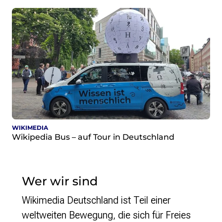
WIKIMEDIA
Wikipedia Bus – auf Tour in Deutschland
Wer wir sind
Wikimedia Deutschland ist Teil einer
weltweiten Bewegung, die sich für Freies