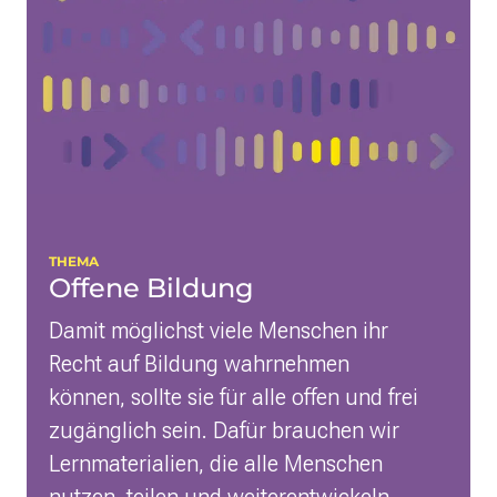
Bild für das Thema
THEMA
Offene Bildung
Damit möglichst viele Menschen ihr
Recht auf Bildung wahrnehmen
können, sollte sie für alle offen und frei
zugänglich sein. Dafür brauchen wir
Lernmaterialien, die alle Menschen
nutzen, teilen und weiterentwickeln