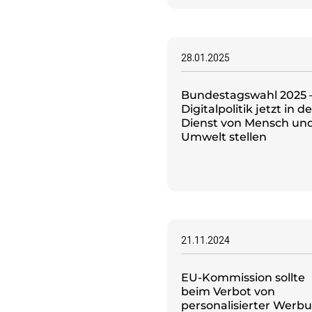
28.01.2025
Bundestagswahl 2025 
Digitalpolitik jetzt in d
Dienst von Mensch un
Umwelt stellen
21.11.2024
EU-Kommission sollte
beim Verbot von
personalisierter Werb