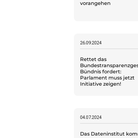
vorangehen
26.09.2024
Rettet das
Bundestransparenzges
Bündnis fordert:
Parlament muss jetzt
Initiative zeigen!
04.07.2024
Das Dateninstitut kom