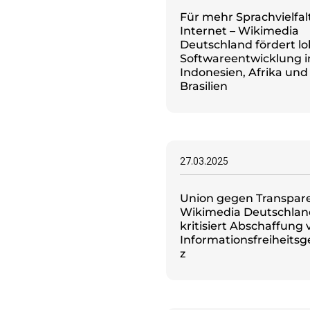
Für mehr Sprachvielfal
Internet – Wikimedia
Deutschland fördert lo
Softwareentwicklung i
Indonesien, Afrika und
Brasilien
27.03.2025
Union gegen Transpar
Wikimedia Deutschlan
kritisiert Abschaffung 
Informationsfreiheitsg
z